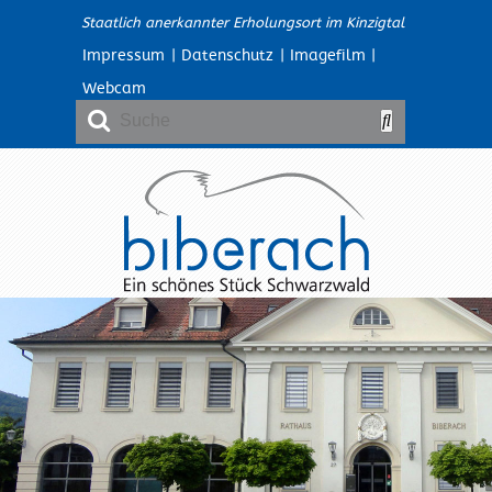
Staatlich anerkannter Erholungsort im Kinzigtal
Impressum
|
Datenschutz
|
Imagefilm
|
Webcam