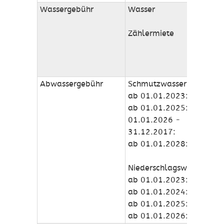
Wassergebühr
Wasser
Zählermiete
M
Abwassergebühr
Schmutzwasser
ab 01.01.2023:
ab 01.01.2025:
01.01.2026 -
31.12.2017:
ab 01.01.2028:
Niederschlagswasser
ab 01.01.2023:
ab 01.01.2024:
ab 01.01.2025:
ab 01.01.2026: