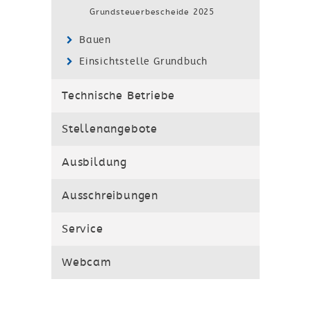
Grundsteuerbescheide 2025
Bauen
Einsichtstelle Grundbuch
Technische Betriebe
Stellenangebote
Ausbildung
Ausschreibungen
Service
Webcam