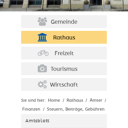
Gemeinde
Rathaus
Freizeit
Tourismus
Wirtschaft
Home
Rathaus
Ämter
Sie sind hier:
/
/
/
Finanzen
Steuern, Beiträge, Gebühren
/
Amtsblatt