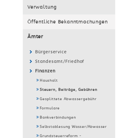
Verwaltung
Öffentliche Bekanntmachungen
Ämter
Bürgerservice
Standesamt/Friedhof
Finanzen
Haushalt
Steuern, Beiträge, Gebühren
Gesplittete Abwassergebühr
Formulare
Bankverbindungen
Selbstablesung Wasser/Abwasser
Grundsteuerreform -