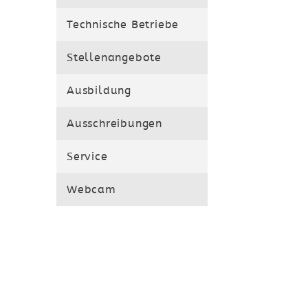
Technische Betriebe
Stellenangebote
Ausbildung
Ausschreibungen
Service
Webcam