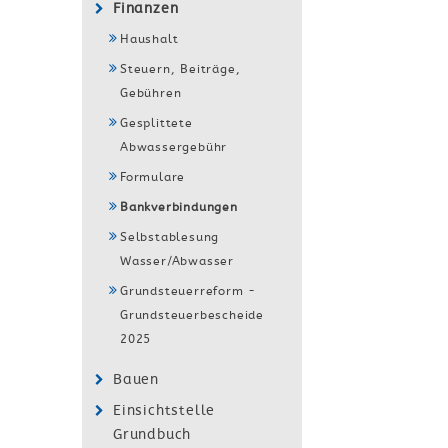
Finanzen
Haushalt
Steuern, Beiträge,
Gebühren
Gesplittete
Abwassergebühr
Formulare
Bankverbindungen
Selbstablesung
Wasser/Abwasser
Grundsteuerreform -
Grundsteuerbescheide
2025
Bauen
Einsichtstelle
Grundbuch