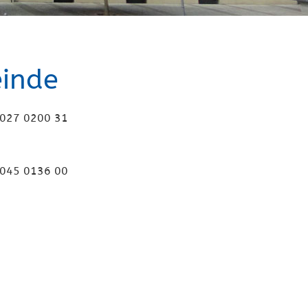
inde
027 0200 31
045 0136 00