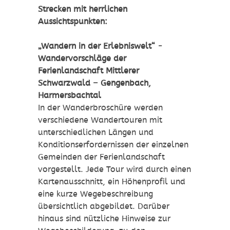
Strecken mit herrlichen
Aussichtspunkten:
„Wandern in der Erlebniswelt“ -
Wandervorschläge der
Ferienlandschaft Mittlerer
Schwarzwald – Gengenbach,
Harmersbachtal
In der Wanderbroschüre werden
verschiedene Wandertouren mit
unterschiedlichen Längen und
Konditionserfordernissen der einzelnen
Gemeinden der Ferienlandschaft
vorgestellt. Jede Tour wird durch einen
Kartenausschnitt, ein Höhenprofil und
eine kurze Wegebeschreibung
übersichtlich abgebildet. Darüber
hinaus sind nützliche Hinweise zur