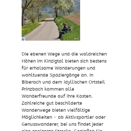
Die ebenen Wege und die waldreichen
Höhen im Kinzigtal bieten sich bestens
für erholsame Wanderungen und
wohltuende Spaziergänge an. In
Biberach und dem idyllischen Ortsteil
Prinzbach kommen alle
Wanderfreunde auf ihre Kosten.
Zahlreiche gut beschilderte
Wanderwege bieten vielfältige
Möglichkeiten – ob Aktivsportler oder
Genusswanderer, bei uns findet jeder