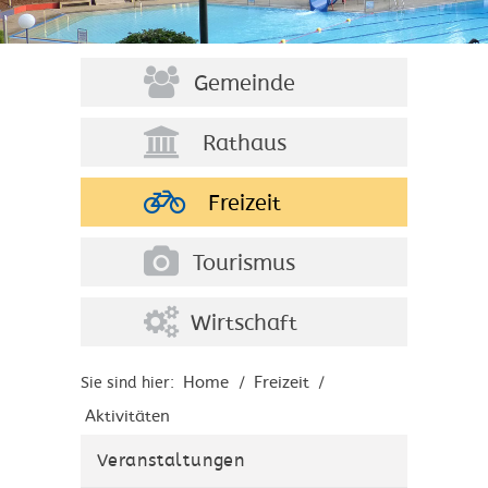
Gemeinde
Rathaus
Freizeit
Tourismus
Wirtschaft
Home
Freizeit
Sie sind hier:
/
/
Aktivitäten
Veranstaltungen