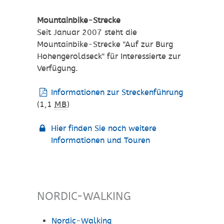
Mountainbike-Strecke
Seit Januar 2007 steht die
Mountainbike-Strecke "Auf zur Burg
Hohengeroldseck" für Interessierte zur
Verfügung.
Informationen zur Streckenführung
(1,1
MB
)
Hier finden Sie noch weitere
Informationen und Touren
NORDIC-WALKING
Nordic-Walking