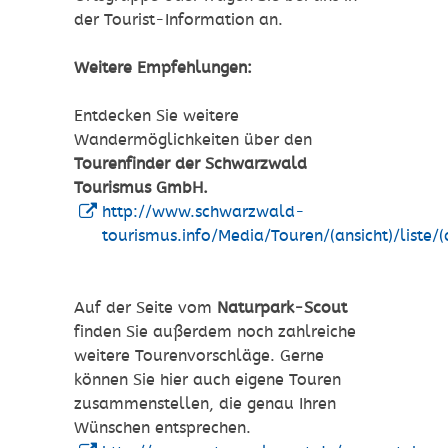
der Tourist-Information an.
Weitere Empfehlungen:
Entdecken Sie weitere
Wandermöglichkeiten über den
Tourenfinder der Schwarzwald
Tourismus GmbH.
http://www.schwarzwald-
tourismus.info/Media/Touren/(ansicht)/liste
Auf der Seite vom
Naturpark-Scout
finden Sie außerdem noch zahlreiche
weitere Tourenvorschläge. Gerne
können Sie hier auch eigene Touren
zusammenstellen, die genau Ihren
Wünschen entsprechen.