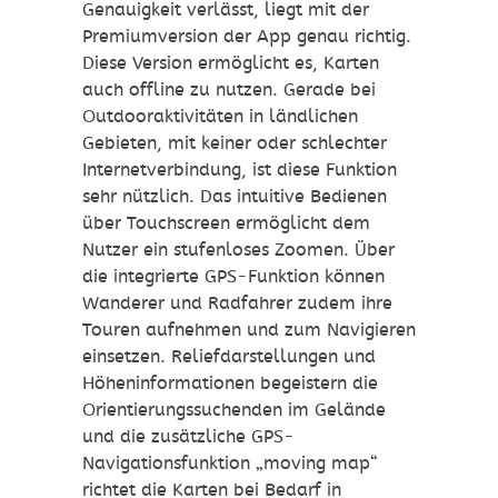
Genauigkeit verlässt, liegt mit der
Premiumversion der App genau richtig.
Diese Version ermöglicht es, Karten
auch offline zu nutzen. Gerade bei
Outdooraktivitäten in ländlichen
Gebieten, mit keiner oder schlechter
Internetverbindung, ist diese Funktion
sehr nützlich. Das intuitive Bedienen
über Touchscreen ermöglicht dem
Nutzer ein stufenloses Zoomen. Über
die integrierte GPS-Funktion können
Wanderer und Radfahrer zudem ihre
Touren aufnehmen und zum Navigieren
einsetzen. Reliefdarstellungen und
Höheninformationen begeistern die
Orientierungssuchenden im Gelände
und die zusätzliche GPS-
Navigationsfunktion „moving map“
richtet die Karten bei Bedarf in