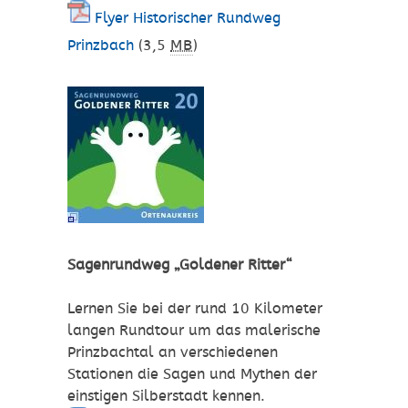
Flyer Historischer Rundweg
Prinzbach
(3,5
MB
)
Sagenrundweg „Goldener Ritter“
Lernen Sie bei der rund 10 Kilometer
langen Rundtour um das malerische
Prinzbachtal an verschiedenen
Stationen die Sagen und Mythen der
einstigen Silberstadt kennen.