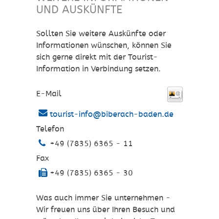
UND AUSKÜNFTE
Sollten Sie weitere Auskünfte oder
Informationen wünschen, können Sie
sich gerne direkt mit der Tourist-
Information in Verbindung setzen.
E-Mail
tourist-info@biberach-baden.de
Telefon
+49 (7835) 6365 - 11
Fax
+49 (7835) 6365 - 30
Was auch immer Sie unternehmen -
Wir freuen uns über Ihren Besuch und