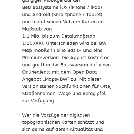
gängigen Mobilgeräte der
Betriebssysteme iOS (iPhone / iPad)
und Android (Smartphone / Tablet)
und bietet seinen Nutzern Karten im
Maßstab von
1:1 Mio. bis zum Detailmaßstab
1:10.000. Unterschieden wird bei BW
Map mobile in eine Basis- und eine
Premiumversion. Die App ist kostenlos
und greift in der Basisversion auf einen
Onlinedienst mit dem Open Data
Angebot „Maps4BW“ zu. Mit dieser
Version stehen Suchfunktionen für Orte,
Straßennamen, Wege und Berggipfel
zur Verfügung.
Wer die Vorzüge der digitalen
topographischen Karten schätzt und
sich gerne auf deren Aktualität und