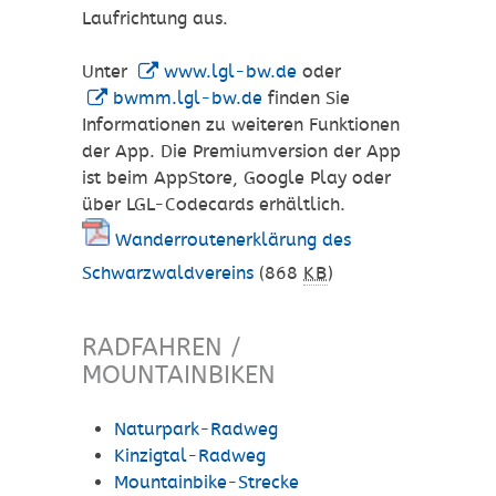
Laufrichtung aus.
Unter
www.lgl-bw.de
oder
bwmm.lgl-bw.de
finden Sie
Informationen zu weiteren Funktionen
der App. Die Premiumversion der App
ist beim AppStore, Google Play oder
über LGL-Codecards erhältlich.
Wanderroutenerklärung des
Schwarzwaldvereins
(868
KB
)
RADFAHREN /
MOUNTAINBIKEN
Naturpark-Radweg
Kinzigtal-Radweg
Mountainbike-Strecke