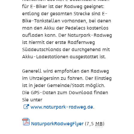
für E-Biker ist der Radweg geeignet:
entlang der gesamten Strecke sind E-
Bike-Tankstellen vorhanden, bei denen
man den Akku der Pedelecs kostenlos
aufladen kann. Der Naturpark-Radweg
ist hiermit der erste Radfernweg
Süddeutschlands der durchgehend mit
Akku-Ladestationen ausgestattet ist.
Generell wird empfohlen den Radweg
im Uhrzeigersinn zu fahren. Der Einstieg
ist in jeder Gemeinde/Stadt möglich.
Die GPS-Daten zum Download finden
Sie unter
www.naturpark-radweg.de
.
NaturparkRadwegFlyer
(7,5
MB
)