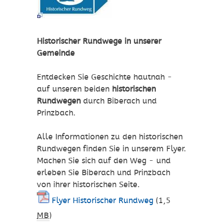
Historischer Rundwege in unserer
Gemeinde
Entdecken Sie Geschichte hautnah -
auf unseren beiden
historischen
Rundwegen
durch Biberach und
Prinzbach.
Alle Informationen zu den historischen
Rundwegen finden Sie in unserem Flyer.
Machen Sie sich auf den Weg - und
erleben Sie Biberach und Prinzbach
von ihrer historischen Seite.
Flyer Historischer Rundweg
(1,5
MB
)