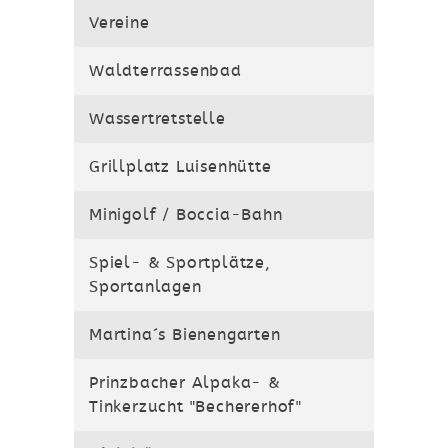
Vereine
Waldterrassenbad
Wassertretstelle
Grillplatz Luisenhütte
Minigolf / Boccia-Bahn
Spiel- & Sportplätze,
Sportanlagen
Martina´s Bienengarten
Prinzbacher Alpaka- &
Tinkerzucht "Bechererhof"