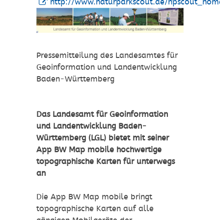
http://www.naturparkscout.de/npscout_hom
Pressemitteilung des Landesamtes für
Geoinformation und Landentwicklung
Baden-Württemberg
Das Landesamt für Geoinformation
und Landentwicklung Baden-
Württemberg (LGL) bietet mit seiner
App BW Map mobile hochwertige
topographische Karten für unterwegs
an
Die App BW Map mobile bringt
topographische Karten auf alle