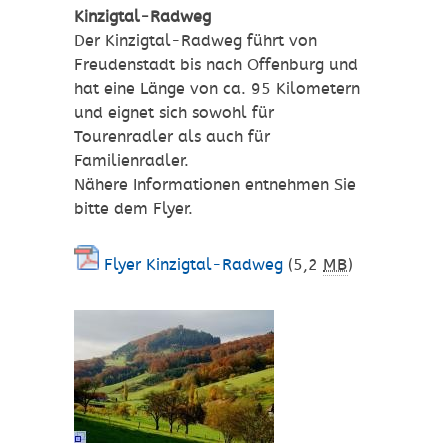
Kinzigtal-Radweg
Der Kinzigtal-Radweg führt von
Freudenstadt bis nach Offenburg und
hat eine Länge von ca. 95 Kilometern
und eignet sich sowohl für
Tourenradler als auch für
Familienradler.
Nähere Informationen entnehmen Sie
bitte dem Flyer.
Flyer Kinzigtal-Radweg
(5,2
MB
)