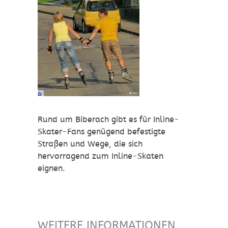
Rund um Biberach gibt es für Inline-
Skater-Fans genügend befestigte
Straßen und Wege, die sich
hervorragend zum Inline-Skaten
eignen.
WEITERE INFORMATIONEN