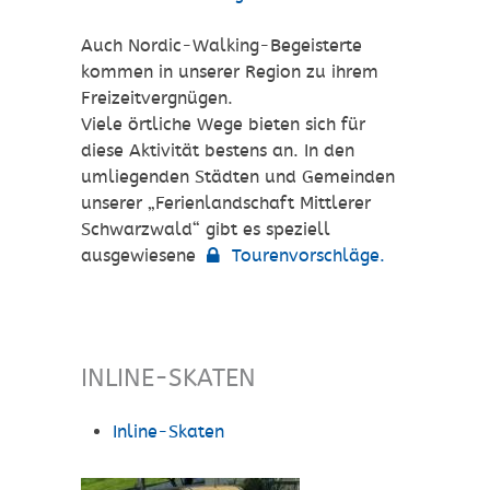
Auch Nordic-Walking-Begeisterte
kommen in unserer Region zu ihrem
Freizeitvergnügen.
Viele örtliche Wege bieten sich für
diese Aktivität bestens an. In den
umliegenden Städten und Gemeinden
unserer „Ferienlandschaft Mittlerer
Schwarzwald“ gibt es speziell
ausgewiesene
Tourenvorschläge.
INLINE-SKATEN
Inline-Skaten