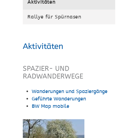
Aktivitäten
Rallye für Spürnasen
Aktivitäten
SPAZIER- UND
RADWANDERWEGE
Wanderungen und Spaziergänge
Geführte Wanderungen
BW Map mobile