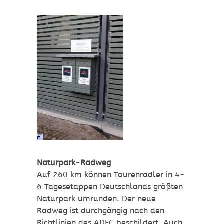
Naturpark-Radweg
Auf 260 km können Tourenradler in 4-
6 Tagesetappen Deutschlands größten
Naturpark umrunden. Der neue
Radweg ist durchgängig nach den
Richtlinien des ADFC beschildert. Auch