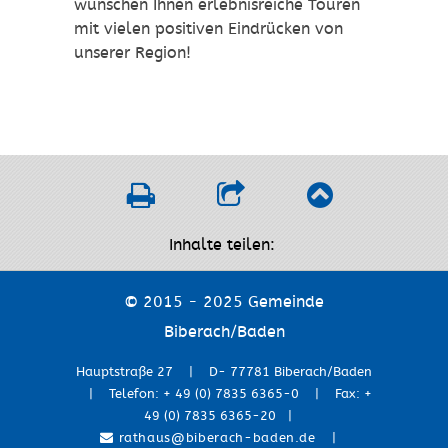
wünschen Ihnen erlebnisreiche Touren
mit vielen positiven Eindrücken von
unserer Region!
Inhalte teilen:
© 2015 - 2025 Gemeinde
Biberach/Baden
Hauptstraße 27 | D- 77781 Biberach/Baden
| Telefon: + 49 (0) 7835 6365-0 | Fax: +
49 (0) 7835 6365-20 |
rathaus@biberach-baden.de
|