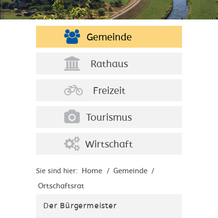
Gemeinde
Rathaus
Freizeit
Tourismus
Wirtschaft
Home
Gemeinde
Sie sind hier:
/
/
Ortschaftsrat
Der Bürgermeister