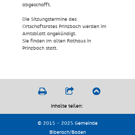
abgeschafft.
Die Sitzungstermine des
Ortschaftsrates Prinzbach werden im
Amtsblatt angekündigt.
Sie finden im alten Rathaus in
Prinzbach statt.
Inhalte teilen:
© 2015 - 2025 Gemeinde
Biberach/Baden