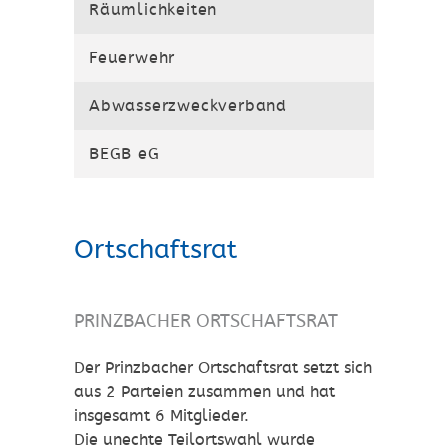
Räumlichkeiten
Feuerwehr
Abwasserzweckverband
BEGB eG
Ortschaftsrat
PRINZBACHER ORTSCHAFTSRAT
Der Prinzbacher Ortschaftsrat setzt sich
aus 2 Parteien zusammen und hat
insgesamt 6 Mitglieder.
Die unechte Teilortswahl wurde