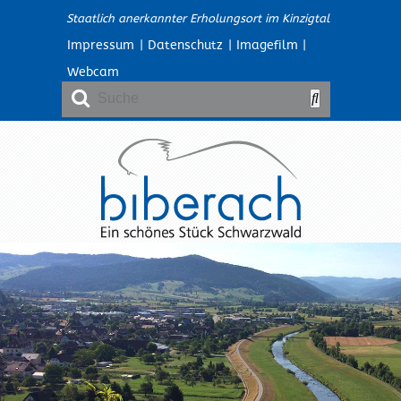
Staatlich anerkannter Erholungsort im Kinzigtal
Impressum
|
Datenschutz
|
Imagefilm
|
Webcam