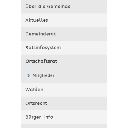
Über die Gemeinde
Aktuelles
Gemeinderat
Ratsinfosystem
Ortschaftsrat
Mitglieder
Wahlen
Ortsrecht
Bürger-Info