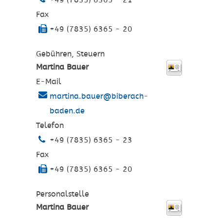
Fax
+49 (7835) 6365 - 20
Gebühren, Steuern
Martina
Bauer
E-Mail
martina.bauer@biberach-
baden.de
Telefon
+49 (7835) 6365 - 23
Fax
+49 (7835) 6365 - 20
Personalstelle
Martina
Bauer