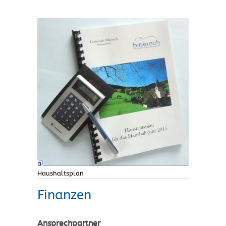
Haushaltsplan
Finanzen
Ansprechpartner