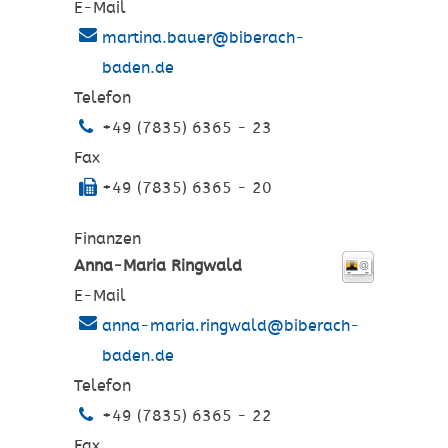
E-Mail
martina.bauer@biberach-
baden.de
Telefon
+49 (7835) 6365 - 23
Fax
+49 (7835) 6365 - 20
Finanzen
Anna-Maria
Ringwald
E-Mail
anna-maria.ringwald@biberach-
baden.de
Telefon
+49 (7835) 6365 - 22
Fax