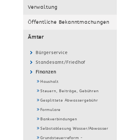
Verwaltung
Öffentliche Bekanntmachungen
Ämter
Bürgerservice
Standesamt/Friedhof
Finanzen
Haushalt
Steuern, Beiträge, Gebühren
Gesplittete Abwassergebühr
Formulare
Bankverbindungen
Selbstablesung Wasser/Abwasser
Grundsteuerreform -