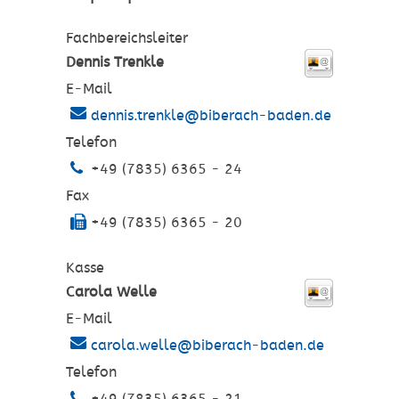
Fachbereichsleiter
Dennis
Trenkle
E-Mail
dennis.trenkle@biberach-baden.de
Telefon
+49 (7835) 6365 - 24
Fax
+49 (7835) 6365 - 20
Kasse
Carola
Welle
E-Mail
carola.welle@biberach-baden.de
Telefon
+49 (7835) 6365 - 21