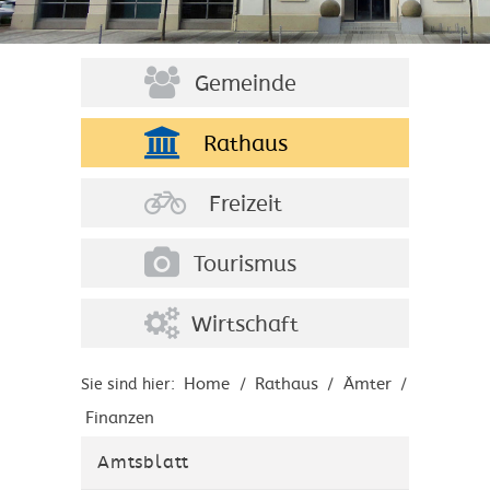
Gemeinde
Rathaus
Freizeit
Tourismus
Wirtschaft
Home
Rathaus
Ämter
Sie sind hier:
/
/
/
Finanzen
Amtsblatt