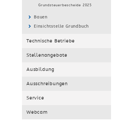
Grundsteuerbescheide 2025
Bauen
Einsichtstelle Grundbuch
Technische Betriebe
Stellenangebote
Ausbildung
Ausschreibungen
Service
Webcam