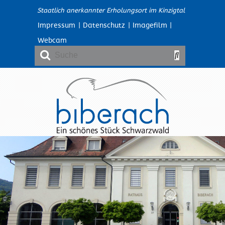
Staatlich anerkannter Erholungsort im Kinzigtal
Impressum
|
Datenschutz
|
Imagefilm
|
Webcam