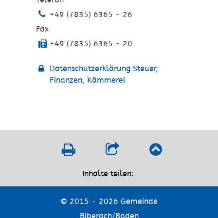
+49 (7835) 6365 - 26
Fax
+49 (7835) 6365 - 20
Datenschutzerklärung Steuer,
Finanzen, Kämmerei
Inhalte teilen:
© 2015 - 2026 Gemeinde
Biberach/Baden