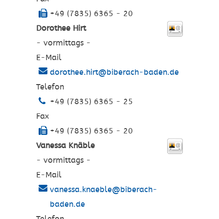
+49 (7835) 6365 - 20
Dorothee
Hirt
- vormittags -
E-Mail
dorothee.hirt@biberach-baden.de
Telefon
+49 (7835) 6365 - 25
Fax
+49 (7835) 6365 - 20
Vanessa
Knäble
- vormittags -
E-Mail
vanessa.knaeble@biberach-
baden.de
Telefon