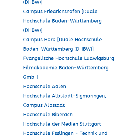
(DHBW)]
Campus Friedrichshafen [Duale
Hochschule Baden-Württemberg
(DHBW)]
Campus Horb [Duale Hochschule
Baden-Württemberg (DHBW)]
Evangelische Hochschule Ludwigsburg
Filmakademie Baden-Württemberg
GmbH
Hochschule Aalen
Hochschule Albstadt-Sigmaringen,
Campus Albstadt
Hochschule Biberach
Hochschule der Medien Stuttgart
Hochschule Esslingen - Technik und