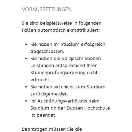
VORAUSSETZUNGEN
Sie sind beispielsweise in folgenden
Fällen automatisch exmatrikuliert:
Sie haben Ihr Studium erfolgreich
abgeschlossen.
Sie haben die vorgeschriebenen
Leistungen entsprechend Ihrer
Studienprüfungsordnung nicht
erbracht.
Sie haben sich nicht zum Studium
zurückgemeldet.
Ihr Ausbildungsverhältnis beim
Studium an der Dualen Hochschule
ist beendet.
Beantragen müssen Sie die