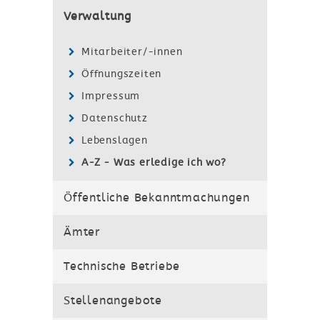
Verwaltung
Mitarbeiter/-innen
Öffnungszeiten
Impressum
Datenschutz
Lebenslagen
A-Z - Was erledige ich wo?
Öffentliche Bekanntmachungen
Ämter
Technische Betriebe
Stellenangebote