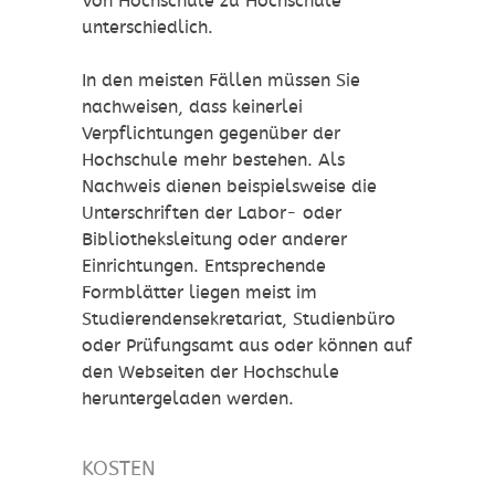
Von Hochschule zu Hochschule
unterschiedlich.
In den meisten Fällen müssen Sie
nachweisen, dass keinerlei
Verpflichtungen gegenüber der
Hochschule mehr bestehen. Als
Nachweis dienen beispielsweise die
Unterschriften der Labor- oder
Bibliotheksleitung oder anderer
Einrichtungen. Entsprechende
Formblätter liegen meist im
Studierendensekretariat, Studienbüro
oder Prüfungsamt aus oder können auf
den Webseiten der Hochschule
heruntergeladen werden.
KOSTEN