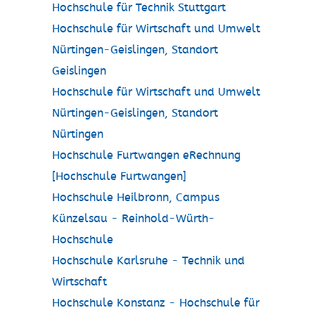
Hochschule für Technik Stuttgart
Hochschule für Wirtschaft und Umwelt
Nürtingen-Geislingen, Standort
Geislingen
Hochschule für Wirtschaft und Umwelt
Nürtingen-Geislingen, Standort
Nürtingen
Hochschule Furtwangen eRechnung
[Hochschule Furtwangen]
Hochschule Heilbronn, Campus
Künzelsau - Reinhold-Würth-
Hochschule
Hochschule Karlsruhe - Technik und
Wirtschaft
Hochschule Konstanz - Hochschule für