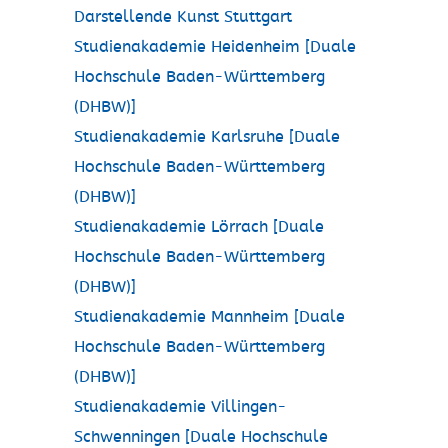
Darstellende Kunst Stuttgart
Studienakademie Heidenheim [Duale
Hochschule Baden-Württemberg
(DHBW)]
Studienakademie Karlsruhe [Duale
Hochschule Baden-Württemberg
(DHBW)]
Studienakademie Lörrach [Duale
Hochschule Baden-Württemberg
(DHBW)]
Studienakademie Mannheim [Duale
Hochschule Baden-Württemberg
(DHBW)]
Studienakademie Villingen-
Schwenningen [Duale Hochschule