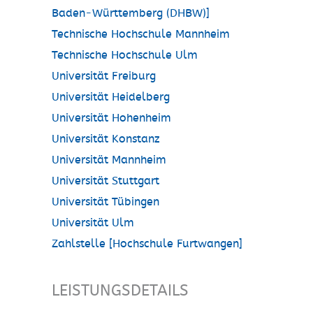
Baden-Württemberg (DHBW)]
Technische Hochschule Mannheim
Technische Hochschule Ulm
Universität Freiburg
Universität Heidelberg
Universität Hohenheim
Universität Konstanz
Universität Mannheim
Universität Stuttgart
Universität Tübingen
Universität Ulm
Zahlstelle [Hochschule Furtwangen]
LEISTUNGSDETAILS