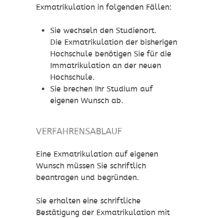
Exmatrikulation in folgenden Fällen:
Sie wechseln den Studienort.
Die Exmatrikulation der bisherigen
Hochschule benötigen Sie für die
Immatrikulation an der neuen
Hochschule.
Sie brechen Ihr Studium auf
eigenen Wunsch ab.
VERFAHRENSABLAUF
Eine Exmatrikulation auf eigenen
Wunsch müssen Sie schriftlich
beantragen und begründen.
Sie erhalten eine schriftliche
Bestätigung der Exmatrikulation mit