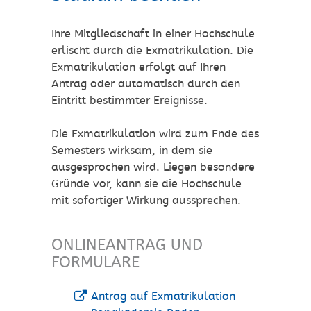
Ihre Mitgliedschaft in einer Hochschule
erlischt durch die Exmatrikulation. Die
Exmatrikulation erfolgt auf Ihren
Antrag oder automatisch durch den
Eintritt bestimmter Ereignisse.
Die Exmatrikulation wird zum Ende des
Semesters wirksam, in dem sie
ausgesprochen wird. Liegen besondere
Gründe vor, kann sie die Hochschule
mit sofortiger Wirkung aussprechen.
ONLINEANTRAG UND
FORMULARE
Antrag auf Exmatrikulation -