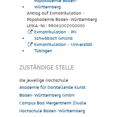
Popakademie Baden-
Württemberg
Antrag auf Exmatrikulation -
Popakademie Baden-Württemberg
LEIKA-Nr.: 99061002000000
Exmatrikulation - PH
Schwäbisch Gmünd
Exmatrikulation - Universität
Tübingen
ZUSTÄNDIGE STELLE
die jeweilige Hochschule
Akademie für Darstellende Kunst
Baden-Württemberg GmbH
Campus Bad Mergentheim [Duale
Hochschule Baden-Württemberg