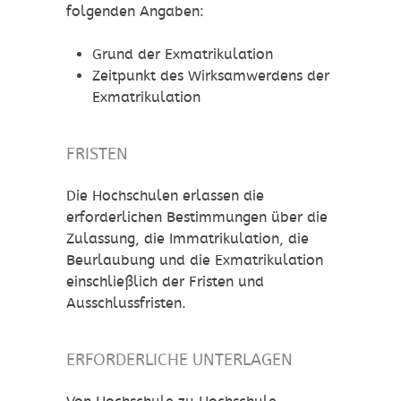
folgenden Angaben:
Grund der Exmatrikulation
Zeitpunkt des Wirksamwerdens der
Exmatrikulation
FRISTEN
Die Hochschulen erlassen die
erforderlichen Bestimmungen über die
Zulassung, die Immatrikulation, die
Beurlaubung und die Exmatrikulation
einschließlich der Fristen und
Ausschlussfristen.
ERFORDERLICHE UNTERLAGEN