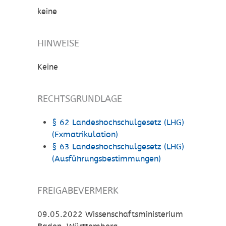
keine
HINWEISE
Keine
RECHTSGRUNDLAGE
§ 62 Landeshochschulgesetz (LHG)
(Exmatrikulation)
§ 63 Landeshochschulgesetz (LHG)
(Ausführungsbestimmungen)
FREIGABEVERMERK
09.05.2022 Wissenschaftsministerium