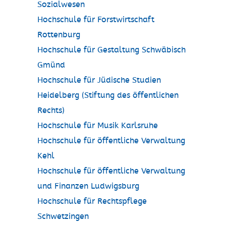
Sozialwesen
Hochschule für Forstwirtschaft
Rottenburg
Hochschule für Gestaltung Schwäbisch
Gmünd
Hochschule für Jüdische Studien
Heidelberg (Stiftung des öffentlichen
Rechts)
Hochschule für Musik Karlsruhe
Hochschule für öffentliche Verwaltung
Kehl
Hochschule für öffentliche Verwaltung
und Finanzen Ludwigsburg
Hochschule für Rechtspflege
Schwetzingen