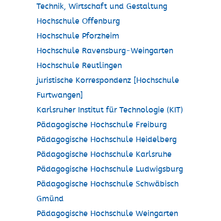
Technik, Wirtschaft und Gestaltung
Hochschule Offenburg
Hochschule Pforzheim
Hochschule Ravensburg-Weingarten
Hochschule Reutlingen
juristische Korrespondenz [Hochschule
Furtwangen]
Karlsruher Institut für Technologie (KIT)
Pädagogische Hochschule Freiburg
Pädagogische Hochschule Heidelberg
Pädagogische Hochschule Karlsruhe
Pädagogische Hochschule Ludwigsburg
Pädagogische Hochschule Schwäbisch
Gmünd
Pädagogische Hochschule Weingarten