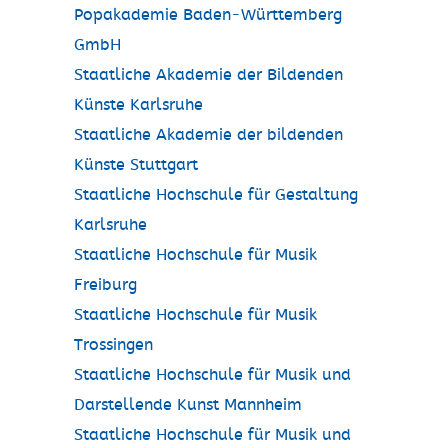
Popakademie Baden-Württemberg
GmbH
Staatliche Akademie der Bildenden
Künste Karlsruhe
Staatliche Akademie der bildenden
Künste Stuttgart
Staatliche Hochschule für Gestaltung
Karlsruhe
Staatliche Hochschule für Musik
Freiburg
Staatliche Hochschule für Musik
Trossingen
Staatliche Hochschule für Musik und
Darstellende Kunst Mannheim
Staatliche Hochschule für Musik und