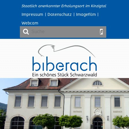
Staatlich anerkannter Erholungsort im Kinzigtal
Impressum
|
Datenschutz
|
Imagefilm
|
Webcam