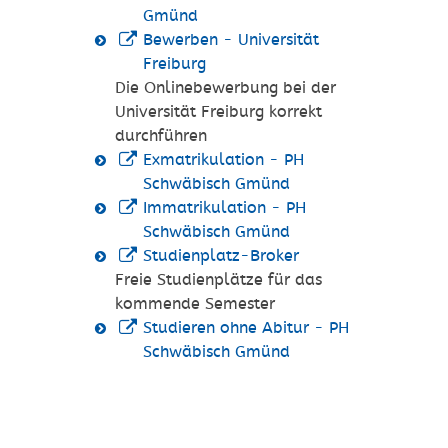
Gmünd
Bewerben - Universität
Freiburg
Die Onlinebewerbung bei der
Universität Freiburg korrekt
durchführen
Exmatrikulation - PH
Schwäbisch Gmünd
Immatrikulation - PH
Schwäbisch Gmünd
Studienplatz-Broker
Freie Studienplätze für das
kommende Semester
Studieren ohne Abitur - PH
Schwäbisch Gmünd