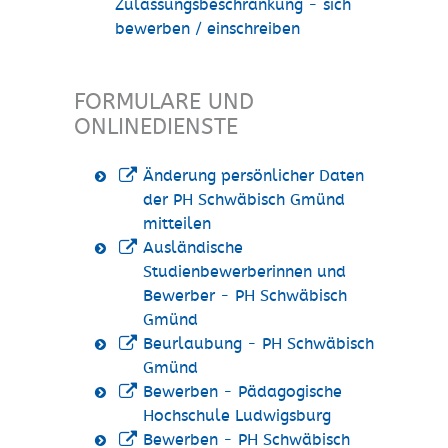
Zulassungsbeschränkung - sich
bewerben / einschreiben
FORMULARE UND
ONLINEDIENSTE
Änderung persönlicher Daten
der PH Schwäbisch Gmünd
mitteilen
Ausländische
Studienbewerberinnen und
Bewerber - PH Schwäbisch
Gmünd
Beurlaubung - PH Schwäbisch
Gmünd
Bewerben - Pädagogische
Hochschule Ludwigsburg
Bewerben - PH Schwäbisch