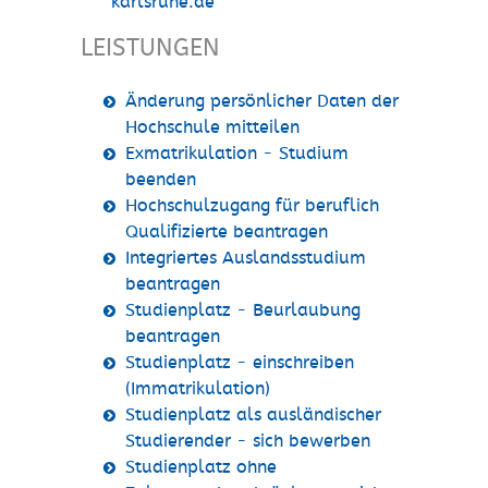
karlsruhe.de
LEISTUNGEN
Änderung persönlicher Daten der
Hochschule mitteilen
Exmatrikulation - Studium
beenden
Hochschulzugang für beruflich
Qualifizierte beantragen
Integriertes Auslandsstudium
beantragen
Studienplatz - Beurlaubung
beantragen
Studienplatz - einschreiben
(Immatrikulation)
Studienplatz als ausländischer
Studierender - sich bewerben
Studienplatz ohne