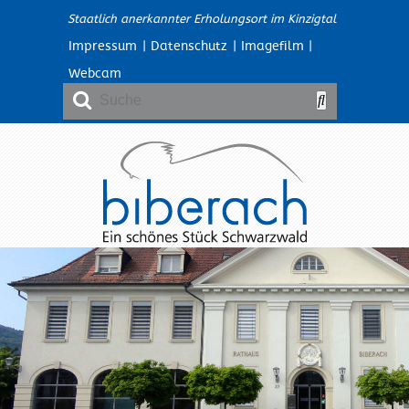
Staatlich anerkannter Erholungsort im Kinzigtal
Impressum
|
Datenschutz
|
Imagefilm
|
Webcam