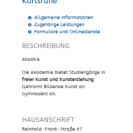
Karlsruhe
Allgemeine Informationen
Zugehörige Leistungen
Formulare und Onlinedienste
BESCHREIBUNG
AkadKA
Die Akademie bietet Studiengänge in
freier Kunst und Kunsterziehung
(Lehramt Bildende Kunst an
Gymnasien) an.
HAUSANSCHRIFT
Reinhold-Frank-Straße 67