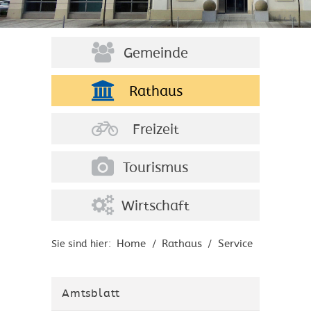
Gemeinde
Rathaus
Freizeit
Tourismus
Wirtschaft
Home
Rathaus
Service
Sie sind hier:
/
/
Amtsblatt