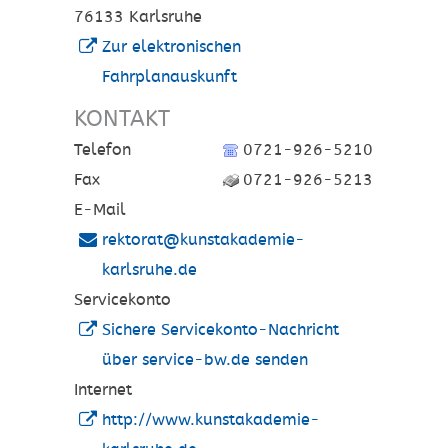
76133
Karlsruhe
Zur elektronischen
Fahrplanauskunft
KONTAKT
Telefon
0721-926-5210
Fax
0721-926-5213
E-Mail
rektorat@kunstakademie-
karlsruhe.de
Servicekonto
Sichere Servicekonto-Nachricht
über service-bw.de senden
Internet
http://www.kunstakademie-