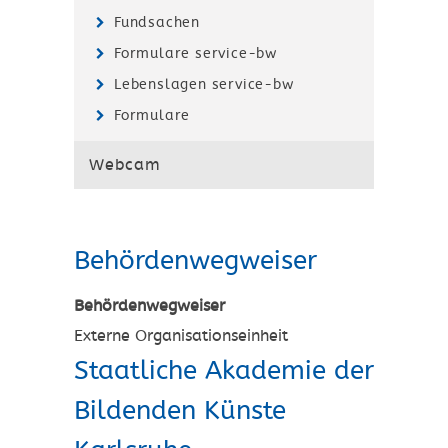
Fundsachen
Formulare service-bw
Lebenslagen service-bw
Formulare
Webcam
Behördenwegweiser
Behördenwegweiser
Externe Organisationseinheit
Staatliche Akademie der
Bildenden Künste