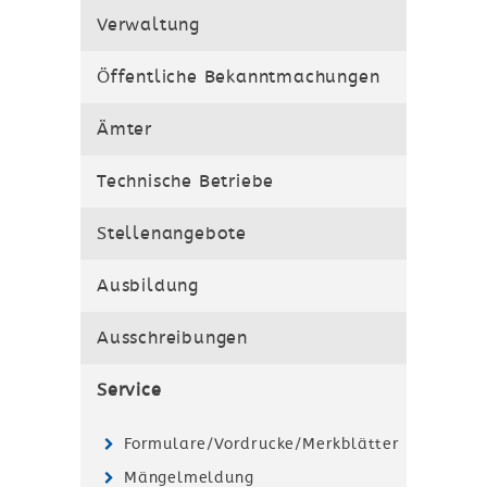
Verwaltung
Öffentliche Bekanntmachungen
Ämter
Technische Betriebe
Stellenangebote
Ausbildung
Ausschreibungen
Service
Formulare/Vordrucke/Merkblätter
Mängelmeldung