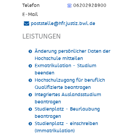
Telefon
06202928900
E-Mail
poststelle@hfr.justiz.bwl.de
LEISTUNGEN
Änderung persönlicher Daten der
Hochschule mitteilen
Exmatrikulation - Studium
beenden
Hochschulzugang für beruflich
Qualifizierte beantragen
Integriertes Auslandsstudium
beantragen
Studienplatz - Beurlaubung
beantragen
Studienplatz - einschreiben
(Immatrikulation)