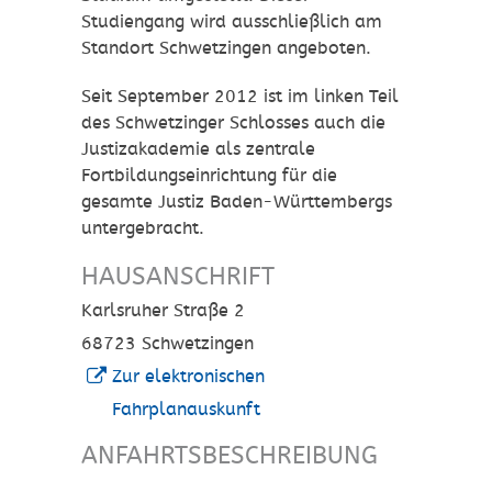
Studiengang wird ausschließlich am
Standort Schwetzingen angeboten.
Seit September 2012 ist im linken Teil
des Schwetzinger Schlosses auch die
Justizakademie als zentrale
Fortbildungseinrichtung für die
gesamte Justiz Baden-Württembergs
untergebracht.
HAUSANSCHRIFT
Karlsruher Straße 2
68723
Schwetzingen
Zur elektronischen
Fahrplanauskunft
ANFAHRTSBESCHREIBUNG