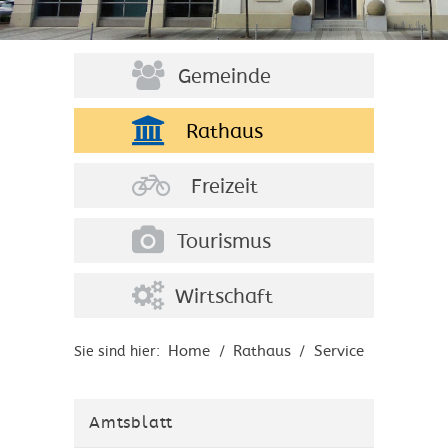
Gemeinde
Rathaus
Freizeit
Tourismus
Wirtschaft
Home
Rathaus
Service
Sie sind hier:
/
/
Amtsblatt