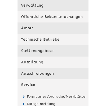
Verwaltung
Öffentliche Bekanntmachungen
Ämter
Technische Betriebe
Stellenangebote
Ausbildung
Ausschreibungen
Service
Formulare/Vordrucke/Merkblätter
Mängelmeldung