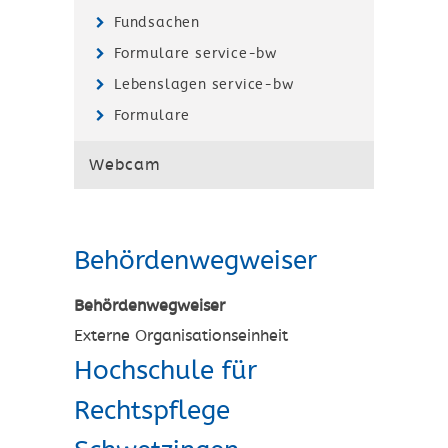
Fundsachen
Formulare service-bw
Lebenslagen service-bw
Formulare
Webcam
Behördenwegweiser
Behördenwegweiser
Externe Organisationseinheit
Hochschule für
Rechtspflege