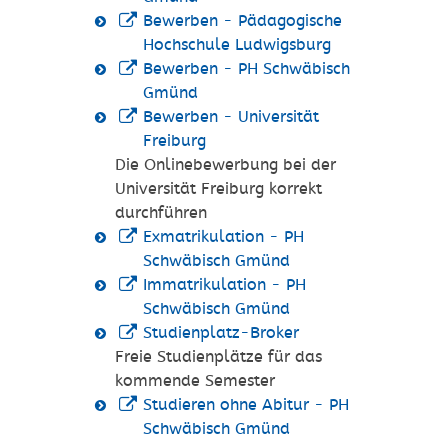
Bewerben - Pädagogische
Hochschule Ludwigsburg
Bewerben - PH Schwäbisch
Gmünd
Bewerben - Universität
Freiburg
Die Onlinebewerbung bei der
Universität Freiburg korrekt
durchführen
Exmatrikulation - PH
Schwäbisch Gmünd
Immatrikulation - PH
Schwäbisch Gmünd
Studienplatz-Broker
Freie Studienplätze für das
kommende Semester
Studieren ohne Abitur - PH
Schwäbisch Gmünd