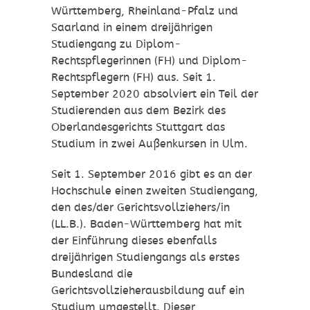
Württemberg, Rheinland-Pfalz und
Saarland in einem dreijährigen
Studiengang zu Diplom-
Rechtspflegerinnen (FH) und Diplom-
Rechtspflegern (FH) aus. Seit 1.
September 2020 absolviert ein Teil der
Studierenden aus dem Bezirk des
Oberlandesgerichts Stuttgart das
Studium in zwei Außenkursen in Ulm.
Seit 1. September 2016 gibt es an der
Hochschule einen zweiten Studiengang,
den des/der Gerichtsvollziehers/in
(LL.B.). Baden-Württemberg hat mit
der Einführung dieses ebenfalls
dreijährigen Studiengangs als erstes
Bundesland die
Gerichtsvollzieherausbildung auf ein
Studium umgestellt. Dieser