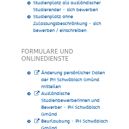
Studienplatz als ausländischer
Studierender - sich bewerben
Studienplatz ohne
Zulassungsbeschränkung - sich
bewerben / einschreiben
FORMULARE UND
ONLINEDIENSTE
Änderung persönlicher Daten
der PH Schwäbisch Gmünd
mitteilen
Ausländische
Studienbewerberinnen und
Bewerber - PH Schwäbisch
Gmünd
Beurlaubung - PH Schwäbisch
Gmünd