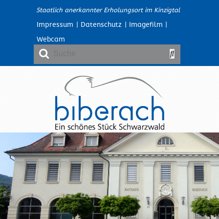
Staatlich anerkannter Erholungsort im Kinzigtal
Impressum
|
Datenschutz
|
Imagefilm
|
Webcam