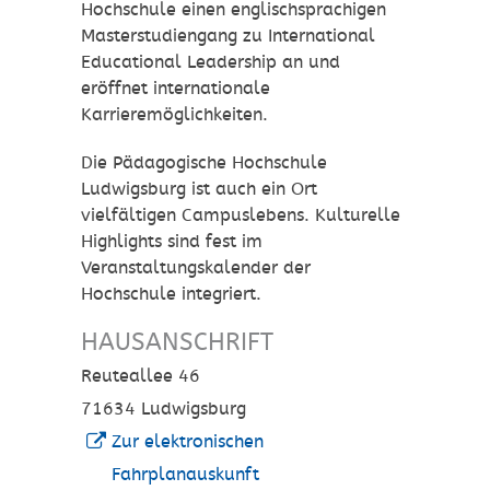
Hochschule einen englischsprachigen
Masterstudiengang zu International
Educational Leadership an und
eröffnet internationale
Karrieremöglichkeiten.
Die Pädagogische Hochschule
Ludwigsburg ist auch ein Ort
vielfältigen Campuslebens. Kulturelle
Highlights sind fest im
Veranstaltungskalender der
Hochschule integriert.
HAUSANSCHRIFT
Reuteallee 46
71634
Ludwigsburg
Zur elektronischen
Fahrplanauskunft