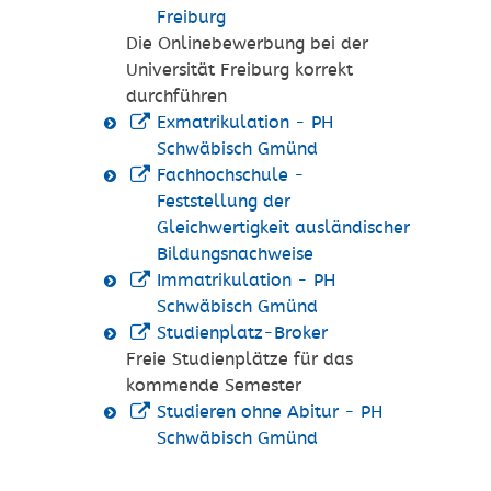
Freiburg
Die Onlinebewerbung bei der
Universität Freiburg korrekt
durchführen
Exmatrikulation - PH
Schwäbisch Gmünd
Fachhochschule -
Feststellung der
Gleichwertigkeit ausländischer
Bildungsnachweise
Immatrikulation - PH
Schwäbisch Gmünd
Studienplatz-Broker
Freie Studienplätze für das
kommende Semester
Studieren ohne Abitur - PH
Schwäbisch Gmünd