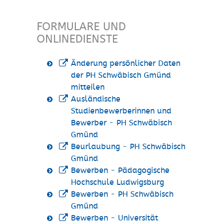
FORMULARE UND
ONLINEDIENSTE
Änderung persönlicher Daten
der PH Schwäbisch Gmünd
mitteilen
Ausländische
Studienbewerberinnen und
Bewerber - PH Schwäbisch
Gmünd
Beurlaubung - PH Schwäbisch
Gmünd
Bewerben - Pädagogische
Hochschule Ludwigsburg
Bewerben - PH Schwäbisch
Gmünd
Bewerben - Universität