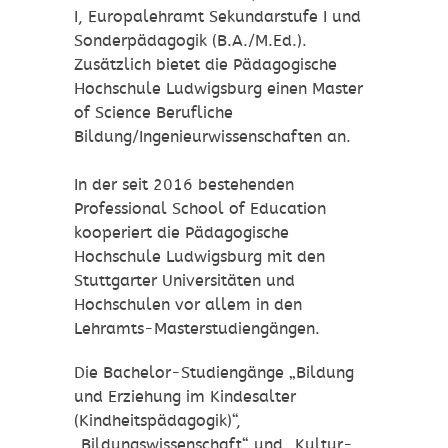
I, Europalehramt Sekundarstufe I und
Sonderpädagogik (B.A./M.Ed.).
Zusätzlich bietet die Pädagogische
Hochschule Ludwigsburg einen Master
of Science Berufliche
Bildung/Ingenieurwissenschaften an.
In der seit 2016 bestehenden
Professional School of Education
kooperiert die Pädagogische
Hochschule Ludwigsburg mit den
Stuttgarter Universitäten und
Hochschulen vor allem in den
Lehramts-Masterstudiengängen.
Die Bachelor-Studiengänge „Bildung
und Erziehung im Kindesalter
(Kindheitspädagogik)“,
„Bildungswissenschaft“ und „Kultur-