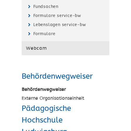
Fundsachen
Formulare service-bw
Lebenslagen service-bw
Formulare
Webcam
Behördenwegweiser
Behördenwegweiser
Externe Organisationseinheit
Pädagogische
Hochschule