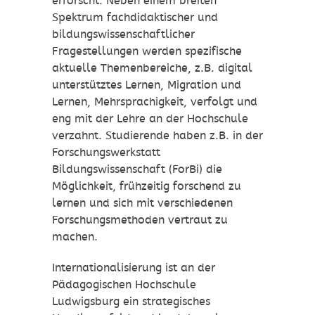
erforscht. Neben einem breiten
Spektrum fachdidaktischer und
bildungswissenschaftlicher
Fragestellungen werden spezifische
aktuelle Themenbereiche, z.B. digital
unterstütztes Lernen, Migration und
Lernen, Mehrsprachigkeit, verfolgt und
eng mit der Lehre an der Hochschule
verzahnt. Studierende haben z.B. in der
Forschungswerkstatt
Bildungswissenschaft (ForBi) die
Möglichkeit, frühzeitig forschend zu
lernen und sich mit verschiedenen
Forschungsmethoden vertraut zu
machen.
Internationalisierung ist an der
Pädagogischen Hochschule
Ludwigsburg ein strategisches