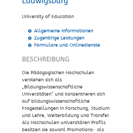
Ludwigsburg
University of Education
Allgemeine Informationen
Zugehörige Leistungen
Formulare und Onlinedienste
BESCHREIBUNG
Die Pädagogischen Hochschulen
verstehen sich als
„Bildungswissenschaftliche
Universitäten“ und konzentrieren sich
auf bildungswissenschaftliche
Fragestellungen in Forschung, Studium
und Lehre, Weiterbildung und Transfer.
Als Hochschulen universitären Profils
besitzen sie sowohl Promotions- als