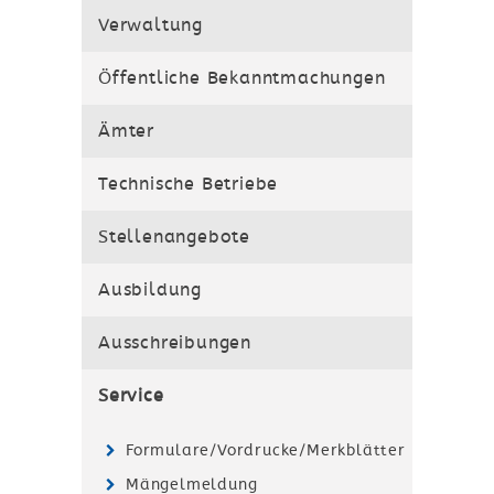
Verwaltung
Öffentliche Bekanntmachungen
Ämter
Technische Betriebe
Stellenangebote
Ausbildung
Ausschreibungen
Service
Formulare/Vordrucke/Merkblätter
Mängelmeldung