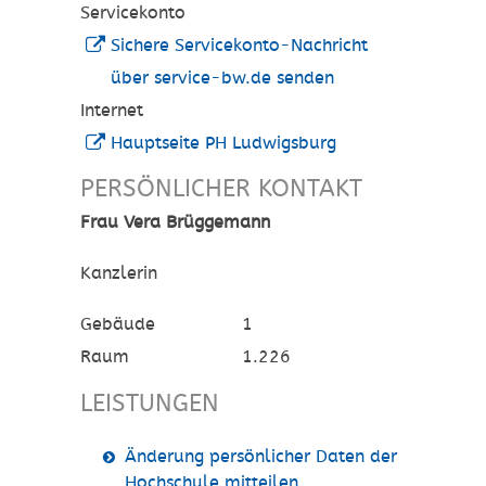
Servicekonto
Sichere Servicekonto-Nachricht
über service-bw.de senden
Internet
Hauptseite PH Ludwigsburg
PERSÖNLICHER KONTAKT
Frau
Vera
Brüggemann
Kanzlerin
Gebäude
1
Raum
1.226
LEISTUNGEN
Änderung persönlicher Daten der
Hochschule mitteilen