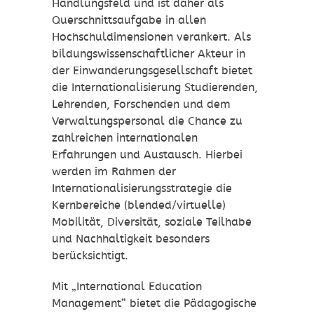
Handlungsfeld und ist daher als
Querschnittsaufgabe in allen
Hochschuldimensionen verankert. Als
bildungswissenschaftlicher Akteur in
der Einwanderungsgesellschaft bietet
die Internationalisierung Studierenden,
Lehrenden, Forschenden und dem
Verwaltungspersonal die Chance zu
zahlreichen internationalen
Erfahrungen und Austausch. Hierbei
werden im Rahmen der
Internationalisierungsstrategie die
Kernbereiche (blended/virtuelle)
Mobilität, Diversität, soziale Teilhabe
und Nachhaltigkeit besonders
berücksichtigt.
Mit „International Education
Management“ bietet die Pädagogische