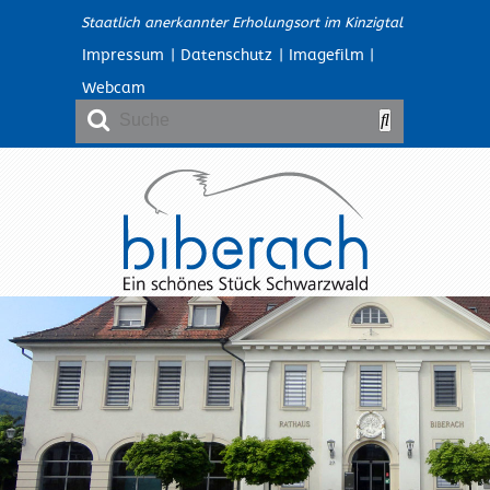
Staatlich anerkannter Erholungsort im Kinzigtal
Impressum
|
Datenschutz
|
Imagefilm
|
Webcam