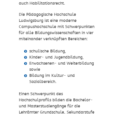
auch Habilitationsrecht.
Die Pädagogische Hochschule
Ludwigsburg ist eine moderne
Campushochschule mit Schwerpunkten
für alle Bildungswissenschaften in vier
miteinander verknüpften Bereichen:
schulische Bildung,
Kinder- und Jugendbildung,
Erwachsenen- und Weiterbildung
sowie
Bildung im Kultur- und
Sozialbereich.
Einen Schwerpunkt des
Hochschulprofils bilden die Bachelor-
und Masterstudiengänge für die
Lehrämter Grundschule, Sekundarstufe