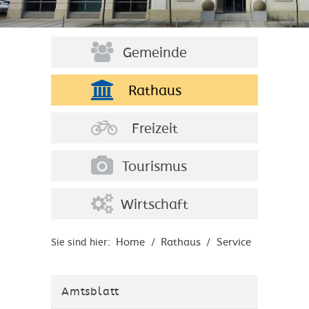
Gemeinde
Rathaus
Freizeit
Tourismus
Wirtschaft
Home
Rathaus
Service
Sie sind hier:
/
/
Amtsblatt