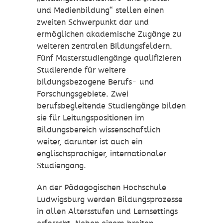
und Medienbildung“ stellen einen
zweiten Schwerpunkt dar und
ermöglichen akademische Zugänge zu
weiteren zentralen Bildungsfeldern.
Fünf Masterstudiengänge qualifizieren
Studierende für weitere
bildungsbezogene Berufs- und
Forschungsgebiete. Zwei
berufsbegleitende Studiengänge bilden
sie für Leitungspositionen im
Bildungsbereich wissenschaftlich
weiter, darunter ist auch ein
englischsprachiger, internationaler
Studiengang.
An der Pädagogischen Hochschule
Ludwigsburg werden Bildungsprozesse
in allen Altersstufen und Lernsettings