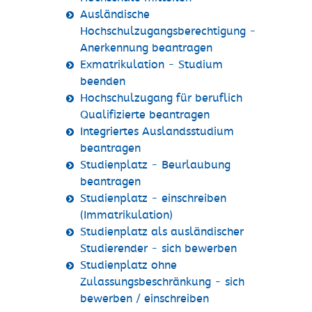
Ausländische
Hochschulzugangsberechtigung -
Anerkennung beantragen
Exmatrikulation - Studium
beenden
Hochschulzugang für beruflich
Qualifizierte beantragen
Integriertes Auslandsstudium
beantragen
Studienplatz - Beurlaubung
beantragen
Studienplatz - einschreiben
(Immatrikulation)
Studienplatz als ausländischer
Studierender - sich bewerben
Studienplatz ohne
Zulassungsbeschränkung - sich
bewerben / einschreiben