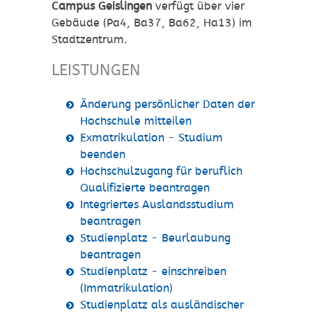
Campus Geislingen
verfügt über vier
Gebäude (Pa4, Ba37, Ba62, Ha13) im
Stadtzentrum.
LEISTUNGEN
Änderung persönlicher Daten der
Hochschule mitteilen
Exmatrikulation - Studium
beenden
Hochschulzugang für beruflich
Qualifizierte beantragen
Integriertes Auslandsstudium
beantragen
Studienplatz - Beurlaubung
beantragen
Studienplatz - einschreiben
(Immatrikulation)
Studienplatz als ausländischer