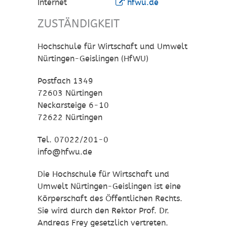
Internet
hfwu.de
ZUSTÄNDIGKEIT
Hochschule für Wirtschaft und Umwelt
Nürtingen-Geislingen (HfWU)
Postfach 1349
72603 Nürtingen
Neckarsteige 6-10
72622 Nürtingen
Tel. 07022/201-0
info@hfwu.de
Die Hochschule für Wirtschaft und
Umwelt Nürtingen-Geislingen ist eine
Körperschaft des Öffentlichen Rechts.
Sie wird durch den Rektor Prof. Dr.
Andreas Frey gesetzlich vertreten.