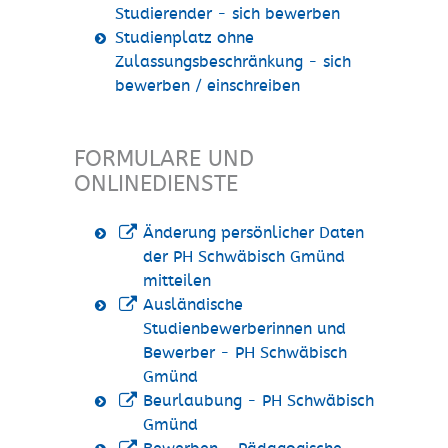
Studierender - sich bewerben
Studienplatz ohne
Zulassungsbeschränkung - sich
bewerben / einschreiben
FORMULARE UND
ONLINEDIENSTE
Änderung persönlicher Daten
der PH Schwäbisch Gmünd
mitteilen
Ausländische
Studienbewerberinnen und
Bewerber - PH Schwäbisch
Gmünd
Beurlaubung - PH Schwäbisch
Gmünd