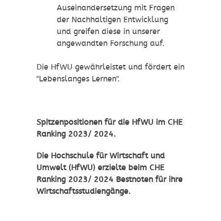
Auseinandersetzung mit Fragen
der Nachhaltigen Entwicklung
und greifen diese in unserer
angewandten Forschung auf.
Die HfWU gewährleistet und fördert ein
"Lebenslanges Lernen".
Spitzenpositionen
für die
HfWU
im CHE
Ranking 2023/ 2024.
Die Hochschule für Wirtschaft und
Umwelt (HfWU) erzielte beim CHE
Ranking 2023/ 2024 Bestnoten für ihre
Wirtschaftsstudiengänge.