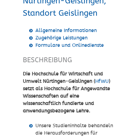
Nürtingen-Geislingen,
Standort Geislingen
Allgemeine Informationen
Zugehörige Leistungen
Formulare und Onlinedienste
BESCHREIBUNG
Die
Hochschule für Wirtschaft und
Umwelt Nürtingen-Geislingen
(
HfWU
)
setzt als Hochschule für Angewandte
Wissenschaften auf eine
wissenschaftlich fundierte und
anwendungsbezogene Lehre
.
Unsere Studieninhalte behandeln
die Herausforderungen für