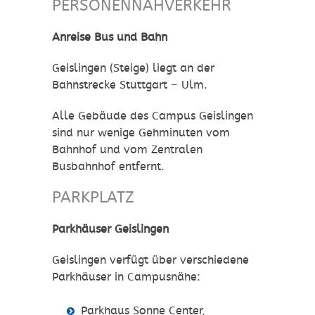
PERSONENNAHVERKEHR
Anreise Bus
und Bahn
Geislingen (Steige) liegt an der
Bahnstrecke Stuttgart – Ulm.
Alle Gebäude des Campus Geislingen
sind nur wenige Gehminuten vom
Bahnhof und vom Zentralen
Busbahnhof entfernt.
PARKPLATZ
Parkhäuser Geislingen
Geislingen verfügt über verschiedene
Parkhäuser in Campusnähe:
Parkhaus Sonne Center,