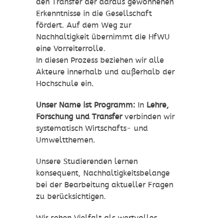
den Transfer der daraus gewonnenen
Erkenntnisse in die Gesellschaft
fördert. Auf dem Weg zur
Nachhaltigkeit übernimmt die HfWU
eine Vorreiterrolle.
In diesen Prozess beziehen wir alle
Akteure innerhalb und außerhalb der
Hochschule ein.
Unser Name ist Programm:
In
Lehre,
Forschung und Transfer
verbinden wir
systematisch Wirtschafts- und
Umweltthemen.
Unsere Studierenden lernen
konsequent, Nachhaltigkeitsbelange
bei der Bearbeitung aktueller Fragen
zu berücksichtigen.