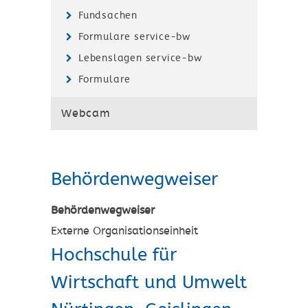
Fundsachen
Formulare service-bw
Lebenslagen service-bw
Formulare
Webcam
Behördenwegweiser
Behördenwegweiser
Externe Organisationseinheit
Hochschule für
Wirtschaft und Umwelt