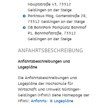
Hauptstraße 43, 73312
Geislingen an der Steige
Parkhaus Mag, Gartenstraße 28,
73312 Geislingen an der Steige
DB BahnPark Parkplatz Bahnhof
P1, Bahnhofstraße, 73312
Geislingen an der Steige
ANFAHRTSBESCHREIBUNG
Anfahrtsbeschreibungen und
Lagepläne
Die Anfahrtsbeschreibungen und
Lagepläne der Hochschule für
Wirtschaft und Umwelt Nürtingen-
Geislingen (HfWU) siehe Homepage der
HfWU:
Anfahrts- & Lagepläne