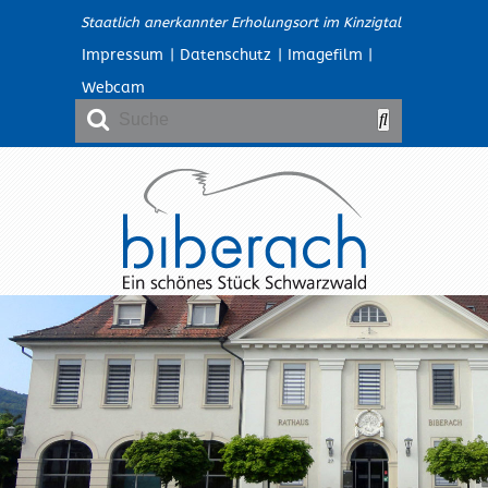
Staatlich anerkannter Erholungsort im Kinzigtal
Impressum
|
Datenschutz
|
Imagefilm
|
Webcam