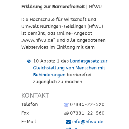
Erklärung
zur Barrierefreiheit |
HfWU
Die Hochschule für Wirtschaft und
Umwelt Nürtingen-Geislingen (HfWU)
ist bemüht, das Online-Angebot
„www.hfwu.de“ und alle angebotenen
Webservices im Einklang mit dem
10 Absatz 1 des
Landesgesetz zur
Gleichstellung von Menschen mit
Behinderungen
barrierefrei
zugänglich zu machen
.
KONTAKT
Telefon
07331-22-520
Fax
07331-22-560
E-Mail
info@hfwu.de