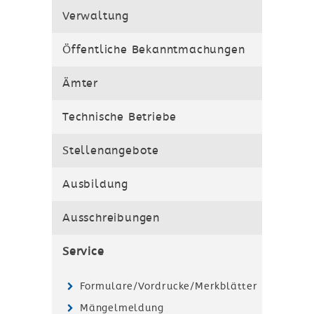
Verwaltung
Öffentliche Bekanntmachungen
Ämter
Technische Betriebe
Stellenangebote
Ausbildung
Ausschreibungen
Service
Formulare/Vordrucke/Merkblätter
Mängelmeldung