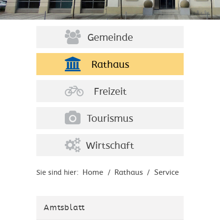
Gemeinde
Rathaus
Freizeit
Tourismus
Wirtschaft
Home
Rathaus
Service
Sie sind hier:
/
/
Amtsblatt