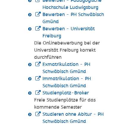
Bewerben - Pädagogische
Hochschule Ludwigsburg
Bewerben - PH Schwäbisch
Gmünd
Bewerben - Universität
Freiburg
Die Onlinebewerbung bei der
Universität Freiburg korrekt
durchführen
Exmatrikulation - PH
Schwäbisch Gmünd
Immatrikulation - PH
Schwäbisch Gmünd
Studienplatz-Broker
Freie Studienplätze für das
kommende Semester
Studieren ohne Abitur - PH
Schwäbisch Gmünd