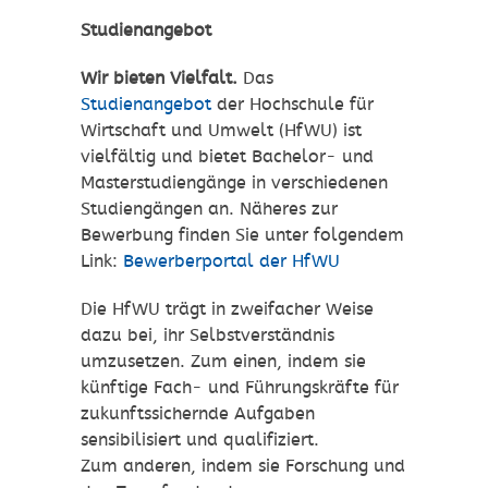
Studienangebot
Wir bieten Vielfalt.
Das
Studienangebot
der Hochschule für
Wirtschaft und Umwelt (HfWU) ist
vielfältig und bietet Bachelor- und
Masterstudiengänge in verschiedenen
Studiengängen an. Näheres zur
Bewerbung finden Sie unter folgendem
Link:
Bewerberportal der HfWU
Die HfWU trägt in zweifacher Weise
dazu bei, ihr Selbstverständnis
umzusetzen. Zum einen, indem sie
künftige Fach- und Führungskräfte für
zukunftssichernde Aufgaben
sensibilisiert und qualifiziert.
Zum anderen, indem sie Forschung und