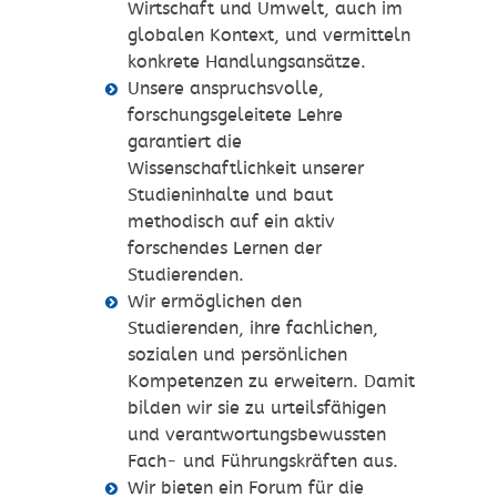
Wirtschaft und Umwelt, auch im
globalen Kontext, und vermitteln
konkrete Handlungsansätze.
Unsere anspruchsvolle,
forschungsgeleitete Lehre
garantiert die
Wissenschaftlichkeit unserer
Studieninhalte und baut
methodisch auf ein aktiv
forschendes Lernen der
Studierenden.
Wir ermöglichen den
Studierenden, ihre fachlichen,
sozialen und persönlichen
Kompetenzen zu erweitern. Damit
bilden wir sie zu urteilsfähigen
und verantwortungsbewussten
Fach- und Führungskräften aus.
Wir bieten ein Forum für die