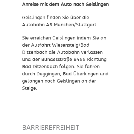
Anreise
mit dem Auto nach
Geislingen
Geislingen finden Sie über die
Autobahn A8 München/Stuttgart.
Sie erreichen Geislingen indem Sie an
der Ausfahrt Wiesensteig/Bad
Ditzenbach die Autobahn verlassen
und der Bundesstraße B466 Richtung
Bad Ditzenbach folgen. Sie fahren
durch Deggingen, Bad Überkingen und
gelangen nach Geislingen an der
Steige.
BARRIEREFREIHEIT