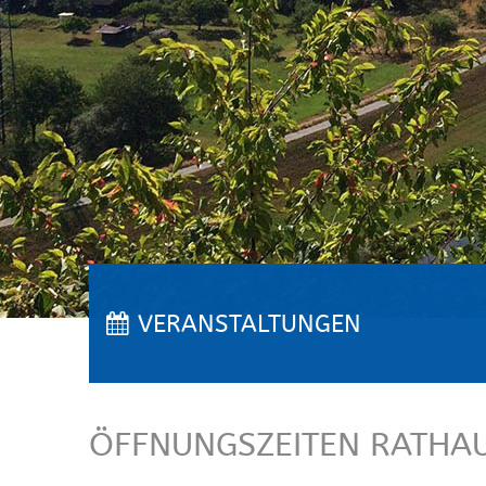
VERANSTALTUNGEN
ÖFFNUNGSZEITEN RATHA