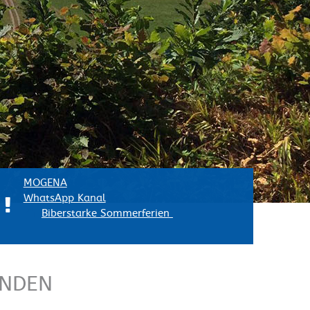
MOGENA
WhatsApp Kanal
Biberstarke Sommerferien
UNDEN