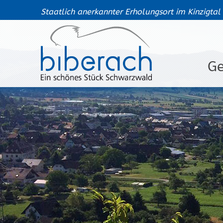
Staatlich anerkannter Erholungsort im Kinzigtal
G