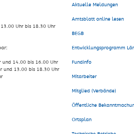
Aktuelle Meldungen
Amtsblatt online lesen
3.00 Uhr bis 18.30 Uhr
BEGB
bar:
Entwicklungsprogramm Län
nd 14.00 bis 16.00 Uhr
Fundinfo
 13.00 bis 18.30 Uhr
r
Mitarbeiter
Mitglied (Verbände)
Öffentliche Bekanntmachu
Ortsplan