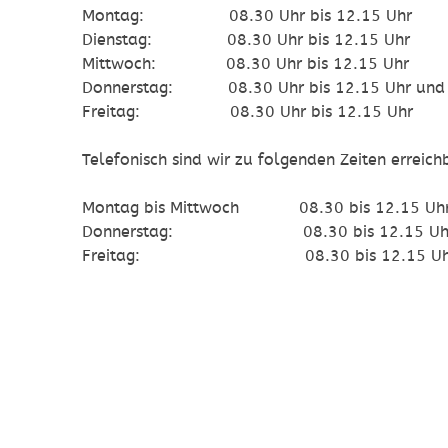
Montag: 08.30 Uhr bis 12.15 Uhr
Dienstag: 08.30 Uhr bis 12.15 Uhr
Mittwoch: 08.30 Uhr bis 12.15 Uhr
Donnerstag: 08.30 Uhr bis 12.15 Uhr und 1
Freitag: 08.30 Uhr bis 12.15 Uhr
Telefonisch sind wir zu folgenden Zeiten erreich
Montag bis Mittwoch 08.30 bis 12.15 Uhr u
Donnerstag: 08.30 bis 12.15 Uhr und
Freitag: 08.30 bis 12.15 Uh