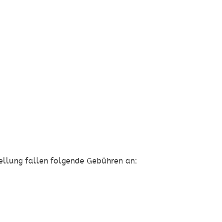
stellung fallen folgende Gebühren an: