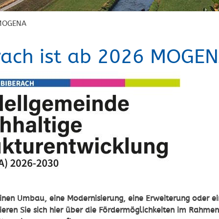
MOGENA
rach ist ab 2026 MOGE
einen Umbau, eine Modernisierung, eine Erweiterung oder 
ieren Sie sich hier über die Fördermöglichkeiten im Ra