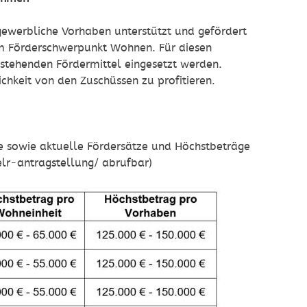
ewerbliche Vorhaben unterstützt und gefördert
m Förderschwerpunkt Wohnen. Für diesen
 stehenden Fördermittel eingesetzt werden.
hkeit von den Zuschüssen zu profitieren.
e sowie aktuelle Fördersätze und Höchstbeträge
lr-antragstellung/ abrufbar)