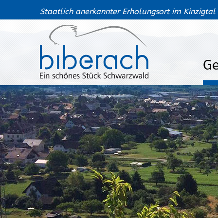
Staatlich anerkannter Erholungsort im Kinzigtal
G