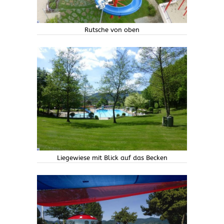
Rutsche von oben
Liegewiese mit Blick auf das Becken