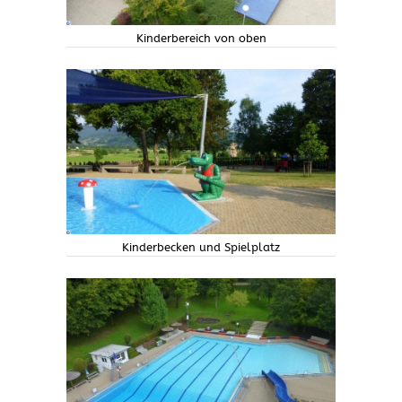
Kinderbereich von oben
Kinderbecken und Spielplatz