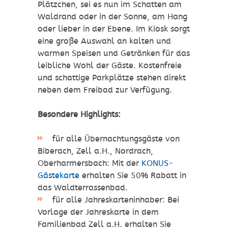
Plätzchen, sei es nun im Schatten am
Waldrand oder in der Sonne, am Hang
oder lieber in der Ebene. Im Kiosk sorgt
eine große Auswahl an kalten und
warmen Speisen und Getränken für das
leibliche Wohl der Gäste. Kostenfreie
und schattige Parkplätze stehen direkt
neben dem Freibad zur Verfügung.
Besondere Highlights:
für alle Übernachtungsgäste von
Biberach, Zell a.H., Nordrach,
Oberharmersbach: Mit der
KONUS-
Gästekarte
erhalten Sie 50% Rabatt in
das Waldterrassenbad.
für alle Jahreskarteninhaber: Bei
Vorlage der Jahreskarte in dem
Familienbad Zell a.H. erhalten Sie