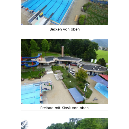
Becken von oben
Freibad mit Kiosk von oben