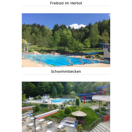
Freibad im Herbst
Schwimmbecken