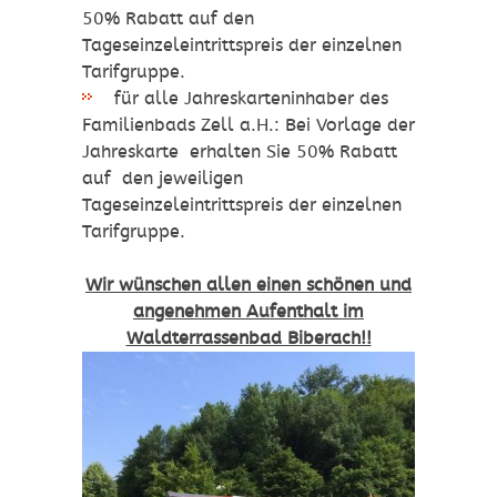
50% Rabatt auf den
Tageseinzeleintrittspreis der einzelnen
Tarifgruppe.
für alle Jahreskarteninhaber des
Familienbads Zell a.H.: Bei Vorlage der
Jahreskarte erhalten Sie 50% Rabatt
auf den jeweiligen
Tageseinzeleintrittspreis der einzelnen
Tarifgruppe.
Wir wünschen allen
einen schönen und
angenehmen Aufenthalt im
Waldterrassenbad Biberach!!