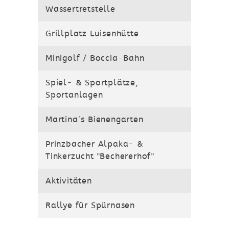
Wassertretstelle
Grillplatz Luisenhütte
Minigolf / Boccia-Bahn
Spiel- & Sportplätze,
Sportanlagen
Martina´s Bienengarten
Prinzbacher Alpaka- &
Tinkerzucht "Bechererhof"
Aktivitäten
Rallye für Spürnasen