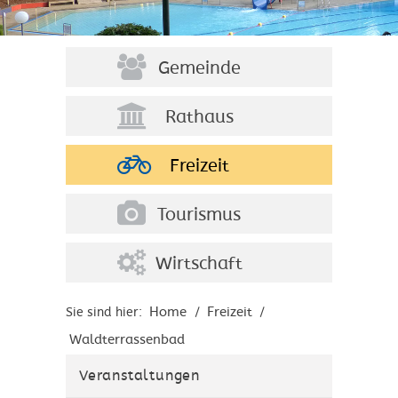
Gemeinde
Rathaus
Freizeit
Tourismus
Wirtschaft
Home
Freizeit
Sie sind hier:
/
/
Waldterrassenbad
Veranstaltungen