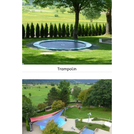
Trampolin