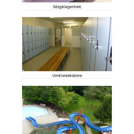
Sitzgelegenheit
Umkleidekabine