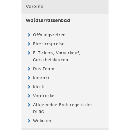
Vereine
Waldterrassenbad
Öffnungszeiten
Eintrittspreise
E-Tickets, Vorverkauf,
Gutscheinkarten
Das Team
Kontakt
Kiosk
Vordrucke
Allgemeine Baderegeln der
DLRG
Webcam