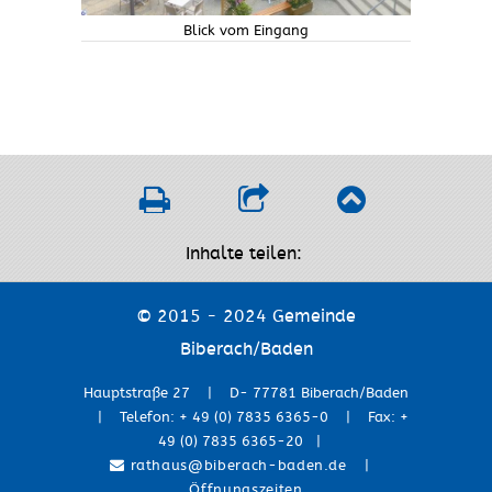
Blick vom Eingang
Inhalte teilen:
© 2015 - 2024 Gemeinde
Biberach/Baden
Hauptstraße 27 | D- 77781 Biberach/Baden
| Telefon: + 49 (0) 7835 6365-0 | Fax: +
49 (0) 7835 6365-20 |
rathaus@biberach-baden.de
|
Öffnungszeiten