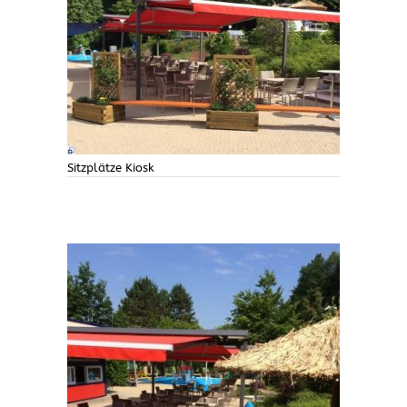
Sitzplätze Kiosk