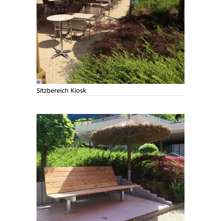
Sitzbereich Kiosk