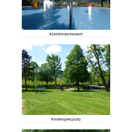
Kleinkinderbereich
Kinderspielplatz