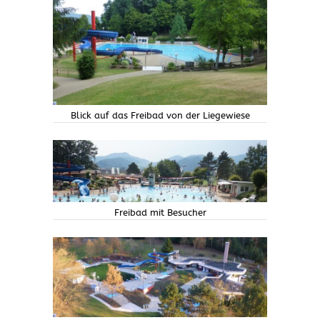
Blick auf das Freibad von der Liegewiese
Freibad mit Besucher