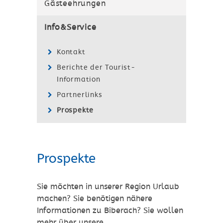
Gästeehrungen
Info&Service
Kontakt
Berichte der Tourist-
Information
Partnerlinks
Prospekte
Prospekte
Sie möchten in unserer Region Urlaub
machen? Sie benötigen nähere
Informationen zu Biberach? Sie wollen
mehr über unsere