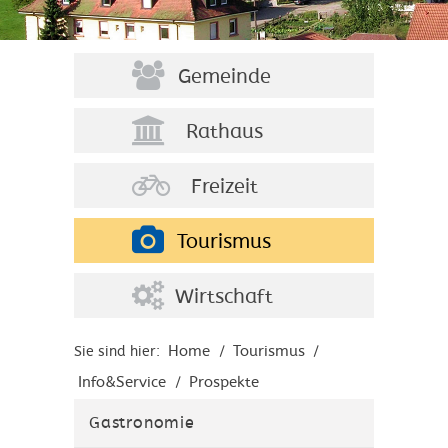
Gemeinde
Rathaus
Freizeit
Tourismus
Wirtschaft
Home
Tourismus
Sie sind hier:
/
/
Info&Service
Prospekte
/
Gastronomie