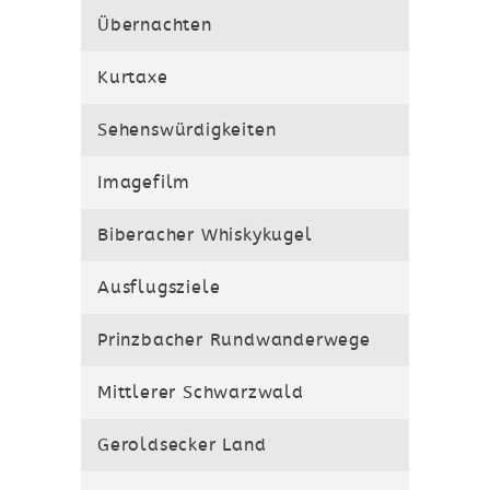
Übernachten
Kurtaxe
Sehenswürdigkeiten
Imagefilm
Biberacher Whiskykugel
Ausflugsziele
Prinzbacher Rundwanderwege
Mittlerer Schwarzwald
Geroldsecker Land