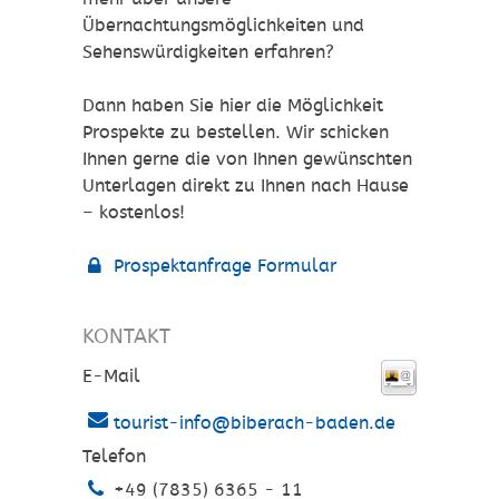
Übernachtungsmöglichkeiten und
Sehenswürdigkeiten erfahren?
Dann haben Sie hier die Möglichkeit
Prospekte zu bestellen. Wir schicken
Ihnen gerne die von Ihnen gewünschten
Unterlagen direkt zu Ihnen nach Hause
– kostenlos!
Prospektanfrage Formular
KONTAKT
E-Mail
tourist-info@biberach-baden.de
Telefon
+49 (7835) 6365 - 11