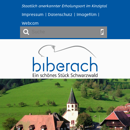
Staatlich anerkannter Erholungsort im Kinzigtal
Impressum
|
Datenschutz
|
Imagefilm
|
Webcam