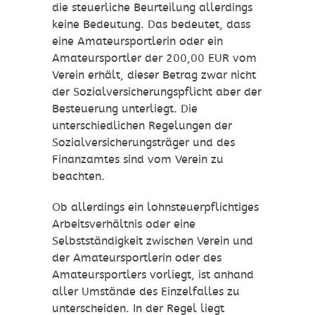
die steuerliche Beurteilung allerdings
keine Bedeutung. Das bedeutet, dass
eine Amateursportlerin oder ein
Amateursportler der 200,00 EUR vom
Verein erhält, dieser Betrag zwar nicht
der Sozialversicherungspflicht aber der
Besteuerung unterliegt. Die
unterschiedlichen Regelungen der
Sozialversicherungsträger und des
Finanzamtes sind vom Verein zu
beachten.
Ob allerdings ein lohnsteuerpflichtiges
Arbeitsverhältnis oder eine
Selbstständigkeit zwischen Verein und
der Amateursportlerin oder des
Amateursportlers vorliegt, ist anhand
aller Umstände des Einzelfalles zu
unterscheiden. In der Regel liegt