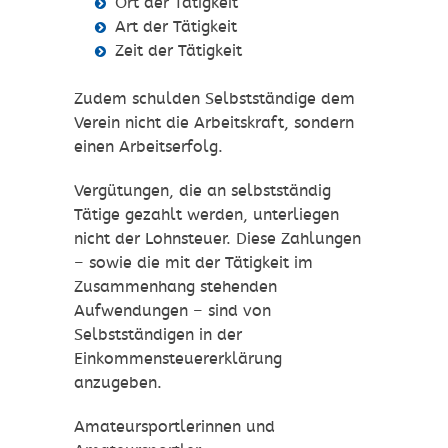
Ort der Tätigkeit
Art der Tätigkeit
Zeit der Tätigkeit
Zudem schulden Selbstständige dem
Verein nicht die Arbeitskraft, sondern
einen Arbeitserfolg.
Vergütungen, die an selbstständig
Tätige gezahlt werden, unterliegen
nicht der Lohnsteuer. Diese Zahlungen
– sowie die mit der Tätigkeit im
Zusammenhang stehenden
Aufwendungen – sind von
Selbstständigen in der
Einkommensteuererklärung
anzugeben.
Amateursportlerinnen und