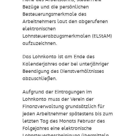
Bezüge und die persönlichen
Besteuerungsmerkmale des
Arbeitnehmers laut den abgerufenen
elektronischen
Lohnsteuerabzugsmerkmalen (ELStAM)
aufzuzeichnen.
Das Lohnkonto ist am Ende des
Kalenderjahres oder bei unterjähriger
Beendigung des Dienstverhältnisses
abzuschließen.
Aufgrund der Eintragungen im
Lohnkonto muss der Verein der
Finanzverwaltung grundsätzlich für
jeden Arbeitnehmer spätestens bis zum
letzten Tag des Monats Februar des
Folgejahres eine elektronische
Lohnsteuerbescheinigung übermitteln.