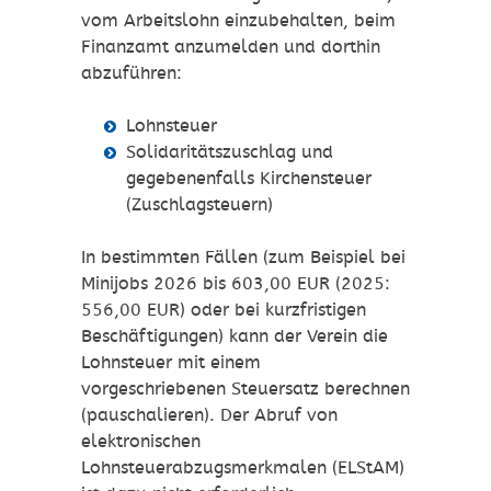
vom Arbeitslohn einzubehalten, beim
Finanzamt anzumelden und dorthin
abzuführen:
Lohnsteuer
Solidaritätszuschlag und
gegebenenfalls Kirchensteuer
(Zuschlagsteuern)
In bestimmten Fällen (zum Beispiel bei
Minijobs 2026 bis 603,00 EUR (2025:
556,00 EUR) oder bei kurzfristigen
Beschäftigungen) kann der Verein die
Lohnsteuer mit einem
vorgeschriebenen Steuersatz berechnen
(pauschalieren). Der Abruf von
elektronischen
Lohnsteuerabzugsmerkmalen (ELStAM)