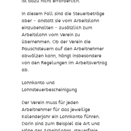
ist dazu nicht erforderlich.
In diesem Fall sind die Steuerbeträge
aber – anstatt sie vom Arbeitslohn
einzubehalten – zusätzlich zum
Arbeitslohn vom Verein zu
übernehmen. Ob der Verein die
Pauschsteuern auf den Arbeitnehmer
abwälzen kann, hängt insbesondere
von den Regelungen im Arbeitsvertrag
ab.
Lohnkonto und
Lohnsteuerbescheinigung
Der Verein muss für jeden
Arbeitnehmer für das jeweilige
Kalenderjahr ein Lohnkonto führen.
Darin sind zum Beispiel die Art und
Höhe des Arbeitslohns, steuerfreie