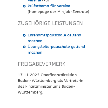
Vereine
(PDF)
Prüfschema für Vereine
(Homepage der Minijob-Zentrale)
ZUGEHÖRIGE LEISTUNGEN
Ehrenamtspauschale geltend
machen
Übungsleiterpauschale geltend
machen
FREIGABEVERMERK
17.11.2025 Oberfinanzdirektion
Baden-Württemberg als Vertreterin
des Finanzministeriums Baden-
Württemberg.