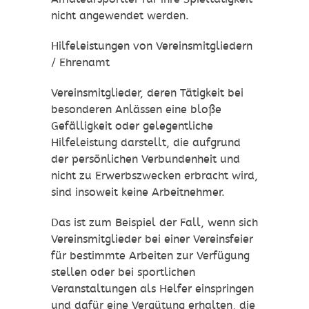
nicht angewendet werden.
Hilfeleistungen von Vereinsmitgliedern
/ Ehrenamt
Vereinsmitglieder, deren Tätigkeit bei
besonderen Anlässen eine bloße
Gefälligkeit oder gelegentliche
Hilfeleistung darstellt, die aufgrund
der persönlichen Verbundenheit und
nicht zu Erwerbszwecken erbracht wird,
sind insoweit keine Arbeitnehmer.
Das ist zum Beispiel der Fall, wenn sich
Vereinsmitglieder bei einer Vereinsfeier
für bestimmte Arbeiten zur Verfügung
stellen oder bei sportlichen
Veranstaltungen als Helfer einspringen
und dafür eine Vergütung erhalten, die