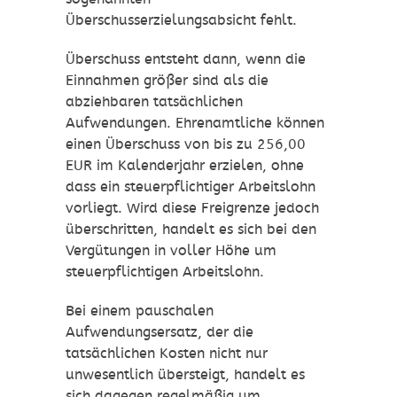
Überschusserzielungsabsicht fehlt.
Überschuss entsteht dann, wenn die
Einnahmen größer sind als die
abziehbaren tatsächlichen
Aufwendungen. Ehrenamtliche können
einen Überschuss von bis zu 256,00
EUR im Kalenderjahr erzielen, ohne
dass ein steuerpflichtiger Arbeitslohn
vorliegt. Wird diese Freigrenze jedoch
überschritten, handelt es sich bei den
Vergütungen in voller Höhe um
steuerpflichtigen Arbeitslohn.
Bei einem pauschalen
Aufwendungsersatz, der die
tatsächlichen Kosten nicht nur
unwesentlich übersteigt, handelt es
sich dagegen regelmäßig um