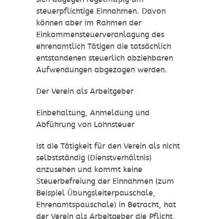
steuerpflichtige Einnahmen. Davon
können aber im Rahmen der
Einkommensteuerveranlagung des
ehrenamtlich Tätigen die tatsächlich
entstandenen steuerlich abziehbaren
Aufwendungen abgezogen werden.
Der Verein als Arbeitgeber
Einbehaltung, Anmeldung und
Abführung von Lohnsteuer
Ist die Tätigkeit für den Verein als nicht
selbstständig (Dienstverhältnis)
anzusehen und kommt keine
Steuerbefreiung der Einnahmen (zum
Beispiel Übungsleiterpauschale,
Ehrenamtspauschale) in Betracht, hat
der Verein als Arbeitgeber die Pflicht,