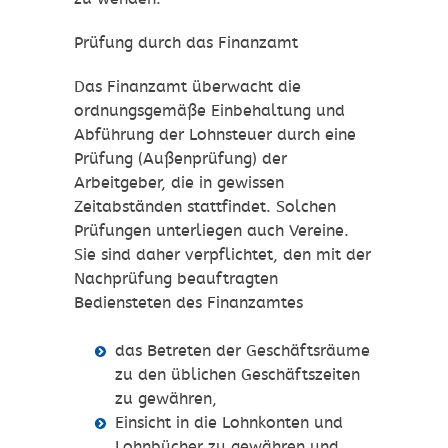
Prüfung durch das Finanzamt
Das Finanzamt überwacht die
ordnungsgemäße Einbehaltung und
Abführung der Lohnsteuer durch eine
Prüfung (Außenprüfung) der
Arbeitgeber, die in gewissen
Zeitabständen stattfindet. Solchen
Prüfungen unterliegen auch Vereine.
Sie sind daher verpflichtet, den mit der
Nachprüfung beauftragten
Bediensteten des Finanzamtes
das Betreten der Geschäftsräume
zu den üblichen Geschäftszeiten
zu gewähren,
Einsicht in die Lohnkonten und
Lohnbücher zu gewähren und