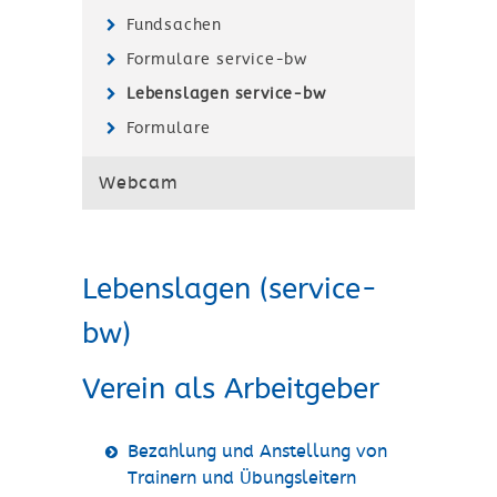
Fundsachen
Formulare service-bw
Lebenslagen service-bw
Formulare
Webcam
Lebenslagen (service-
bw)
Verein als Arbeitgeber
Bezahlung und Anstellung von
Trainern und Übungsleitern