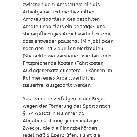
zwischen dem Amateurverein als
Arbeitgeber und der bezahlten
Amateursportlerin des bezahlten
Amateursportlers ein beitrags- und
steuerpflichtiges Arbeitsverhältnis vor,
dass entweder pauschal (Minijob) oder
nach den individuellen Merkmalen
(Steuerklasse) versteuert werden kann.
Entsprechende Kosten (Fahrtkosten,
Auslagenersatz et cetera...) können im
Rahmen eines Arbeitsverhältnis
steuerfrei ausgezahlt werden.
Sportvereine verfolgen in der Regel
wegen der Förderung des Sports nach
§ 52 Absatz 2 Nummer 21
Abgabenordnung gemeinnützige
Zwecke, die die Finanzbehörden
regelmäßig überprüfen. Führt die