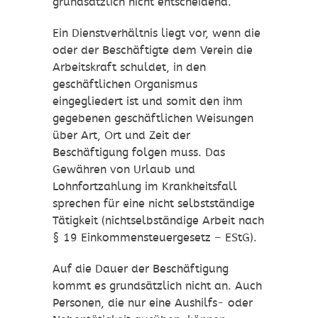
grundsätzlich nicht entscheidend.
Ein Dienstverhältnis liegt vor, wenn die
oder der Beschäftigte dem Verein die
Arbeitskraft schuldet, in den
geschäftlichen Organismus
eingegliedert ist und somit den ihm
gegebenen geschäftlichen Weisungen
über Art, Ort und Zeit der
Beschäftigung folgen muss. Das
Gewähren von Urlaub und
Lohnfortzahlung im Krankheitsfall
sprechen für eine nicht selbstständige
Tätigkeit (nichtselbständige Arbeit nach
§ 19 Einkommensteuergesetz – EStG).
Auf die Dauer der Beschäftigung
kommt es grundsätzlich nicht an. Auch
Personen, die nur eine Aushilfs- oder