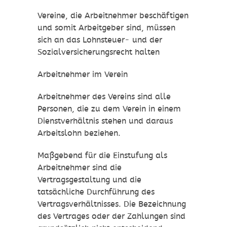
Vereine, die Arbeitnehmer beschäftigen
und somit Arbeitgeber sind, müssen
sich an das Lohnsteuer- und der
Sozialversicherungsrecht halten
Arbeitnehmer im Verein
Arbeitnehmer des Vereins sind alle
Personen, die zu dem Verein in einem
Dienstverhältnis stehen und daraus
Arbeitslohn beziehen.
Maßgebend für die Einstufung als
Arbeitnehmer sind die
Vertragsgestaltung und die
tatsächliche Durchführung des
Vertragsverhältnisses. Die Bezeichnung
des Vertrages oder der Zahlungen sind