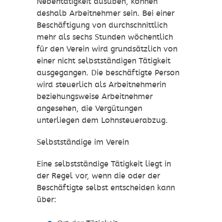
Nebentätigkeit ausüben, können
deshalb Arbeitnehmer sein. Bei einer
Beschäftigung von durchschnittlich
mehr als sechs Stunden wöchentlich
für den Verein wird grundsätzlich von
einer nicht selbstständigen Tätigkeit
ausgegangen. Die beschäftigte Person
wird steuerlich als Arbeitnehmerin
beziehungsweise Arbeitnehmer
angesehen, die Vergütungen
unterliegen dem Lohnsteuerabzug.
Selbstständige im Verein
Eine selbstständige Tätigkeit liegt in
der Regel vor, wenn die oder der
Beschäftigte selbst entscheiden kann
über: