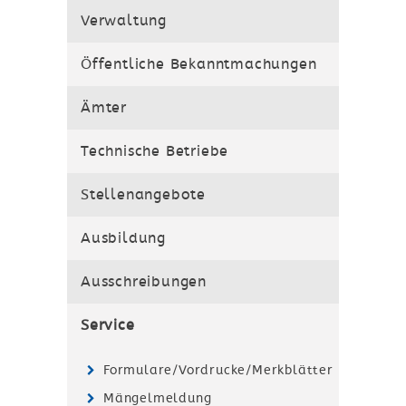
Verwaltung
Öffentliche Bekanntmachungen
Ämter
Technische Betriebe
Stellenangebote
Ausbildung
Ausschreibungen
Service
Formulare/Vordrucke/Merkblätter
Mängelmeldung