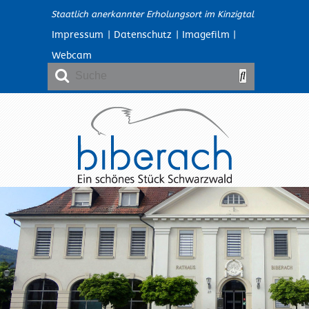
Staatlich anerkannter Erholungsort im Kinzigtal
Impressum
|
Datenschutz
|
Imagefilm
|
Webcam