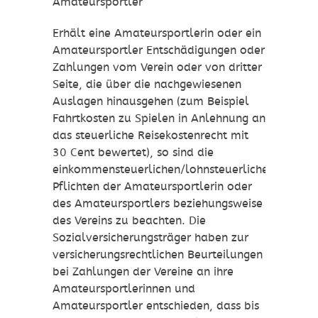
Amateursportler
Erhält eine Amateursportlerin oder ein
Amateursportler Entschädigungen oder
Zahlungen vom Verein oder von dritter
Seite, die über die nachgewiesenen
Auslagen hinausgehen (zum Beispiel
Fahrtkosten zu Spielen in Anlehnung an
das steuerliche Reisekostenrecht mit
30 Cent bewertet), so sind die
einkommensteuerlichen/lohnsteuerlichen
Pflichten der Amateursportlerin oder
des Amateursportlers beziehungsweise
des Vereins zu beachten. Die
Sozialversicherungsträger haben zur
versicherungsrechtlichen Beurteilungen
bei Zahlungen der Vereine an ihre
Amateursportlerinnen und
Amateursportler entschieden, dass bis