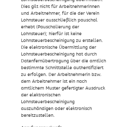
Dies gilt nicht für Arbeitnehmerinnen
und Arbeitnehmer, für die der Verein
Lohnsteuer ausschließlich pauschal
erhebt (Pauschalierung der
Lohnsteuer); hierfür ist keine
Lohnsteuerbescheinigung zu erstellen.
Die elektronische Übermittlung der
Lohnsteuerbescheinigung hat durch
Datenfernübertragung über die amtlich
bestimmte Schnittstelle authentifiziert
zu erfolgen. Der Arbeitnehmerin bzw.
dem Arbeitnehmer ist ein nach
amtlichem Muster gefertigter Ausdruck
der elektronischen
Lohnsteuerbescheinigung
auszuhändigen oder elektronisch
bereitzustellen.