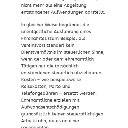
nicht mehr als eine Abgeltung
entstandener Aufwendungen darstellt.
In gleicher Weise begründet die
unentgeltliche Ausführung eines
Ehrenamtes (zum Beispiel als
Vereinsvorsitzender) kein
Dienstverhältnis im steuerlichen Sinne,
wenn der oder dem ehrenamtlich
Tätigen nur die tatsächlich
entstandenen steuerlich abziehbaren
Kosten – wie beispielsweise
Reisekosten, Porto und
Telefongebühren – ersetzt werden.
Ehrenamtliche erzielen mit
Aufwandsentschädigungen
grundsätzlich keinen steuerpflichtigen
Arbeitslohn, da es an einer
sogenannten