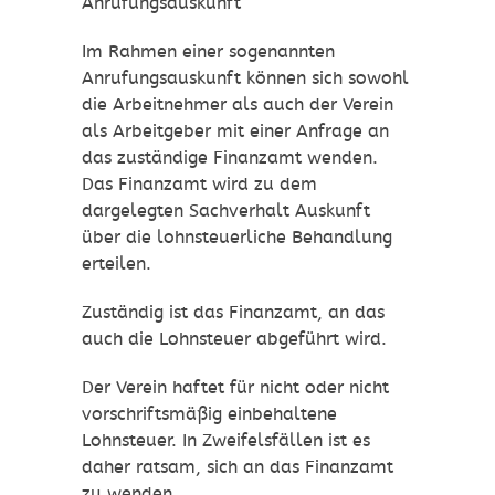
Anrufungsauskunft
Im Rahmen einer sogenannten
Anrufungsauskunft können sich sowohl
die Arbeitnehmer als auch der Verein
als Arbeitgeber mit einer Anfrage an
das zuständige Finanzamt wenden.
Das Finanzamt wird zu dem
dargelegten Sachverhalt Auskunft
über die lohnsteuerliche Behandlung
erteilen.
Zuständig ist das Finanzamt, an das
auch die Lohnsteuer abgeführt wird.
Der Verein haftet für nicht oder nicht
vorschriftsmäßig einbehaltene
Lohnsteuer. In Zweifelsfällen ist es
daher ratsam, sich an das Finanzamt
zu wenden.