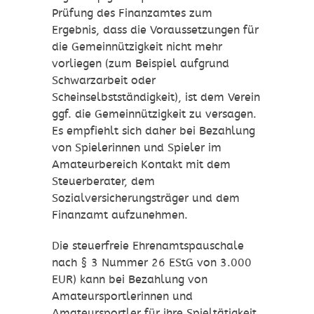
Prüfung des Finanzamtes zum
Ergebnis, dass die Voraussetzungen für
die Gemeinnützigkeit nicht mehr
vorliegen (zum Beispiel aufgrund
Schwarzarbeit oder
Scheinselbstständigkeit), ist dem Verein
ggf. die Gemeinnützigkeit zu versagen.
Es empfiehlt sich daher bei Bezahlung
von Spielerinnen und Spieler im
Amateurbereich Kontakt mit dem
Steuerberater, dem
Sozialversicherungsträger und dem
Finanzamt aufzunehmen.
Die steuerfreie Ehrenamtspauschale
nach § 3 Nummer 26 EStG von 3.000
EUR) kann bei Bezahlung von
Amateursportlerinnen und
Amateursportler für ihre Spieltätigkeit