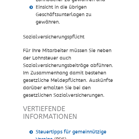
Einsicht in die übrigen
Geschäftsunterlagen zu
gewähren.
Sozialversicherungspflicht
Für Ihre Mitarbeiter müssen Sie neben
der Lohnsteuer auch
Sozialversicherungsbeiträge abführen.
Im Zusammenhang damit bestehen
gesetzliche Meldepflichten. Auskünfte
darüber erhalten Sie bei den
gesetzlichen Sozialversicherungen.
VERTIEFENDE
INFORMATIONEN
Steuertipps für gemeinnützige