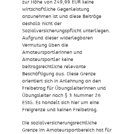
zur Höhe von 249,99 EUR keine
wirtschaftliche Gegenleistung
anzunehmen ist und diese Beiträge
deshalb nicht der
Sozialversicherungspflicht unterliegen.
Aufgrund dieser widerlegbaren
Vermutung üben die
Amateursportlerinnen und
Amateursportler keine
beitragsrechtliche relevante
Beschäftigung aus. Diese Grenze
orientiert sich in Anlehnung an den
Freibetrag für Übungsleiterinnen und
Übungsleiter nach § 3 Nummer 26
EStG. Es handelt sich hier um eine
Freigrenze und keinen Freibetrag.
Die sozialversicherungsrechtliche
Grenze im Amateursportbereich hat für