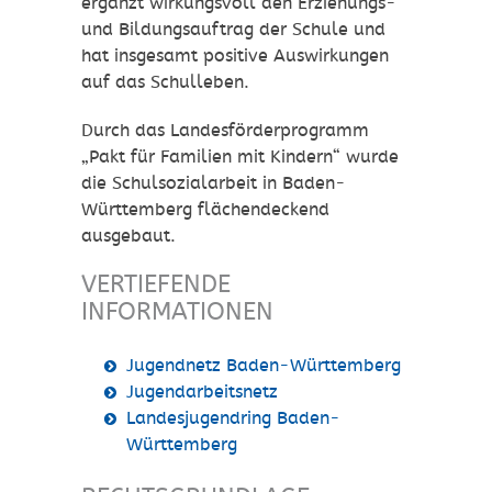
ergänzt wirkungsvoll den Erziehungs-
und Bildungsauftrag der Schule und
hat insgesamt positive Auswirkungen
auf das Schulleben.
Durch das Landesförderprogramm
„Pakt für Familien mit Kindern“ wurde
die Schulsozialarbeit in Baden-
Württemberg flächendeckend
ausgebaut.
VERTIEFENDE
INFORMATIONEN
Jugendnetz Baden-Württemberg
Jugendarbeitsnetz
Landesjugendring Baden-
Württemberg