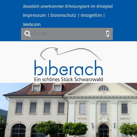
Staatlich anerkannter Erholungsort im Kinzigtal
Impressum
|
Datenschutz
|
Imagefilm
|
Webcam