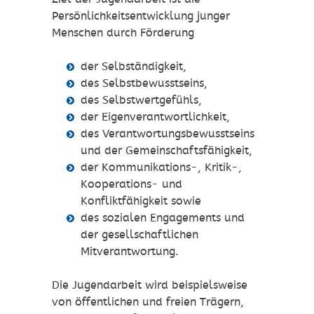
Persönlichkeitsentwicklung junger
Menschen durch Förderung
der Selbständigkeit,
des Selbstbewusstseins,
des Selbstwertgefühls,
der Eigenverantwortlichkeit,
des Verantwortungsbewusstseins
und der Gemeinschaftsfähigkeit,
der Kommunikations-, Kritik-,
Kooperations- und
Konfliktfähigkeit sowie
des sozialen Engagements und
der gesellschaftlichen
Mitverantwortung.
Die Jugendarbeit wird beispielsweise
von öffentlichen und freien Trägern,