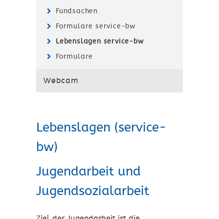
Fundsachen
Formulare service-bw
Lebenslagen service-bw
Formulare
Webcam
Lebenslagen (service-
bw)
Jugendarbeit und
Jugendsozialarbeit
Ziel der Jugendarbeit ist die