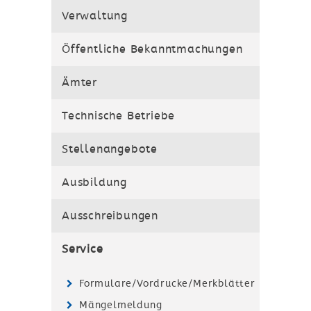
Verwaltung
Öffentliche Bekanntmachungen
Ämter
Technische Betriebe
Stellenangebote
Ausbildung
Ausschreibungen
Service
Formulare/Vordrucke/Merkblätter
Mängelmeldung