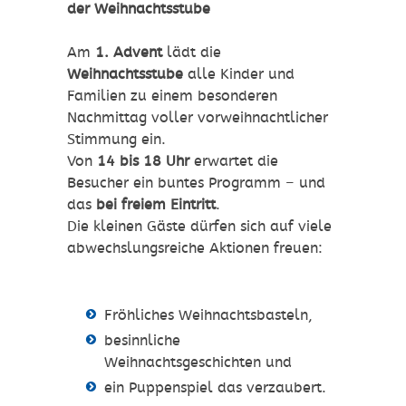
der Weihnachtsstube
Am
1. Advent
lädt die
Weihnachtsstube
alle Kinder und
Familien zu einem besonderen
Nachmittag voller vorweihnachtlicher
Stimmung ein.
Von
14 bis 18 Uhr
erwartet die
Besucher ein buntes Programm – und
das
bei freiem Eintritt
.
Die kleinen Gäste dürfen sich auf viele
abwechslungsreiche Aktionen freuen:
Fröhliches Weihnachtsbasteln,
besinnliche
Weihnachtsgeschichten und
ein Puppenspiel das verzaubert.