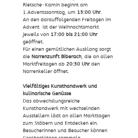
Rietsche-Kamin beginnt am
1.Adventssonntag, um
13:00 Uhr
.
An den darauffolgenden Freitagen im
Advent ist der Weihnachtsmarkt
jeweils von
17:00 bis 21:00 Uhr
geöffnet.
Für einen gemütlichen Ausklang sorgt
die
Narrenzunft Biberach
, die an allen
Marktfreitagen ab
20:30 Uhr
den
Narrenkeller öffnet.
Vielfältiges Kunsthandwerk und
kulinarische Genüsse
Das abwechslungsreiche
Kunsthandwerk mit wechselnden
Ausstellern lädt an allen Markttagen
zum Stöbern und Entdecken ein.
Besucherinnen und Besucher können