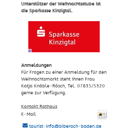
Unterstützer der Weihnachtsstube ist
die Sparkasse Kinzigtal.
Anmeldungen
Für Fragen zu einer Anmeldung für den
Weihnachtsmarkt steht Ihnen Frau
Katja Knäble-Rösch, Tel. 07835/5320
gerne zur Verfügung.
Kontakt Rathaus
E-Mail
tourist-info@biberach-baden.de