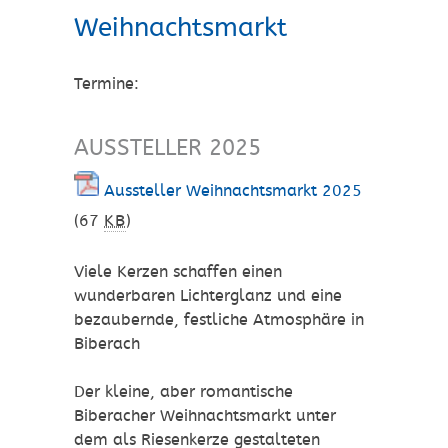
Weihnachtsmarkt
Termine:
AUSSTELLER 2025
Aussteller Weihnachtsmarkt 2025
(67
KB
)
Viele Kerzen schaffen einen
wunderbaren Lichterglanz und eine
bezaubernde, festliche Atmosphäre in
Biberach
Der kleine, aber romantische
Biberacher Weihnachtsmarkt unter
dem als Riesenkerze gestalteten