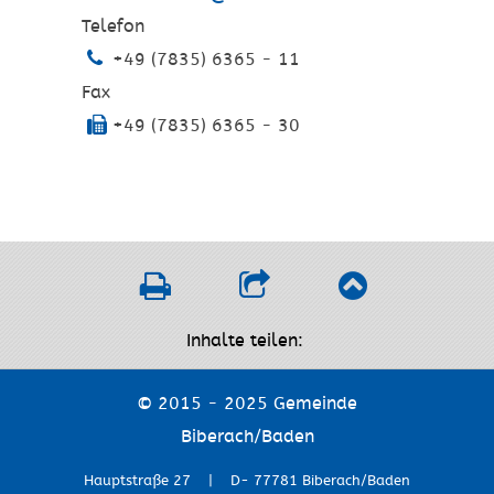
Telefon
+49 (7835) 6365 - 11
Fax
+49 (7835) 6365 - 30
Inhalte teilen:
© 2015 - 2025 Gemeinde
Biberach/Baden
Hauptstraße 27 | D- 77781 Biberach/Baden