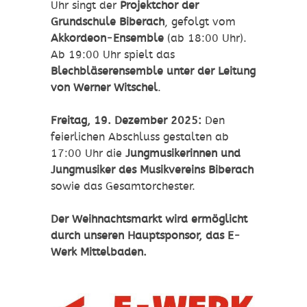
Uhr singt der
Projektchor der
Grundschule Biberach
, gefolgt vom
Akkordeon-Ensemble
(ab 18:00 Uhr).
Ab 19:00 Uhr spielt das
Blechbläserensemble unter der Leitung
von Werner Witschel
.
Freitag, 19. Dezember 2025:
Den
feierlichen Abschluss gestalten ab
17:00 Uhr die
Jungmusikerinnen und
Jungmusiker des Musikvereins Biberach
sowie das Gesamtorchester.
Der Weihnachtsmarkt wird ermöglicht
durch unseren Hauptsponsor, das E-
Werk Mittelbaden.