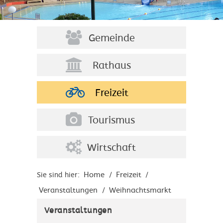
Gemeinde
Rathaus
Freizeit
Tourismus
Wirtschaft
Home
Freizeit
Sie sind hier:
/
/
Veranstaltungen
Weihnachtsmarkt
/
Veranstaltungen