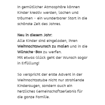
In gemütlicher Atmosphäre können
Kinder kreativ werden, lachen und
träumen – ein wunderbarer Start in die
schönste Zeit des Jahres.
Neu in diesem Jahr:
Alle Kinder sind eingeladen, ihren
Weihnachtswunsch zu malen
und in die
Wünsche-Box
zu werfen.
Mit etwas Glück geht der Wunsch sogar
in Erfüllung!
So verspricht der erste Advent in der
Weihnachtsstube nicht nur strahlende
Kinderaugen, sondern auch ein
herzliches Gemeinschaftserlebnis für
die ganze Familie.