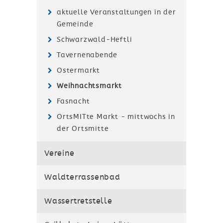
aktuelle Veranstaltungen in der
Gemeinde
Schwarzwald-Heftli
Tavernenabende
Ostermarkt
Weihnachtsmarkt
Fasnacht
OrtsMITte Markt - mittwochs in
der Ortsmitte
Vereine
Waldterrassenbad
Wassertretstelle