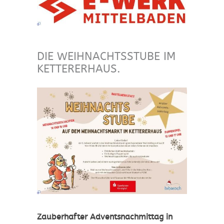
DIE WEIHNACHTSSTUBE IM
KETTERERHAUS.
Zauberhafter Adventsnachmittag in