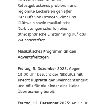
Geschenkideen sammeln,
Selbstgebackenes probieren und
regionale Leckereien genießen.
Der Duft von Orangen, Zimt und
Glühwein sowie musikalische
Darbietungen schaffen eine
atmosphärische Einstimmung auf das
Weihnachtsfest.
Musikalisches Programm an den
Adventsfreitagen
Freitag, 5. Dezember 2025:
Gegen
18:00 Uhr besucht der
Nikolaus mit
Knecht Ruprecht
den Weihnachtsmarkt
und hält für die Kinder eine kleine
Überraschung bereit.
Freitag, 12. Dezember 2025:
Ab 17:00