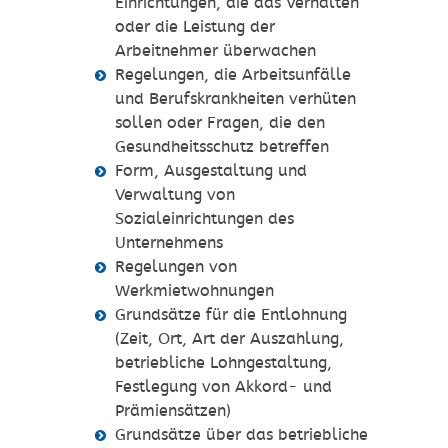
Einrichtungen, die das Verhalten
oder die Leistung der
Arbeitnehmer überwachen
Regelungen, die Arbeitsunfälle
und Berufskrankheiten verhüten
sollen oder Fragen, die den
Gesundheitsschutz betreffen
Form, Ausgestaltung und
Verwaltung von
Sozialeinrichtungen des
Unternehmens
Regelungen von
Werkmietwohnungen
Grundsätze für die Entlohnung
(Zeit, Ort, Art der Auszahlung,
betriebliche Lohngestaltung,
Festlegung von Akkord- und
Prämiensätzen)
Grundsätze über das betriebliche