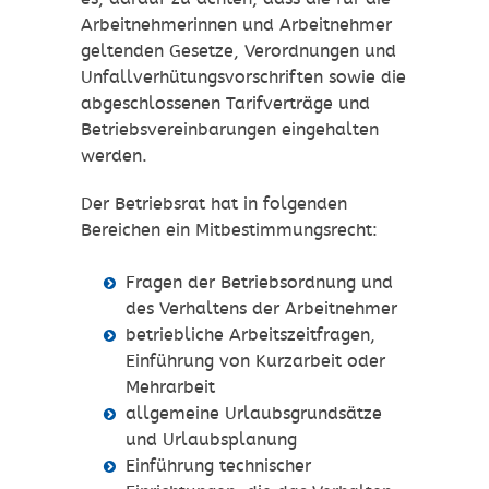
Arbeitnehmerinnen und Arbeitnehmer
geltenden Gesetze, Verordnungen und
Unfallverhütungsvorschriften sowie die
abgeschlossenen Tarifverträge und
Betriebsvereinbarungen eingehalten
werden.
Der Betriebsrat hat in folgenden
Bereichen ein Mitbestimmungsrecht:
Fragen der Betriebsordnung und
des Verhaltens der Arbeitnehmer
betriebliche Arbeitszeitfragen,
Einführung von Kurzarbeit oder
Mehrarbeit
allgemeine Urlaubsgrundsätze
und Urlaubsplanung
Einführung technischer