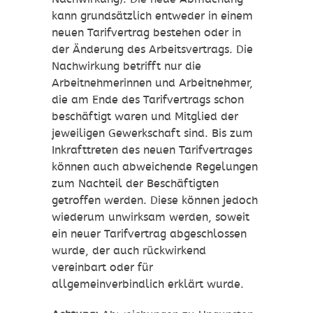
kann grundsätzlich entweder in einem
neuen Tarifvertrag bestehen oder in
der Änderung des Arbeitsvertrags. Die
Nachwirkung betrifft nur die
Arbeitnehmerinnen und Arbeitnehmer,
die am Ende des Tarifvertrags schon
beschäftigt waren und Mitglied der
jeweiligen Gewerkschaft sind. Bis zum
Inkrafttreten des neuen Tarifvertrages
können auch abweichende Regelungen
zum Nachteil der Beschäftigten
getroffen werden. Diese können jedoch
wiederum unwirksam werden, soweit
ein neuer Tarifvertrag abgeschlossen
wurde, der auch rückwirkend
vereinbart oder für
allgemeinverbindlich erklärt wurde.