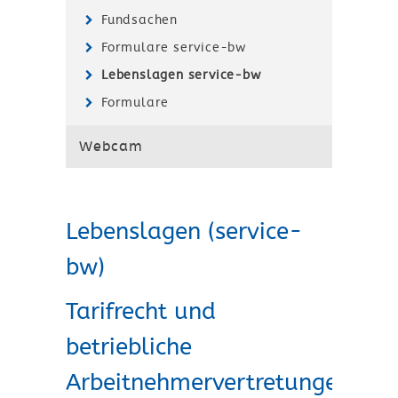
Fundsachen
Formulare service-bw
Lebenslagen service-bw
Formulare
Webcam
Lebenslagen (service-
bw)
Tarifrecht und
betriebliche
Arbeitnehmervertretungen