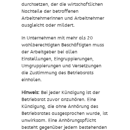
durchsetzen, der die wirtschaftlichen
Nachteile der betroffenen
Arbeitnehmerinnen und Arbeitnehmer
ausgleicht oder mildert.
In Unternehmen mit mehr als 20
wahlberechtigten Beschäftigten muss
der Arbeitgeber bei allen
Einstellungen, Eingruppierungen,
Umgruppierungen und Versetzungen
die Zustimmung des Betriebsrats
einholen.
Hinweis:
Bei jeder Kündigung ist der
Betriebsrat zuvor anzuhören. Eine
Kündigung, die ohne Anhörung des
Betriebsrates ausgesprochen wurde, ist
unwirksam. Eine Anhörungspflicht
besteht gegenüber jedem bestehenden