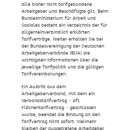
alle bisher nicht tarifgebundene
Arbeitgeber und Beschäftigte gilt. Beim
Bundesministerium für Arbeit und
Soziales besteht ein Verzeichnis der für
allgemeinverbindlich erklärten
Tarifverträge. Weiter erhalten Sie bei
der Bundesvereinigung der Deutschen
Arbeitgeberverbände (BDA) die
wichtigsten Informationen über die
jeweilige Tarifpolitik und die gültigen
Tarifvereinbarungen.
Ein Austritt aus dem
Arbeitgeberverband, mit dem ein
Verbandstarifvertrag - oft
Flächentarifvertrag - geschlossen
wurde, beendet die Bindung an den
Tarifvertrag nicht sofort. Vielmehr
bleiben der ausgetretene Arbeitgeber