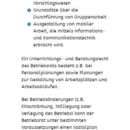
Vorschlagswesen
Grundsätze über die
Durchführung von Gruppenarbeit
Ausgestaltung von mobiler
Arbeit, die mittels Informations-
und Kommunikationstechnik
erbracht wird.
Ein Unterrichtungs- und Beratungsrecht
des Betriebsrats besteht z.B. bei
Personalplanungen sowie Planungen
zur Gestaltung von Arbeitsplätzen und
Arbeitsabläufen.
Bei Betriebsänderungen (z.B.
Einschränkung, Stilllegung oder
Verlegung des Betriebs) kann der
Betriebsrat unter bestimmten
Voraussetzungen einen Sozialplan