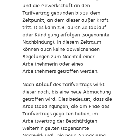
und die Gewerkschaft an den
Tarifvertrag gebunden bis zu dem
Zeitpunkt, an dem dieser außer Kraft
tritt. Dies kann z.B. durch Zeitablauf
oder Kündigung erfolgen (sogenannte
Nachbindung). In diesem Zeitraum
können auch keine abweichenden
Regelungen zum Nachteil einer
Arbeitnehmerin oder eines
Arbeitnehmers getroffen werden.
Nach Ablauf des Tarifvertrags wirkt
dieser nach, bis eine neue Abmachung
getroffen wird. Dies bedeutet, dass die
Arbeitsbedingungen, die am Ende des
Tarifvertrags gegolten haben, im
Arbeitsvertrag der Beschäftigten
weiterhin gelten (sogenannte
Nachwirkung). Die neue Abmachung