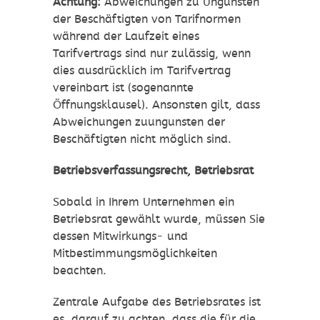
Achtung:
Abweichungen zu Ungunsten
der Beschäftigten von Tarifnormen
während der Laufzeit eines
Tarifvertrags sind nur zulässig, wenn
dies ausdrücklich im Tarifvertrag
vereinbart ist (sogenannte
Öffnungsklausel). Ansonsten gilt, dass
Abweichungen zuungunsten der
Beschäftigten nicht möglich sind.
Betriebsverfassungsrecht, Betriebsrat
Sobald in Ihrem Unternehmen ein
Betriebsrat gewählt wurde, müssen Sie
dessen Mitwirkungs- und
Mitbestimmungsmöglichkeiten
beachten.
Zentrale Aufgabe des Betriebsrates ist
es, darauf zu achten, dass die für die