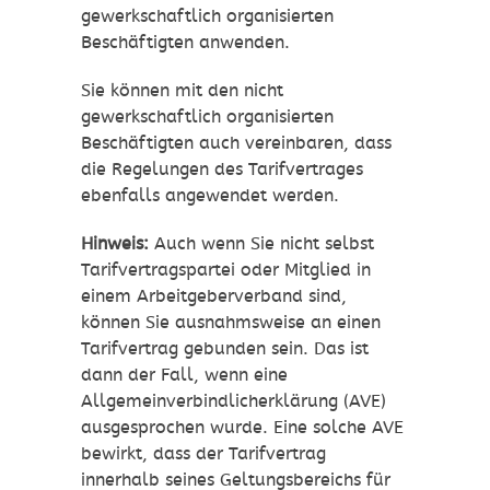
gewerkschaftlich organisierten
Beschäftigten anwenden.
Sie können mit den nicht
gewerkschaftlich organisierten
Beschäftigten auch vereinbaren, dass
die Regelungen des Tarifvertrages
ebenfalls angewendet werden.
Hinweis:
Auch wenn Sie nicht selbst
Tarifvertragspartei oder Mitglied in
einem Arbeitgeberverband sind,
können Sie ausnahmsweise an einen
Tarifvertrag gebunden sein. Das ist
dann der Fall, wenn eine
Allgemeinverbindlicherklärung (AVE)
ausgesprochen wurde. Eine solche AVE
bewirkt, dass der Tarifvertrag
innerhalb seines Geltungsbereichs für