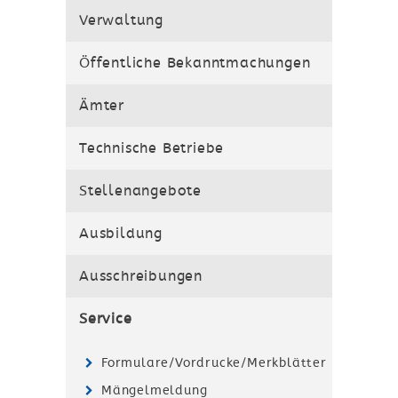
Verwaltung
Öffentliche Bekanntmachungen
Ämter
Technische Betriebe
Stellenangebote
Ausbildung
Ausschreibungen
Service
Formulare/Vordrucke/Merkblätter
Mängelmeldung