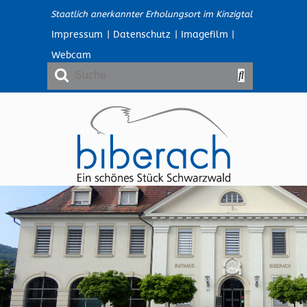
Staatlich anerkannter Erholungsort im Kinzigtal
Impressum
|
Datenschutz
|
Imagefilm
|
Webcam