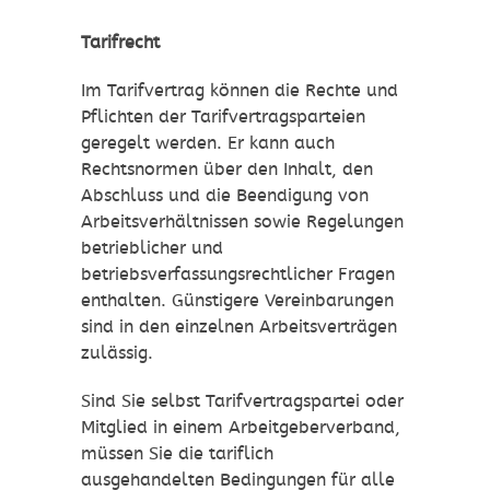
Tarifrecht
Im Tarifvertrag können die Rechte und
Pflichten der Tarifvertragsparteien
geregelt werden. Er kann auch
Rechtsnormen über den Inhalt, den
Abschluss und die Beendigung von
Arbeitsverhältnissen sowie Regelungen
betrieblicher und
betriebsverfassungsrechtlicher Fragen
enthalten. Günstigere Vereinbarungen
sind in den einzelnen Arbeitsverträgen
zulässig.
Sind Sie selbst Tarifvertragspartei oder
Mitglied in einem Arbeitgeberverband,
müssen Sie die tariflich
ausgehandelten Bedingungen für alle