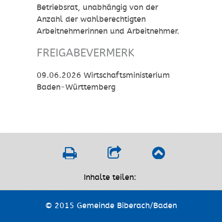
Betriebsrat, unabhängig von der
Anzahl der wahlberechtigten
Arbeitnehmerinnen und Arbeitnehmer.
FREIGABEVERMERK
09.06.2026 Wirtschaftsministerium
Baden-Württemberg
Inhalte teilen:
© 2015 Gemeinde Biberach/Baden