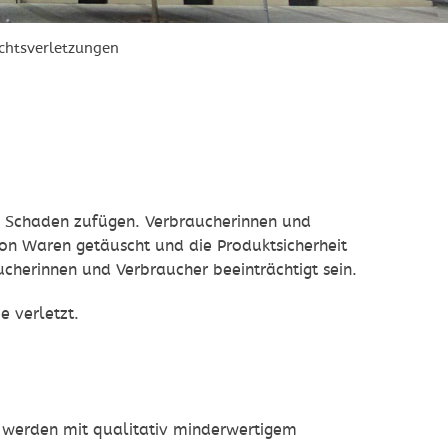
chtsverletzungen
n Schaden zufügen. Verbraucherinnen und
on Waren getäuscht und die Produktsicherheit
herinnen und Verbraucher beeinträchtigt sein.
 verletzt.
, werden mit qualitativ minderwertigem