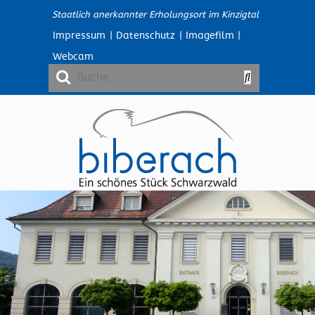
Staatlich anerkannter Erholungsort im Kinzigtal
Impressum
|
Datenschutz
|
Imagefilm
|
Webcam