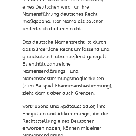
eines Deutschen wird für Ihre
Namensführung deutsches Recht
maßgebend. Der Name als solcher
ändert sich dadurch nicht.
Das deutsche Namensrecht ist durch
das bürgerliche Recht umfassend und
grundsätzlich abschließend geregelt.
Es enthält zahlreiche
Namenserklärungs- und
Namensbestimmungsmöglichkeiten
(zum Beispiel Ehenamensbestimmung)
,
zieht damit aber auch Grenzen.
Vertriebene und Spätaussiedler, ihre
Ehegatten und Abkömmlinge, die die
Rechtsstellung eines Deutschen
erworben haben, können mit einer
Namenserklärung