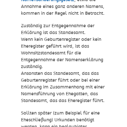
Annahme eines ganz anderen Namens,
kommen in der Regel nicht in Betracht.
Zuständig zur Entgegennahme der
Erklärung ist das Standesamt.
Wenn kein Geburtenregister oder kein
Eheregister geführt wird, ist das
Wohnsitzstandesamt für die
Entgegennahme der Namenserklärung
zuständig.
Ansonsten das Standesamt, das das
Geburtenregister führt oder bei einer
Erklärung im Zusammenhang mit einer
Namensführung von Ehegatten, das
Standesamt, das das Eheregister führt.
Sollten später (zum Beispiel für eine
Eheschließung) Urkunden benötigt
werden, kann ein beglaubigter