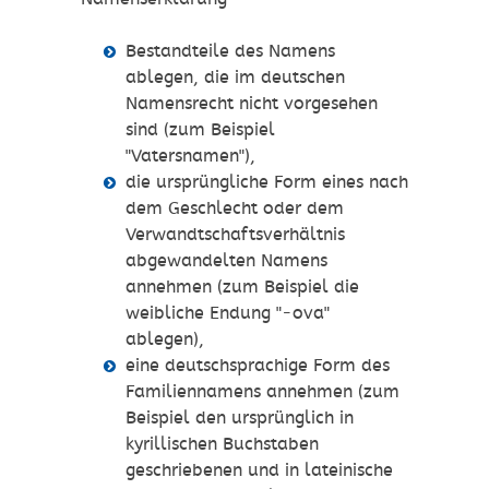
Bestandteile des Namens
ablegen, die im deutschen
Namensrecht nicht vorgesehen
sind
(zum Beispiel
"Vatersnamen")
,
die ursprüngliche Form eines nach
dem Geschlecht oder dem
Verwandtschaftsverhältnis
abgewandelten Namens
annehmen
(zum Beispiel die
weibliche Endung "-ova"
ablegen)
,
eine deutschsprachige Form des
Familiennamens annehmen
(zum
Beispiel den ursprünglich in
kyrillischen Buchstaben
geschriebenen und in lateinische