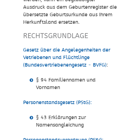
Ausdruck aus dem Geburtenregister die
übersetzte Geburtsurkunde aus Ihrem
Herkunftsland ersetzen.
RECHTSGRUNDLAGE
Gesetz über die Angelegenheiten der
Vetriebenen und Flüchtlinge
(Bundesvertriebenengesetz - BVFG)
:
§ 94 Familiennamen und
Vornamen
Personenstandsgesetz (PStG):
§ 43 Erklärungen zur
Namensangleichung