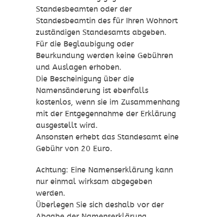
Standesbeamten oder der
Standesbeamtin des für Ihren Wohnort
zuständigen Standesamts abgeben.
Für die Beglaubigung oder
Beurkundung werden keine Gebühren
und Auslagen erhoben.
Die Bescheinigung über die
Namensänderung ist ebenfalls
kostenlos, wenn sie im Zusammenhang
mit der Entgegennahme der Erklärung
ausgestellt wird.
Ansonsten erhebt das Standesamt eine
Gebühr von 20 Euro.
Achtung: Eine Namenserklärung kann
nur einmal wirksam abgegeben
werden.
Überlegen Sie sich deshalb vor der
Abgabe der Namenserklärung