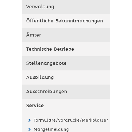
Verwaltung
Öffentliche Bekanntmachungen
Ämter
Technische Betriebe
Stellenangebote
Ausbildung
Ausschreibungen
Service
Formulare/Vordrucke/Merkblätter
Mängelmeldung