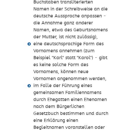
Buchstaben transliterierten
Namen in der Schreibweise an die
deutsche Aussprache anpassen -
die Annahme ganz anderer
Namen, etwa des Geburtsnamens
der Mutter, ist nicht zulässig)
,
eine deutschsprachige Form des
Vornamens annehmen
(zum
Beispiel "Karl" statt "Karol")
- gibt
es keine solche Form des
Vornamens, können neue
Vornamen angenommen werden,
im Falle der Führung eines
gemeinsamen Familiennamens
durch Ehegatten einen Ehenamen
nach dem Bürgerlichen
Gesetzbuch bestimmen und durch
eine Erklärung einen
Begleitnamen voranstellen oder