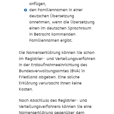
anfügen,
den Familiennamen in einer
deutschen Übersetzung
annehmen, wenn die Übersetzung
einen im deutschen Sprachraum
in Betracht kommenden
Familiennamen ergibt.
Die Namenserklärung können Sie schon
im Registrier- und Verteilungsverfahren
in der Erstaufnahmeeinrichtung des
Bundesverwaltungsamtes (BVA) in
Friedland abgeben. Eine solche
Erklärung verursacht Ihnen keine
Kosten.
Nach Abschluss des Registrier- und
Verteilungsverfahrens können Sie eine
Namenserklärung gegenüber dem