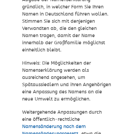
gründlich, in welcher Form Sie Ihren
Namen in Deutschland führen wollen.
Stimmen Sie sich mit denjenigen
Verwandten ab, die den gleichen
Namen tragen, damit der Name
innerhalb der Großfamilie möglichst
einheitlich bleibt.
Hinweis: Die Möglichkeiten der
Namenserklärung werden als
ausreichend angesehen, um
Spätaussiedlern und ihren Angehörigen
eine Anpassung des Namens an die
neue Umwelt zu ermöglichen.
Weitergehende Anpassungen durch
eine öffentlich-rechtliche
Namensänderung nach dem
Namensänderungsgesetz
, etwa die