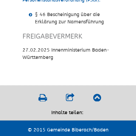
Personenstandsverordnung (PStV):
§ 46 Bescheinigung über die
Erklärung zur Namensführung
FREIGABEVERMERK
27.02.2025 Innenministerium Baden-
Württemberg
Inhalte teilen:
© 2015 Gemeinde Biberach/Baden