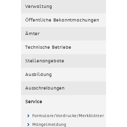
Verwaltung
Öffentliche Bekanntmachungen
Ämter
Technische Betriebe
Stellenangebote
Ausbildung
Ausschreibungen
Service
Formulare/Vordrucke/Merkblätter
Mängelmeldung