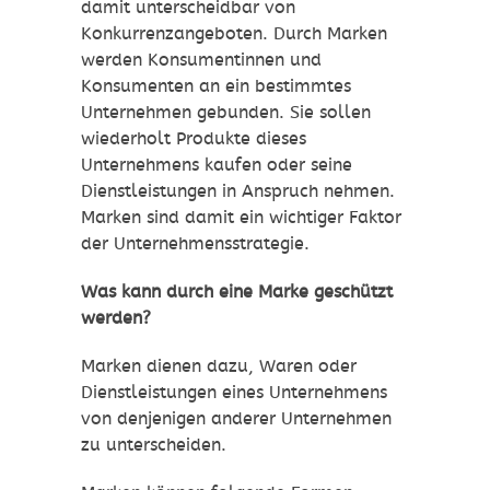
damit unterscheidbar von
Konkurrenzangeboten. Durch Marken
werden Konsumentinnen und
Konsumenten an ein bestimmtes
Unternehmen gebunden. Sie sollen
wiederholt Produkte dieses
Unternehmens kaufen oder seine
Dienstleistungen in Anspruch nehmen.
Marken sind damit ein wichtiger Faktor
der Unternehmensstrategie.
Was kann durch eine Marke geschützt
werden?
Marken dienen dazu, Waren oder
Dienstleistungen eines Unternehmens
von denjenigen anderer Unternehmen
zu unterscheiden.