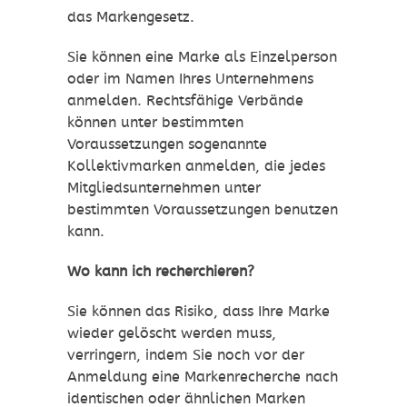
das Markengesetz.
Sie können eine Marke als Einzelperson
oder im Namen Ihres Unternehmens
anmelden. Rechtsfähige Verbände
können unter bestimmten
Voraussetzungen sogenannte
Kollektivmarken anmelden, die jedes
Mitgliedsunternehmen unter
bestimmten Voraussetzungen benutzen
kann.
Wo kann ich recherchieren?
Sie können das Risiko, dass Ihre Marke
wieder gelöscht werden muss,
verringern, indem Sie noch vor der
Anmeldung eine Markenrecherche nach
identischen oder ähnlichen Marken