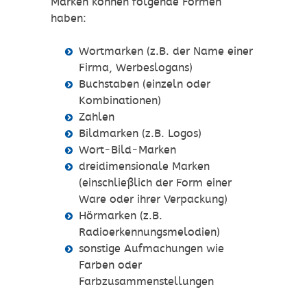
Marken können folgende Formen
haben:
Wortmarken (z.B. der Name einer
Firma, Werbeslogans)
Buchstaben (einzeln oder
Kombinationen)
Zahlen
Bildmarken (z.B. Logos)
Wort-Bild-Marken
dreidimensionale Marken
(einschließlich der Form einer
Ware oder ihrer Verpackung)
Hörmarken (z.B.
Radioerkennungsmelodien)
sonstige Aufmachungen wie
Farben oder
Farbzusammenstellungen