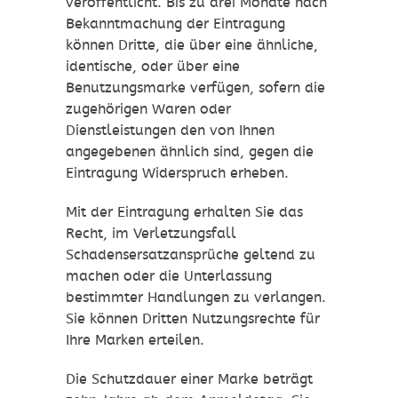
veröffentlicht. Bis zu drei Monate nach
Bekanntmachung der Eintragung
können Dritte, die über eine ähnliche,
identische, oder über eine
Benutzungsmarke verfügen, sofern die
zugehörigen Waren oder
Dienstleistungen den von Ihnen
angegebenen ähnlich sind, gegen die
Eintragung Widerspruch erheben.
Mit der Eintragung erhalten Sie das
Recht, im Verletzungsfall
Schadensersatzansprüche geltend zu
machen oder die Unterlassung
bestimmter Handlungen zu verlangen.
Sie können Dritten Nutzungsrechte für
Ihre Marken erteilen.
Die Schutzdauer einer Marke beträgt