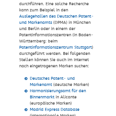
durchführen. Eine solche Recherche
kann zum Beispiel in den
Auslegehallen des Deutschen Patent-
und Markenamts
(DPMA) in München
und Berlin oder in einem der
Patentinformationszentren (in Baden-
Württemberg: beim
Patentinformationszentrum Stuttgart
)
durchgeführt werden. Bei folgenden
Stellen können Sie auch im Internet
nach eingetragenen Marken suchen:
Deutsches Patent- und
Markenamt
(deutsche Marken)
Harmonisierungsamt für den
Binnenmarkt
in Alicante
(europäische Marken)
Madrid Express Database
(internationale Marken)