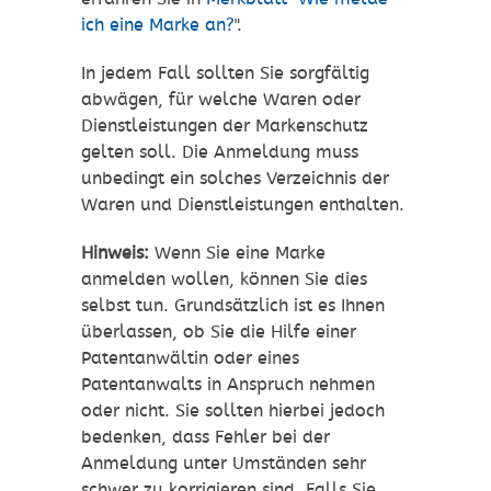
ich eine Marke an?
".
In jedem Fall sollten Sie sorgfältig
abwägen, für welche Waren oder
Dienstleistungen der Markenschutz
gelten soll. Die Anmeldung muss
unbedingt ein solches Verzeichnis der
Waren und Dienstleistungen enthalten.
Hi
nweis:
Wenn Sie eine Marke
anmelden wollen, können Sie dies
selbst tun. Grundsätzlich ist es Ihnen
überlassen, ob Sie die Hilfe einer
Patentanwältin oder eines
Patentanwalts in Anspruch nehmen
oder nicht. Sie sollten hierbei jedoch
bedenken, dass Fehler bei der
Anmeldung unter Umständen sehr
schwer zu korrigieren sind. Falls Sie