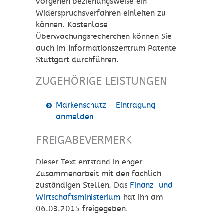
vorgehen beziehungsweise ein
Widerspruchsverfahren einleiten zu
können. Kostenlose
Überwachungsrecherchen können Sie
auch im Informationszentrum Patente
Stuttgart durchführen.
ZUGEHÖRIGE LEISTUNGEN
Markenschutz - Eintragung
anmelden
FREIGABEVERMERK
Dieser Text entstand in enger
Zusammenarbeit mit den fachlich
zuständigen Stellen. Das
Finanz-und
Wirtschaftsministerium
hat ihn am
06.08.2015 freigegeben.