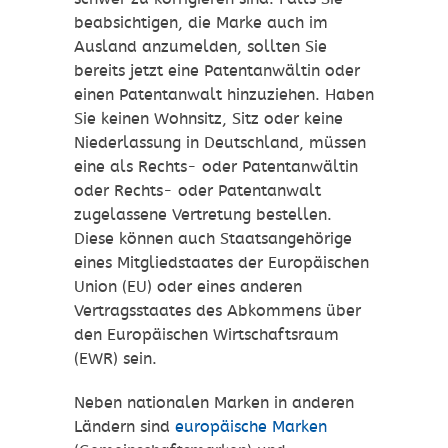
beabsichtigen, die Marke auch im
Ausland anzumelden, sollten Sie
bereits jetzt eine Patentanwältin oder
einen Patentanwalt hinzuziehen. Haben
Sie keinen Wohnsitz, Sitz oder keine
Niederlassung in Deutschland, müssen
eine als Rechts- oder Patentanwältin
oder Rechts- oder Patentanwalt
zugelassene Vertretung bestellen.
Diese können auch Staatsangehörige
eines Mitgliedstaates der Europäischen
Union (EU) oder eines anderen
Vertragsstaates des Abkommens über
den Europäischen Wirtschaftsraum
(EWR) sein.
Neben nationalen Marken in anderen
Ländern sind
europäische Marken