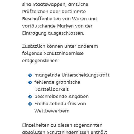
sind Staatswappen, amtliche
Prüfzeichen oder bestimmte
Beschaffenheiten von Waren und
vortäuschende Marken von der
Eintragung ausgeschlossen.
Zusätzlich können unter anderem
folgende Schutzhindernisse
entgegenstehen:
mangelnde Unterscheidungskraft
fehlende graphische
Darstellbarkeit
beschreibende Angaben
Freihaltebedürfnis von
Wettbewerbern
Einzelheiten zu diesen sogenannten
absoluten Schutzhindernissen enthält