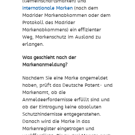
(Gemeinschaftsmarken) und
internationale Marken
(nach dem
Madrider Markenabkommen oder dem
Protokoll des Madrider
Markenabkommens) ein effizienter
Weg, Markenschutz im Ausland zu
erlangen.
Was geschieht nach der
Markenanmeldung?
Nachdem Sie eine Marke angemeldet
haben, prüft das Deutsche Patent- und
Markenamt, ob die
Anmeldeerfordernisse erfüllt sind und
ob der Eintragung keine absoluten
Schutzhindernisse entgegenstehen.
Danach wird die Marke in das
Markenregister eingetragen und