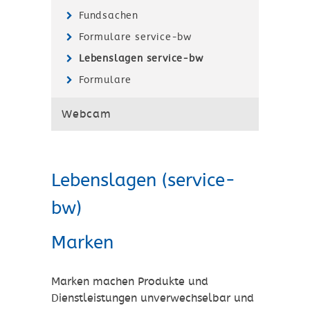
Fundsachen
Formulare service-bw
Lebenslagen service-bw
Formulare
Webcam
Lebenslagen (service-
bw)
Marken
Marken machen Produkte und
Dienstleistungen unverwechselbar und