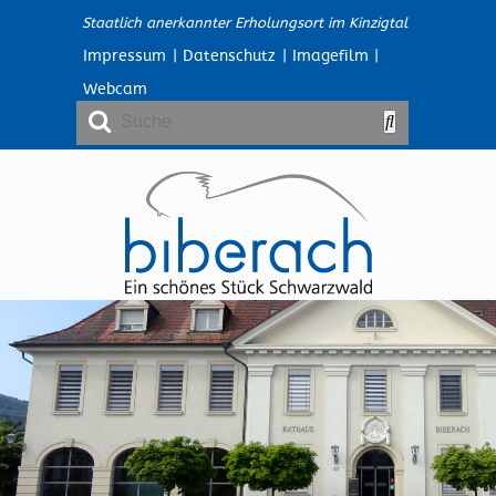
Staatlich anerkannter Erholungsort im Kinzigtal
Impressum
|
Datenschutz
|
Imagefilm
|
Webcam