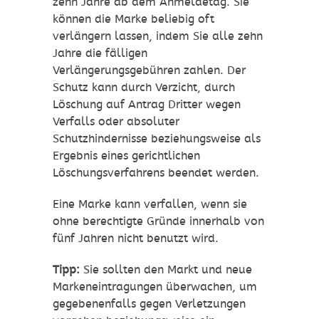
zehn Jahre ab dem Anmeldetag. Sie
können die Marke beliebig oft
verlängern lassen, indem Sie alle zehn
Jahre die fälligen
Verlängerungsgebühren zahlen. Der
Schutz kann durch Verzicht, durch
Löschung auf Antrag Dritter wegen
Verfalls oder absoluter
Schutzhindernisse beziehungsweise als
Ergebnis eines gerichtlichen
Löschungsverfahrens beendet werden.
Eine Marke kann verfallen, wenn sie
ohne berechtigte Gründe innerhalb von
fünf Jahren nicht benutzt wird.
Tipp:
Sie sollten den Markt und neue
Markeneintragungen überwachen, um
gegebenenfalls gegen Verletzungen