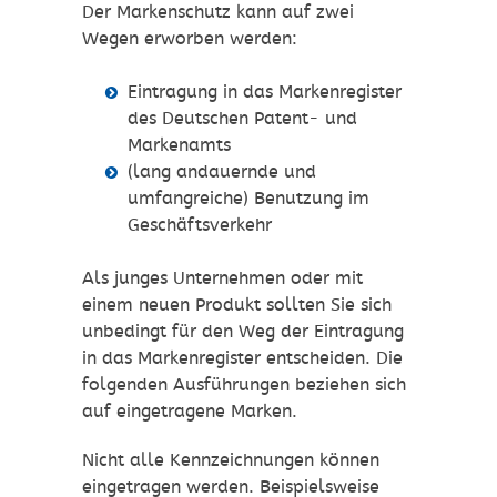
Der Markenschutz kann auf zwei
Wegen erworben werden:
Eintragung in das Markenregister
des Deutschen Patent- und
Markenamts
(lang andauernde und
umfangreiche) Benutzung im
Geschäftsverkehr
Als junges Unternehmen oder mit
einem neuen Produkt sollten Sie sich
unbedingt für den Weg der Eintragung
in das Markenregister entscheiden. Die
folgenden Ausführungen beziehen sich
auf eingetragene Marken.
Nicht alle Kennzeichnungen können
eingetragen werden. Beispielsweise