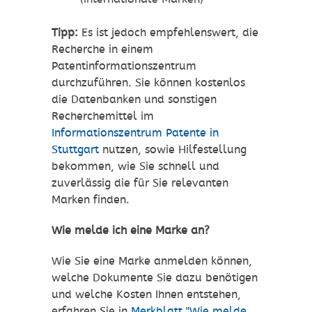
Tipp:
Es ist jedoch empfehlenswert, die
Recherche in einem
Patentinformationszentrum
durchzuführen. Sie können kostenlos
die Datenbanken und sonstigen
Recherchemittel im
Informationszentrum Patente in
Stuttgart
nutzen, sowie Hilfestellung
bekommen, wie Sie schnell und
zuverlässig die für Sie relevanten
Marken finden.
Wie melde ich eine Marke an?
Wie Sie eine Marke anmelden können,
welche Dokumente Sie dazu benötigen
und welche Kosten Ihnen entstehen,
erfahren Sie in
Merkblatt "Wie melde