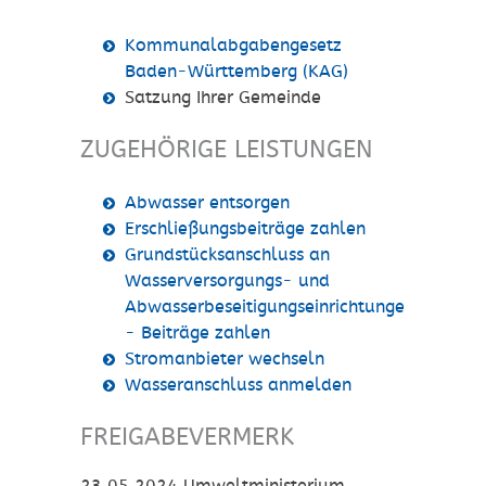
Kommunalabgabengesetz
Baden-Württemberg (KAG)
Satzung Ihrer Gemeinde
ZUGEHÖRIGE LEISTUNGEN
Abwasser entsorgen
Erschließungsbeiträge zahlen
Grundstücksanschluss an
Wasserversorgungs- und
Abwasserbeseitigungseinrichtungen
- Beiträge zahlen
Stromanbieter wechseln
Wasseranschluss anmelden
FREIGABEVERMERK