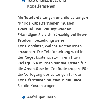
Telefonanschluss und
Kabelfernsehen
Die Telefonleitungen und die Leitungen
für das Kabelfernsehen müssen
eventuell neu verlegt werden.
Erkundigen Sie sich frühzeitig bei Ihrem
Telefon- beziehungsweise
Kabelanbieter, welche Kosten Ihnen
entstehen. Die Telefonleitung wird in
der Regel kostenlos zu Ihrem Haus
verlegt. Sie müssen nur die Kosten für
die Anschlüsse im Gebäude tragen. Für
die Verlegung der Leitungen für das
Kabelfernsehen müssen in der Regel
Sie die Kosten tragen.
Abfallgebühren