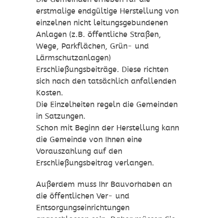
erstmalige endgültige Herstellung von
einzelnen nicht leitungsgebundenen
Anlagen (z.B. öffentliche Straßen,
Wege, Parkflächen, Grün- und
Lärmschutzanlagen)
Erschließungsbeiträge. Diese richten
sich nach den tatsächlich anfallenden
Kosten.
Die Einzelheiten regeln die Gemeinden
in Satzungen.
Schon mit Beginn der Herstellung kann
die Gemeinde von Ihnen eine
Vorauszahlung auf den
Erschließungsbeitrag verlangen.
Außerdem muss Ihr Bauvorhaben an
die öffentlichen Ver- und
Entsorgungseinrichtungen