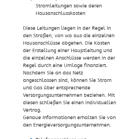
Stromleitungen sowie deren
Hausanschlusskosten
Diese Leitungen liegen in der Regel in
den Straßen, von wo aus die einzelnen
Hausanschlüsse abgehen. Die Kosten
der Erstellung einer Hauptleitung und
die einzelnen Anschlüsse werden in der
Regel durch eine Umlage finanziert.
Nachdem Sie an das Netz
angeschlossen sind, können Sie Strom
und Gas über entsprechende
Versorgungsunternehmen beziehen. Mit
diesen schließen Sie einen individuellen
Vertrag.
Genaue Informationen erhalten Sie von
den Energieversorgungsunternehmen.