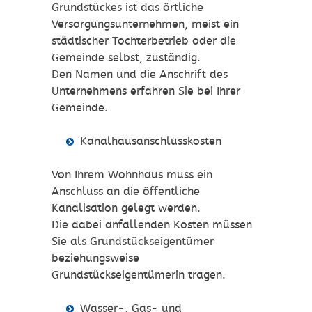
Grundstückes ist das örtliche
Versorgungsunternehmen, meist ein
städtischer Tochterbetrieb oder die
Gemeinde selbst, zuständig.
Den Namen und die Anschrift des
Unternehmens erfahren Sie bei Ihrer
Gemeinde.
Kanalhausanschlusskosten
Von Ihrem Wohnhaus muss ein
Anschluss an die öffentliche
Kanalisation gelegt werden.
Die dabei anfallenden Kosten müssen
Sie als Grundstückseigentümer
beziehungsweise
Grundstückseigentümerin tragen.
Wasser-, Gas- und