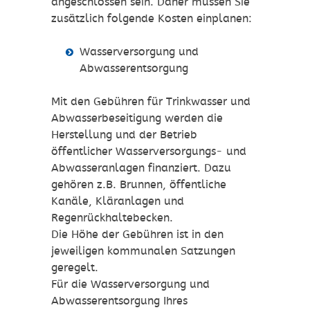
angeschlossen sein. Daher müssen Sie
zusätzlich folgende Kosten einplanen:
Wasserversorgung und
Abwasserentsorgung
Mit den Gebühren für Trinkwasser und
Abwasserbeseitigung werden die
Herstellung und der Betrieb
öffentlicher Wasserversorgungs- und
Abwasseranlagen finanziert. Dazu
gehören z.B. Brunnen, öffentliche
Kanäle, Kläranlagen und
Regenrückhaltebecken.
Die Höhe der Gebühren ist in den
jeweiligen kommunalen Satzungen
geregelt.
Für die Wasserversorgung und
Abwasserentsorgung Ihres