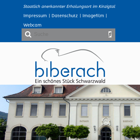
Staatlich anerkannter Erholungsort im Kinzigtal
Impressum
|
Datenschutz
|
Imagefilm
|
Webcam