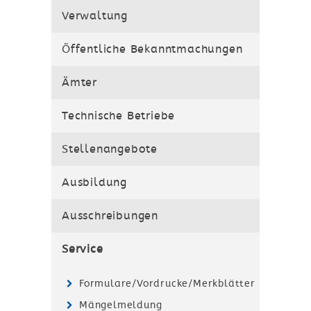
Verwaltung
Öffentliche Bekanntmachungen
Ämter
Technische Betriebe
Stellenangebote
Ausbildung
Ausschreibungen
Service
Formulare/Vordrucke/Merkblätter
Mängelmeldung