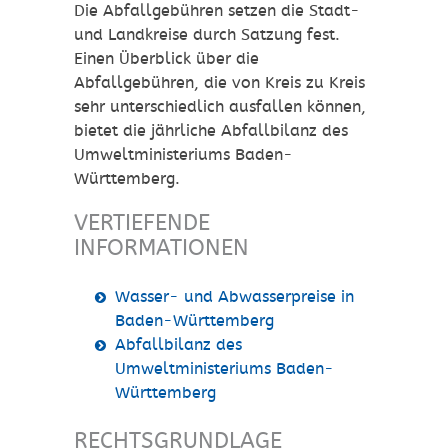
Die Abfallgebühren setzen die Stadt-
und Landkreise durch Satzung fest.
Einen Überblick über die
Abfallgebühren, die von Kreis zu Kreis
sehr unterschiedlich ausfallen können,
bietet die jährliche Abfallbilanz des
Umweltministeriums Baden-
Württemberg.
VERTIEFENDE
INFORMATIONEN
Wasser- und Abwasserpreise in
Baden-Württemberg
Abfallbilanz des
Umweltministeriums Baden-
Württemberg
RECHTSGRUNDLAGE