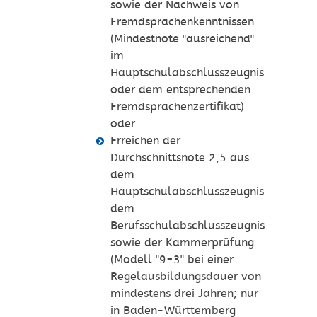
sowie der Nachweis von
Fremdsprachenkenntnissen
(Mindestnote "ausreichend"
im
Hauptschulabschlusszeugnis
oder dem entsprechenden
Fremdsprachenzertifikat)
oder
Erreichen der
Durchschnittsnote 2,5 aus
dem
Hauptschulabschlusszeugnis,
dem
Berufsschulabschlusszeugnis
sowie der Kammerprüfung
(Modell "9+3" bei einer
Regelausbildungsdauer von
mindestens drei Jahren; nur
in Baden-Württemberg