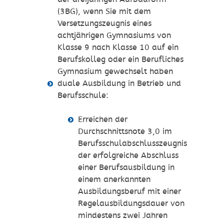
(3BG), wenn Sie mit dem
Versetzungszeugnis eines
achtjährigen Gymnasiums von
Klasse 9 nach Klasse 10 auf ein
Berufskolleg oder ein Berufliches
Gymnasium gewechselt haben
duale Ausbildung in Betrieb und
Berufsschule:
Erreichen der
Durchschnittsnote 3,0 im
Berufsschulabschlusszeugnis,
der erfolgreiche Abschluss
einer Berufsausbildung in
einem anerkannten
Ausbildungsberuf mit einer
Regelausbildungsdauer von
mindestens zwei Jahren