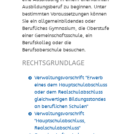
Ausbildungsberuf zu beginnen. Unter
bestimmten Voraussetzungen können
Sie ein allgemeinbildendes oder
Berufliches Gymnasium, die Oberstufe
einer Gemeinschaftsschule, ein
Berufskolleg oder die
Berufsoberschule besuchen.
RECHTSGRUNDLAGE
Verwaltungsvorschrift "Erwerb
eines dem Hauptschulabschluss
oder dem Realschulabschluss
gleichwertigen Bildungsstandes
an beruflichen Schulen"
Verwaltungsvorschrift
"Hauptschulabschluss,
Realschulabschluss"