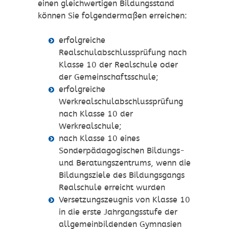
einen gleichwertigen Bildungsstand
können Sie folgendermaßen erreichen:
erfolgreiche
Realschulabschlussprüfung nach
Klasse 10 der Realschule oder
der Gemeinschaftsschule;
erfolgreiche
Werkrealschulabschlussprüfung
nach Klasse 10 der
Werkrealschule;
nach Klasse 10 eines
Sonderpädagogischen Bildungs-
und Beratungszentrums, wenn die
Bildungsziele des Bildungsgangs
Realschule erreicht wurden
Versetzungszeugnis von Klasse 10
in die erste Jahrgangsstufe der
allgemeinbildenden Gymnasien