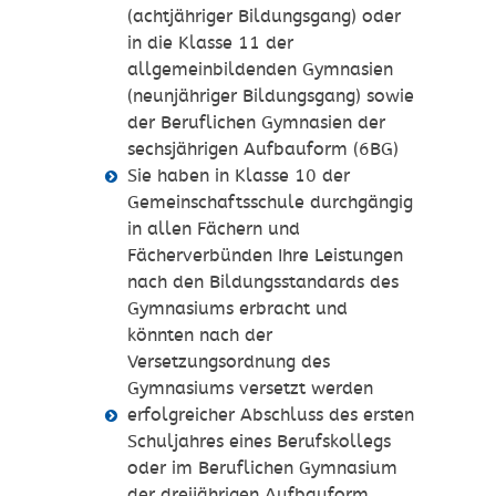
(achtjähriger Bildungsgang) oder
in die Klasse 11 der
allgemeinbildenden Gymnasien
(neunjähriger Bildungsgang) sowie
der Beruflichen Gymnasien der
sechsjährigen Aufbauform (6BG)
Sie haben in Klasse 10 der
Gemeinschaftsschule durchgängig
in allen Fächern und
Fächerverbünden Ihre Leistungen
nach den Bildungsstandards des
Gymnasiums erbracht und
könnten nach der
Versetzungsordnung des
Gymnasiums versetzt werden
erfolgreicher Abschluss des ersten
Schuljahres eines Berufskollegs
oder im Beruflichen Gymnasium
der dreijährigen Aufbauform