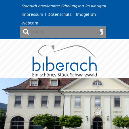
Staatlich anerkannter Erholungsort im Kinzigtal
Impressum
|
Datenschutz
|
Imagefilm
|
Webcam