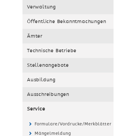
Verwaltung
Öffentliche Bekanntmachungen
Ämter
Technische Betriebe
Stellenangebote
Ausbildung
Ausschreibungen
Service
Formulare/Vordrucke/Merkblätter
Mängelmeldung