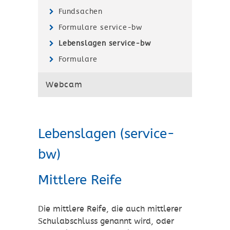
Fundsachen
Formulare service-bw
Lebenslagen service-bw
Formulare
Webcam
Lebenslagen (service-
bw)
Mittlere Reife
Die mittlere Reife, die auch mittlerer
Schulabschluss genannt wird, oder