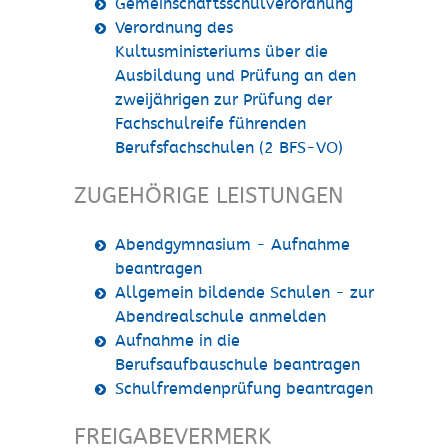
Gemeinschaftsschulverordnung
Verordnung des
Kultusministeriums über die
Ausbildung und Prüfung an den
zweijährigen zur Prüfung der
Fachschulreife führenden
Berufsfachschulen (2 BFS-VO)
ZUGEHÖRIGE LEISTUNGEN
Abendgymnasium - Aufnahme
beantragen
Allgemein bildende Schulen - zur
Abendrealschule anmelden
Aufnahme in die
Berufsaufbauschule beantragen
Schulfremdenprüfung beantragen
FREIGABEVERMERK