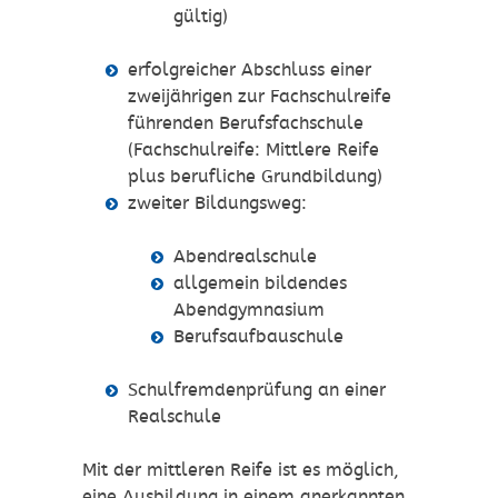
gültig)
erfolgreicher Abschluss einer
zweijährigen zur Fachschulreife
führenden Berufsfachschule
(Fachschulreife: Mittlere Reife
plus berufliche Grundbildung)
zweiter Bildungsweg:
Abendrealschule
allgemein bildendes
Abendgymnasium
Berufsaufbauschule
Schulfremdenprüfung an einer
Realschule
Mit der mittleren Reife ist es möglich,
eine Ausbildung in einem anerkannten