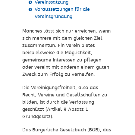
Vereinssatzung
Voraussetzungen für die
Vereinsgründung
Manches lässt sich nur erreichen, wenn
sich mehrere mit dem gleichen Ziel
zusammentun. Ein Verein bietet
beispielsweise die Möglichkeit,
gemeinsame Interessen zu pflegen
oder vereint mit anderen einem guten
Zweck zum Erfolg zu verhelfen.
Die Vereinigungsfreiheit, also das
Recht, Vereine und Gesellschaften zu
bilden, ist durch die Verfassung
geschützt (Artikel 9 Absatz 1
Grundgesetz).
Das Bürgerliche Gesetzbuch (BGB), das