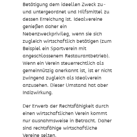
Betätigung dem ideellen Zweck zu-
und untergeordnet und Hilfsmittel zu
dessen Erreichung ist. Idealvereine
genießen daher ein
Nebenzweckprivileg, wenn sie sich
zugleich wirtschaftlich betätigen (zum
Beispiel ein Sportverein mit
angeschlossenem Restaurantbetrieb).
Wenn ein Verein steuerrechtlich als
gemeinnützig anerkannt ist, ist er nicht
zwingend zugleich als Idealverein
anzusehen. Dieser Umstand hat aber
Indizwirkung.
Der Erwerb der Rechtsfähigkeit durch
einen wirtschaftlichen Verein kommt
nur ausnahmsweise in Betracht. Daher
sind rechtsfähige wirtschaftliche
Vereine selten.