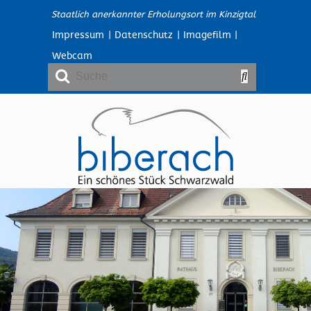
Staatlich anerkannter Erholungsort im Kinzigtal
Impressum
|
Datenschutz
|
Imagefilm
|
Webcam