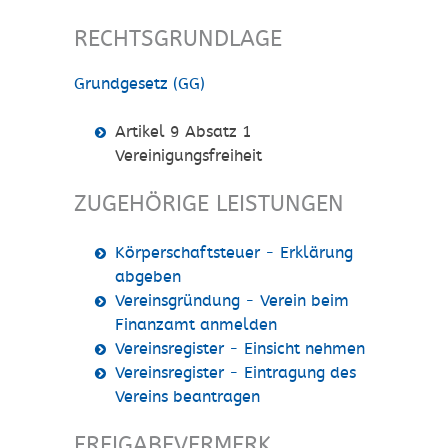
RECHTSGRUNDLAGE
Grundgesetz (GG)
Artikel 9 Absatz 1
Vereinigungsfreiheit
ZUGEHÖRIGE LEISTUNGEN
Körperschaftsteuer - Erklärung
abgeben
Vereinsgründung - Verein beim
Finanzamt anmelden
Vereinsregister - Einsicht nehmen
Vereinsregister - Eintragung des
Vereins beantragen
FREIGABEVERMERK