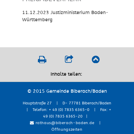
11.12.2023
Justizministerium Baden-
Württemberg
Inhalte teilen:
© 2015 Gemeinde Biberach/Baden
Hauptstraße 27 | D- 77781 Biberach/Baden
| Telefon: + 49 (0) 7835 6365-0 | Fax: +
49 (0) 7835 6365-20 |
rathaus@biberach-baden.de
|
Öffnungszeiten