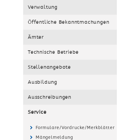
Verwaltung
Öffentliche Bekanntmachungen
Ämter
Technische Betriebe
Stellenangebote
Ausbildung
Ausschreibungen
Service
Formulare/Vordrucke/Merkblätter
Mängelmeldung