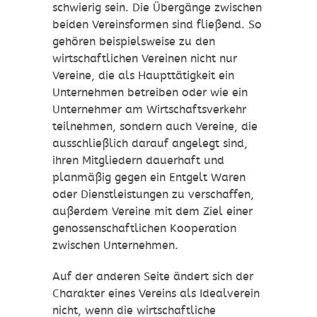
schwierig sein. Die Übergänge zwischen
beiden Vereinsformen sind fließend. So
gehören beispielsweise zu den
wirtschaftlichen Vereinen nicht nur
Vereine, die als Haupttätigkeit ein
Unternehmen betreiben oder wie ein
Unternehmer am Wirtschaftsverkehr
teilnehmen, sondern auch Vereine, die
ausschließlich darauf angelegt sind,
ihren Mitgliedern dauerhaft und
planmäßig gegen ein Entgelt Waren
oder Dienstleistungen zu verschaffen,
außerdem Vereine mit dem Ziel einer
genossenschaftlichen Kooperation
zwischen Unternehmen.
Auf der anderen Seite ändert sich der
Charakter eines Vereins als Idealverein
nicht, wenn die wirtschaftliche