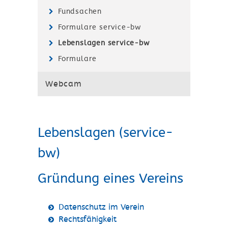
Fundsachen
Formulare service-bw
Lebenslagen service-bw
Formulare
Webcam
Lebenslagen (service-
bw)
Gründung eines Vereins
Datenschutz im Verein
Rechtsfähigkeit