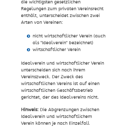
die wichtigsten gesetzlichen
Regelungen zum privaten Vereinsrecht
enthält, unterscheidet zwischen zwei
Arten von Vereinen:
nicht wirtschaftlicher Verein (auch
als "Idealverein" bezeichnet)
wirtschaftlicher Verein
Idealverein und wirtschaftlicher Verein
unterscheiden sich nach ihrem
Vereinszweck. Der Zweck des
wirtschaftlichen Vereins ist auf einen
wirtschaftlichen Geschäftsbetrieb
gerichtet, der des Idealvereins nicht.
Hinweis:
Die Abgrenzungen zwischen
Idealverein und wirtschaftlichem
Verein können je nach Einzelfall