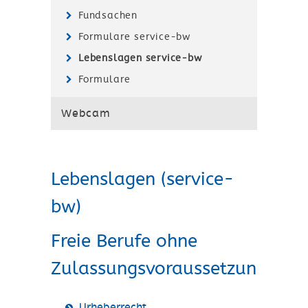
Fundsachen
Formulare service-bw
Lebenslagen service-bw
Formulare
Webcam
Lebenslagen (service-
bw)
Freie Berufe ohne
Zulassungsvoraussetzungen
Urheberrecht