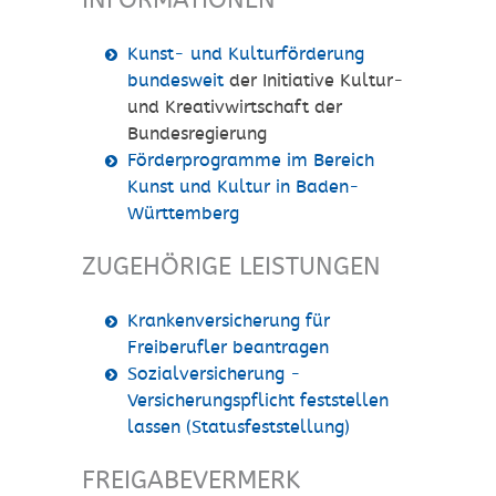
INFORMATIONEN
Kunst- und Kulturförderung
bundesweit
der Initiative Kultur-
und Kreativwirtschaft der
Bundesregierung
Förderprogramme im Bereich
Kunst und Kultur in Baden-
Württemberg
ZUGEHÖRIGE LEISTUNGEN
Krankenversicherung für
Freiberufler beantragen
Sozialversicherung -
Versicherungspflicht feststellen
lassen (Statusfeststellung)
FREIGABEVERMERK