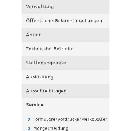
Verwaltung
Öffentliche Bekanntmachungen
Ämter
Technische Betriebe
Stellenangebote
Ausbildung
Ausschreibungen
Service
Formulare/Vordrucke/Merkblätter
Mängelmeldung