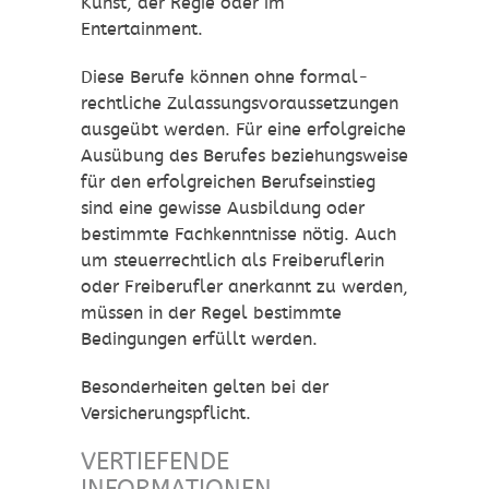
Kunst, der Regie oder im
Entertainment.
Diese Berufe können ohne formal-
rechtliche Zulassungsvoraussetzungen
ausgeübt werden. Für eine erfolgreiche
Ausübung des Berufes beziehungsweise
für den erfolgreichen Berufseinstieg
sind eine gewisse Ausbildung oder
bestimmte Fachkenntnisse nötig. Auch
um steuerrechtlich als Freiberuflerin
oder Freiberufler anerkannt zu werden,
müssen in der Regel bestimmte
Bedingungen erfüllt werden.
Besonderheiten gelten bei der
Versicherungspflicht.
VERTIEFENDE