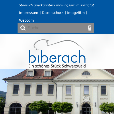
Staatlich anerkannter Erholungsort im Kinzigtal
Impressum
|
Datenschutz
|
Imagefilm
|
Webcam