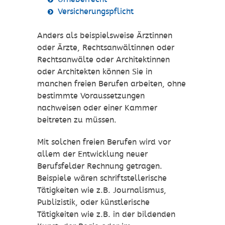
Versicherungspflicht
Anders als beispielsweise Ärztinnen
oder Ärzte, Rechtsanwältinnen oder
Rechtsanwälte oder Architektinnen
oder Architekten können Sie in
manchen freien Berufen arbeiten, ohne
bestimmte Voraussetzungen
nachweisen oder einer Kammer
beitreten zu müssen.
Mit solchen freien Berufen wird vor
allem der Entwicklung neuer
Berufsfelder Rechnung getragen.
Beispiele wären schriftstellerische
Tätigkeiten wie z.B. Journalismus,
Publizistik, oder künstlerische
Tätigkeiten wie z.B. in der bildenden