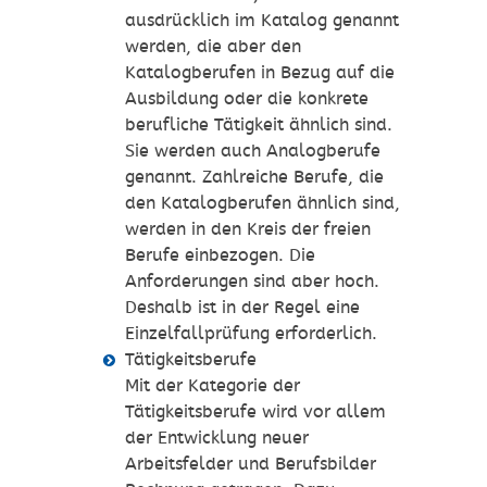
ausdrücklich im Katalog genannt
werden, die aber den
Katalogberufen in Bezug auf die
Ausbildung oder die konkrete
berufliche Tätigkeit ähnlich sind.
Sie werden auch Analogberufe
genannt. Zahlreiche Berufe, die
den Katalogberufen ähnlich sind,
werden in den Kreis der freien
Berufe einbezogen. Die
Anforderungen sind aber hoch.
Deshalb ist in der Regel eine
Einzelfallprüfung erforderlich.
Tätigkeitsberufe
Mit der Kategorie der
Tätigkeitsberufe wird vor allem
der Entwicklung neuer
Arbeitsfelder und Berufsbilder