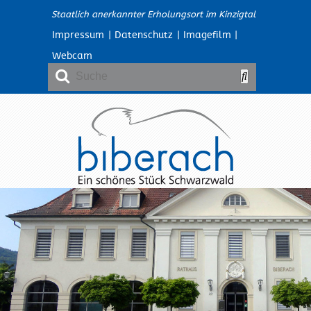
Staatlich anerkannter Erholungsort im Kinzigtal
Impressum
|
Datenschutz
|
Imagefilm
|
Webcam