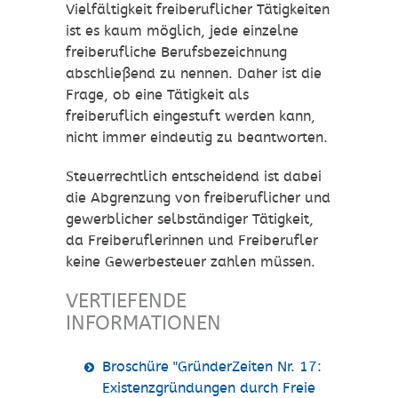
Vielfältigkeit freiberuflicher Tätigkeiten
ist es kaum möglich, jede einzelne
freiberufliche Berufsbezeichnung
abschließend zu nennen. Daher ist die
Frage, ob eine Tätigkeit als
freiberuflich eingestuft werden kann,
nicht immer eindeutig zu beantworten.
Steuerrechtlich entscheidend ist dabei
die Abgrenzung von freiberuflicher und
gewerblicher selbständiger Tätigkeit,
da Freiberuflerinnen und Freiberufler
keine Gewerbesteuer zahlen müssen.
VERTIEFENDE
INFORMATIONEN
Broschüre "GründerZeiten Nr. 17:
Existenzgründungen durch Freie