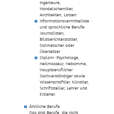
Ingenieure,
Handelschemiker,
Architekten, Lotsen
informationsvermittelnde
und sprachliche Berufe:
Journalisten,
Bildberichterstatter,
Dolmetscher oder
Übersetzer
Diplom-Psychologe,
Heilmasseur, Hebamme,
Hauptberuflicher
Sachverständiger sowie
Wissenschaftler, Künstler,
Schriftsteller, Lehrer und
Erzieher.
Ähnliche Berufe
Das sind Berufe, die nicht