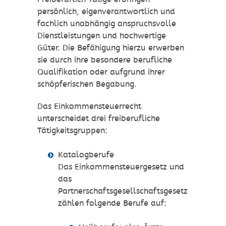
persönlich, eigenverantwortlich und
fachlich unabhängig anspruchsvolle
Dienstleistungen und hochwertige
Güter. Die Befähigung hierzu erwerben
sie durch ihre besondere berufliche
Qualifikation oder aufgrund ihrer
schöpferischen Begabung.
Das Einkommensteuerrecht
unterscheidet drei freiberufliche
Tätigkeitsgruppen:
Katalogberufe
Das Einkommensteuergesetz und
das
Partnerschaftsgesellschaftsgesetz
zählen folgende Berufe auf: