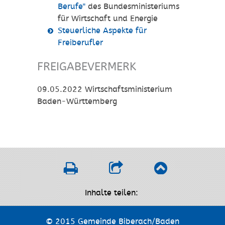
Berufe"
des Bundesministeriums
für Wirtschaft und Energie
Steuerliche Aspekte für
Freiberufler
FREIGABEVERMERK
09.05.2022 Wirtschaftsministerium
Baden-Württemberg
Inhalte teilen:
© 2015 Gemeinde Biberach/Baden