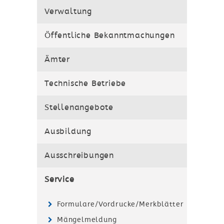
Verwaltung
Öffentliche Bekanntmachungen
Ämter
Technische Betriebe
Stellenangebote
Ausbildung
Ausschreibungen
Service
Formulare/Vordrucke/Merkblätter
Mängelmeldung