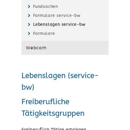
Fundsachen
Formulare service-bw
Lebenslagen service-bw
Formulare
Webcam
Lebenslagen (service-
bw)
Freiberufliche
Tätigkeitsgruppen
Freiberuflich Tätige erbringen