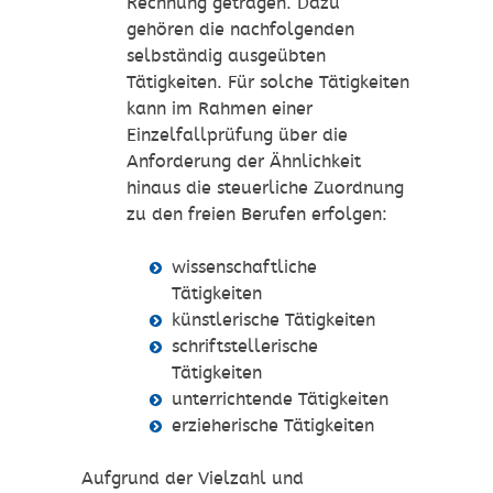
Rechnung getragen. Dazu
gehören die nachfolgenden
selbständig ausgeübten
Tätigkeiten. Für solche Tätigkeiten
kann im Rahmen einer
Einzelfallprüfung über die
Anforderung der Ähnlichkeit
hinaus die steuerliche Zuordnung
zu den freien Berufen erfolgen:
wissenschaftliche
Tätigkeiten
künstlerische Tätigkeiten
schriftstellerische
Tätigkeiten
unterrichtende Tätigkeiten
erzieherische Tätigkeiten
Aufgrund der Vielzahl und