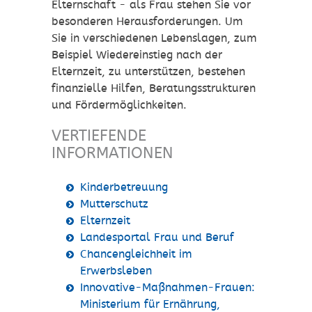
Elternschaft - als Frau stehen Sie vor
besonderen Herausforderungen. Um
Sie in verschiedenen Lebenslagen, zum
Beispiel Wiedereinstieg nach der
Elternzeit, zu unterstützen, bestehen
finanzielle Hilfen, Beratungsstrukturen
und Fördermöglichkeiten.
VERTIEFENDE
INFORMATIONEN
Kinderbetreuung
Mutterschutz
Elternzeit
Landesportal Frau und Beruf
Chancengleichheit im
Erwerbsleben
Innovative-Maßnahmen-Frauen:
Ministerium für Ernährung,