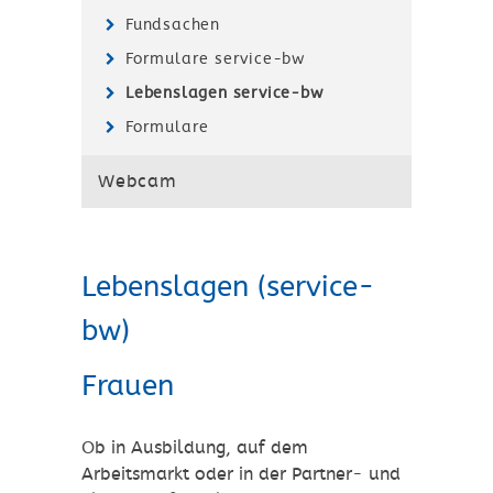
Fundsachen
Formulare service-bw
Lebenslagen service-bw
Formulare
Webcam
Lebenslagen (service-
bw)
Frauen
Ob in Ausbildung, auf dem
Arbeitsmarkt oder in der Partner- und