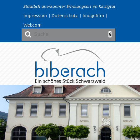
Staatlich anerkannter Erholungsort im Kinzigtal
Impressum
|
Datenschutz
|
Imagefilm
|
Webcam