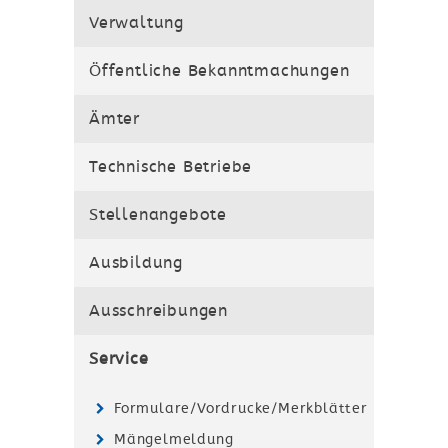
Verwaltung
Öffentliche Bekanntmachungen
Ämter
Technische Betriebe
Stellenangebote
Ausbildung
Ausschreibungen
Service
Formulare/Vordrucke/Merkblätter
Mängelmeldung