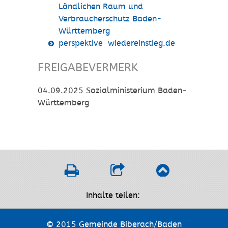
Ländlichen Raum und
Verbraucherschutz Baden-
Württemberg
perspektive-wiedereinstieg.de
FREIGABEVERMERK
04.09.2025 Sozialministerium Baden-
Württemberg
Inhalte teilen:
© 2015 Gemeinde Biberach/Baden