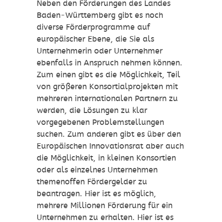
Neben den Förderungen des Landes
Baden-Württemberg gibt es noch
diverse Förderprogramme auf
europäischer Ebene, die Sie als
Unternehmerin oder Unternehmer
ebenfalls in Anspruch nehmen können.
Zum einen gibt es die Möglichkeit, Teil
von größeren Konsortialprojekten mit
mehreren internationalen Partnern zu
werden, die Lösungen zu klar
vorgegebenen Problemstellungen
suchen. Zum anderen gibt es über den
Europäischen Innovationsrat aber auch
die Möglichkeit, in kleinen Konsortien
oder als einzelnes Unternehmen
themenoffen Fördergelder zu
beantragen. Hier ist es möglich,
mehrere Millionen Förderung für ein
Unternehmen zu erhalten. Hier ist es