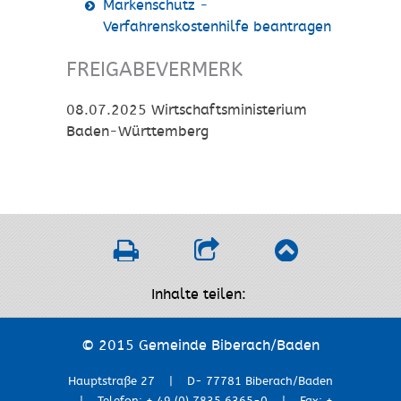
Markenschutz -
Verfahrenskostenhilfe beantragen
FREIGABEVERMERK
08.07.2025 Wirtschaftsministerium
Baden-Württemberg
Inhalte teilen:
© 2015 Gemeinde Biberach/Baden
Hauptstraße 27 | D- 77781 Biberach/Baden