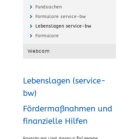
Fundsachen
Formulare service-bw
Lebenslagen service-bw
Formulare
Webcam
Lebenslagen (service-
bw)
Fördermaßnahmen und
finanzielle Hilfen
Forschung und daraus folgende