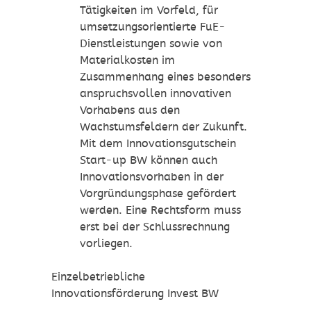
Tätigkeiten im Vorfeld, für
umsetzungsorientierte FuE-
Dienstleistungen sowie von
Materialkosten im
Zusammenhang eines besonders
anspruchsvollen innovativen
Vorhabens aus den
Wachstumsfeldern der Zukunft.
Mit dem Innovationsgutschein
Start-up BW können auch
Innovationsvorhaben in der
Vorgründungsphase gefördert
werden. Eine Rechtsform muss
erst bei der Schlussrechnung
vorliegen.
Einzelbetriebliche
Innovationsförderung Invest BW