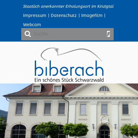
Staatlich anerkannter Erholungsort im Kinzigtal
Impressum
|
Datenschutz
|
Imagefilm
|
Webcam