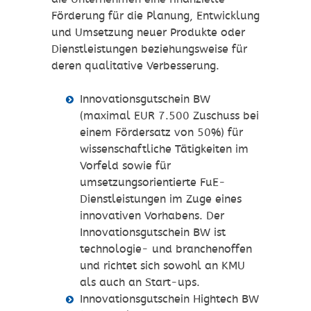
Förderung für die Planung, Entwicklung
und Umsetzung neuer Produkte oder
Dienstleistungen beziehungsweise für
deren qualitative Verbesserung.
Innovationsgutschein BW
(maximal EUR 7.500 Zuschuss bei
einem Fördersatz von 50%) für
wissenschaftliche Tätigkeiten im
Vorfeld sowie für
umsetzungsorientierte FuE-
Dienstleistungen im Zuge eines
innovativen Vorhabens. Der
Innovationsgutschein BW ist
technologie- und branchenoffen
und richtet sich sowohl an KMU
als auch an Start-ups.
Innovationsgutschein Hightech BW