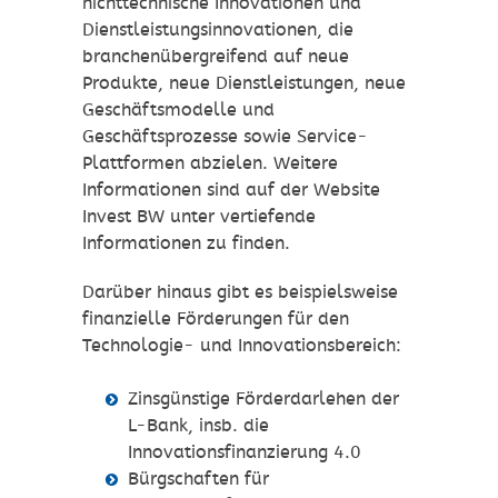
nichttechnische Innovationen und
Dienstleistungsinnovationen, die
branchenübergreifend auf neue
Produkte, neue Dienstleistungen, neue
Geschäftsmodelle und
Geschäftsprozesse sowie Service-
Plattformen abzielen. Weitere
Informationen sind auf der Website
Invest BW unter vertiefende
Informationen zu finden.
Darüber hinaus gibt es beispielsweise
finanzielle Förderungen für den
Technologie- und Innovationsbereich:
Zinsgünstige Förderdarlehen der
L-Bank, insb. die
Innovationsfinanzierung 4.0
Bürgschaften für