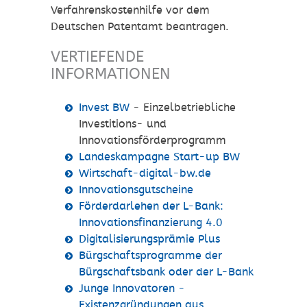
Verfahrenskostenhilfe vor dem
Deutschen Patentamt beantragen.
VERTIEFENDE
INFORMATIONEN
Invest BW
- Einzelbetriebliche
Investitions- und
Innovationsförderprogramm
Landeskampagne Start-up BW
Wirtschaft-digital-bw.de
Innovationsgutscheine
Förderdarlehen der L-Bank:
Innovationsfinanzierung 4.0
Digitalisierungsprämie Plus
Bürgschaftsprogramme der
Bürgschaftsbank oder der L-Bank
Junge Innovatoren -
Existenzgründungen aus