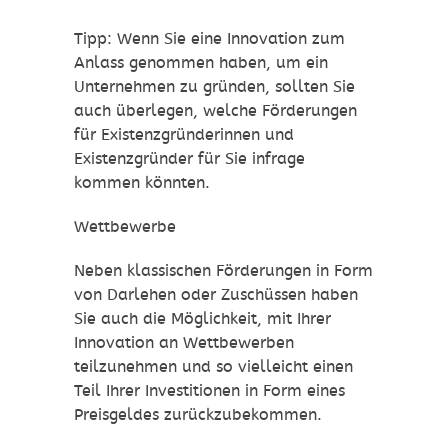
Tipp: Wenn Sie eine Innovation zum
Anlass genommen haben, um ein
Unternehmen zu gründen, sollten Sie
auch überlegen, welche Förderungen
für Existenzgründerinnen und
Existenzgründer für Sie infrage
kommen könnten.
Wettbewerbe
Neben klassischen Förderungen in Form
von Darlehen oder Zuschüssen haben
Sie auch die Möglichkeit, mit Ihrer
Innovation an Wettbewerben
teilzunehmen und so vielleicht einen
Teil Ihrer Investitionen in Form eines
Preisgeldes zurückzubekommen.