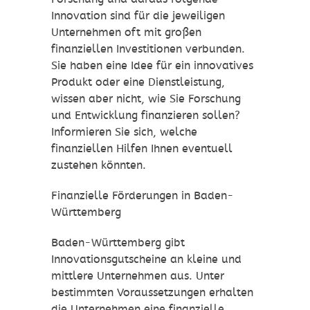
Innovation sind für die jeweiligen
Unternehmen oft mit großen
finanziellen Investitionen verbunden.
Sie haben eine Idee für ein innovatives
Produkt oder eine Dienstleistung,
wissen aber nicht, wie Sie Forschung
und Entwicklung finanzieren sollen?
Informieren Sie sich, welche
finanziellen Hilfen Ihnen eventuell
zustehen könnten.
Finanzielle Förderungen in Baden-
Württemberg
Baden-Württemberg gibt
Innovationsgutscheine an kleine und
mittlere Unternehmen aus. Unter
bestimmten Voraussetzungen erhalten
die Unternehmen eine finanzielle