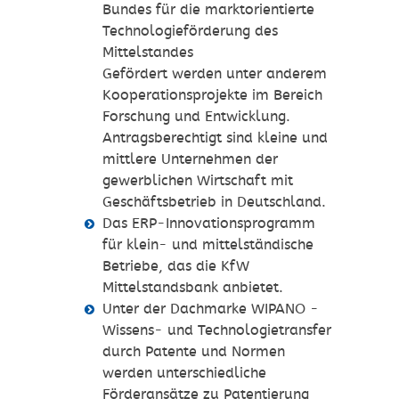
Bundes für die marktorientierte
Technologieförderung des
Mittelstandes
Gefördert werden unter anderem
Kooperationsprojekte im Bereich
Forschung und Entwicklung.
Antragsberechtigt sind kleine und
mittlere Unternehmen der
gewerblichen Wirtschaft mit
Geschäftsbetrieb in Deutschland.
Das ERP-Innovationsprogramm
für klein- und mittelständische
Betriebe, das die KfW
Mittelstandsbank anbietet.
Unter der Dachmarke WIPANO -
Wissens- und Technologietransfer
durch Patente und Normen
werden unterschiedliche
Förderansätze zu Patentierung