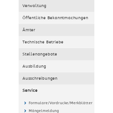
Verwaltung
Hilfen
Öffentliche Bekanntmachungen
Ämter
Technische Betriebe
Stellenangebote
Ausbildung
Ausschreibungen
Service
Formulare/Vordrucke/Merkblätter
Mängelmeldung