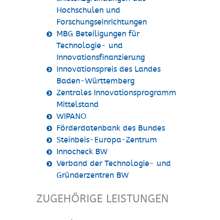
Hochschulen und
Forschungseinrichtungen
MBG Beteiligungen für
Technologie- und
Innovationsfinanzierung
Innovationspreis des Landes
Baden-Württemberg
Zentrales Innovationsprogramm
Mittelstand
WIPANO
Förderdatenbank des Bundes
Steinbeis-Europa-Zentrum
Innocheck BW
Verband der Technologie- und
Gründerzentren BW
ZUGEHÖRIGE LEISTUNGEN