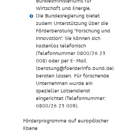
Bundesministeriums für
Wirtschaft und Energie.
Die Bundesregierung bietet
zudem Unterstützung über die
Förderberatung "Forschung und
Innovation". Sie können sich
kostenlos telefonisch
(Telefonnummer 0800/26 23
008) oder per E-Mail
(beratung@foerderinfo.bund.de)
beraten lassen. Für forschende
Unternehmen wurde ein
spezieller Lotsendienst
eingerichtet (Telefonnummer:
0800/26 23 009).
Förderprogramme auf europäischer
Ebene