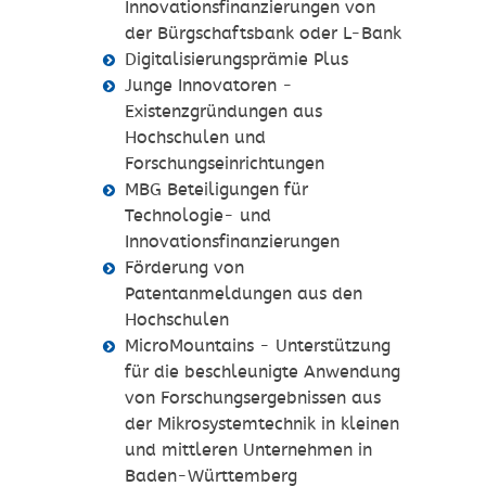
Innovationsfinanzierungen von
der Bürgschaftsbank oder L-Bank
Digitalisierungsprämie Plus
Junge Innovatoren -
Existenzgründungen aus
Hochschulen und
Forschungseinrichtungen
MBG Beteiligungen für
Technologie- und
Innovationsfinanzierungen
Förderung von
Patentanmeldungen aus den
Hochschulen
MicroMountains - Unterstützung
für die beschleunigte Anwendung
von Forschungsergebnissen aus
der Mikrosystemtechnik in kleinen
und mittleren Unternehmen in
Baden-Württemberg