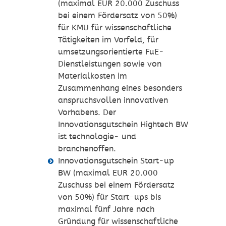
(maximal EUR 20.000 Zuschuss
bei einem Fördersatz von 50%)
für KMU für wissenschaftliche
Tätigkeiten im Vorfeld, für
umsetzungsorientierte FuE-
Dienstleistungen sowie von
Materialkosten im
Zusammenhang eines besonders
anspruchsvollen innovativen
Vorhabens. Der
Innovationsgutschein Hightech BW
ist technologie- und
branchenoffen.
Innovationsgutschein Start-up
BW (maximal EUR 20.000
Zuschuss bei einem Fördersatz
von 50%) für Start-ups bis
maximal fünf Jahre nach
Gründung für wissenschaftliche