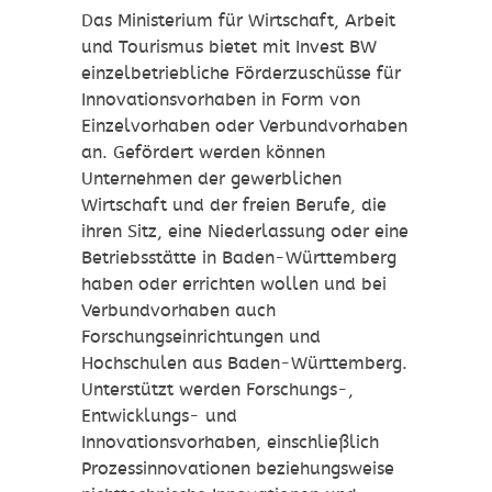
Das Ministerium für Wirtschaft, Arbeit
und Tourismus bietet mit Invest BW
einzelbetriebliche Förderzuschüsse für
Innovationsvorhaben in Form von
Einzelvorhaben oder Verbundvorhaben
an. Gefördert werden können
Unternehmen der gewerblichen
Wirtschaft und der freien Berufe, die
ihren Sitz, eine Niederlassung oder eine
Betriebsstätte in Baden-Württemberg
haben oder errichten wollen und bei
Verbundvorhaben auch
Forschungseinrichtungen und
Hochschulen aus Baden-Württemberg.
Unterstützt werden Forschungs-,
Entwicklungs- und
Innovationsvorhaben, einschließlich
Prozessinnovationen beziehungsweise