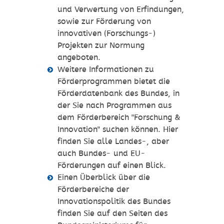
und Verwertung von Erfindungen,
sowie zur Förderung von
innovativen (Forschungs-)
Projekten zur Normung
angeboten.
Weitere Informationen zu
Förderprogrammen bietet die
Förderdatenbank des Bundes, in
der Sie nach Programmen aus
dem Förderbereich "Forschung &
Innovation" suchen können. Hier
finden Sie alle Landes-, aber
auch Bundes- und EU-
Förderungen auf einen Blick.
Einen Überblick über die
Förderbereiche der
Innovationspolitik des Bundes
finden Sie auf den Seiten des