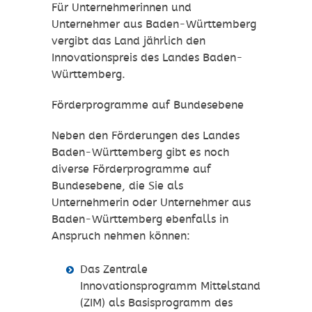
Für Unternehmerinnen und
Unternehmer aus Baden-Württemberg
vergibt das Land jährlich den
Innovationspreis des Landes Baden-
Württemberg.
Förderprogramme auf Bundesebene
Neben den Förderungen des Landes
Baden-Württemberg gibt es noch
diverse Förderprogramme auf
Bundesebene, die Sie als
Unternehmerin oder Unternehmer aus
Baden-Württemberg ebenfalls in
Anspruch nehmen können:
Das Zentrale
Innovationsprogramm Mittelstand
(ZIM) als Basisprogramm des