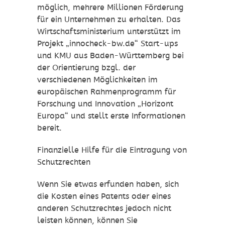
möglich, mehrere Millionen Förderung
für ein Unternehmen zu erhalten. Das
Wirtschaftsministerium unterstützt im
Projekt „innocheck-bw.de“ Start-ups
und KMU aus Baden-Württemberg bei
der Orientierung bzgl. der
verschiedenen Möglichkeiten im
europäischen Rahmenprogramm für
Forschung und Innovation „Horizont
Europa“ und stellt erste Informationen
bereit.
Finanzielle Hilfe für die Eintragung von
Schutzrechten
Wenn Sie etwas erfunden haben, sich
die Kosten eines Patents oder eines
anderen Schutzrechtes jedoch nicht
leisten können, können Sie