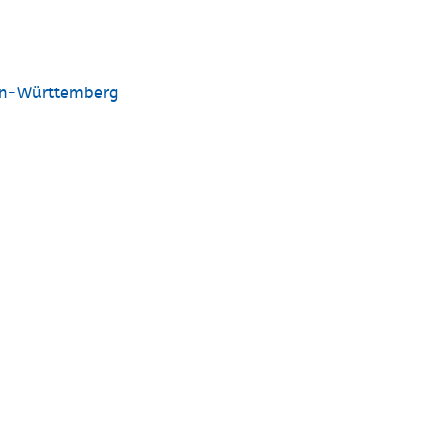
en-Württemberg