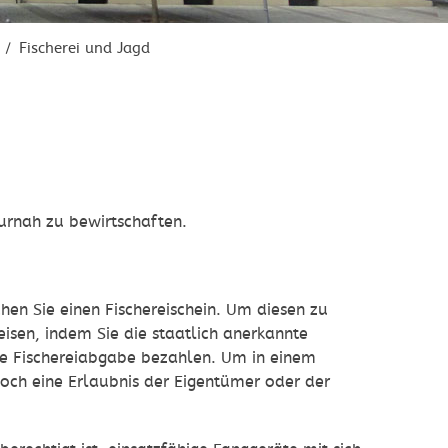
Fischerei und Jagd
/
turnah zu bewirtschaften.
en Sie einen Fischereischein. Um diesen zu
sen, indem Sie die staatlich anerkannte
he Fischereiabgabe bezahlen. Um in einem
och eine Erlaubnis der Eigentümer oder der