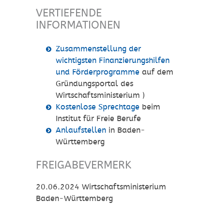
VERTIEFENDE
INFORMATIONEN
Zusammenstellung der
wichtigsten Finanzierungshilfen
und Förderprogramme
auf dem
Gründungsportal des
Wirtschaftsministerium )
Kostenlose Sprechtage
beim
Institut für Freie Berufe
Anlaufstellen
in Baden-
Württemberg
FREIGABEVERMERK
20.06.2024 Wirtschaftsministerium
Baden-Württemberg