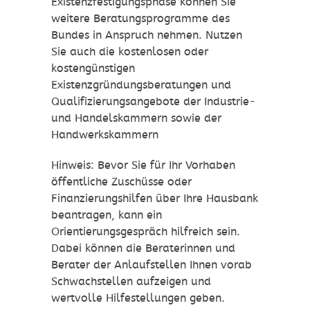
Existenzfestigungsphase können Sie
weitere Beratungsprogramme des
Bundes in Anspruch nehmen. Nutzen
Sie auch die kostenlosen oder
kostengünstigen
Existenzgründungsberatungen und
Qualifizierungsangebote der Industrie-
und Handelskammern sowie der
Handwerkskammern
Hinweis: Bevor Sie für Ihr Vorhaben
öffentliche Zuschüsse oder
Finanzierungshilfen über Ihre Hausbank
beantragen, kann ein
Orientierungsgespräch hilfreich sein.
Dabei können die Beraterinnen und
Berater der Anlaufstellen Ihnen vorab
Schwachstellen aufzeigen und
wertvolle Hilfestellungen geben.