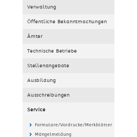
Verwaltung
Öffentliche Bekanntmachungen
Ämter
Technische Betriebe
Stellenangebote
Ausbildung
Ausschreibungen
Service
Formulare/Vordrucke/Merkblätter
Mängelmeldung