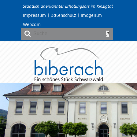
Staatlich anerkannter Erholungsort im Kinzigtal
Impressum
|
Datenschutz
|
Imagefilm
|
Webcam