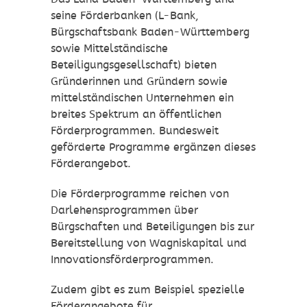
seine Förderbanken (L-Bank,
Bürgschaftsbank Baden-Württemberg
sowie Mittelständische
Beteiligungsgesellschaft) bieten
Gründerinnen und Gründern sowie
mittelständischen Unternehmen ein
breites Spektrum an öffentlichen
Förderprogrammen. Bundesweit
geförderte Programme ergänzen dieses
Förderangebot.
Die Förderprogramme reichen von
Darlehensprogrammen über
Bürgschaften und Beteiligungen bis zur
Bereitstellung von Wagniskapital und
Innovationsförderprogrammen.
Zudem gibt es zum Beispiel spezielle
Förderangebote für