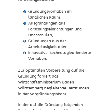
Gründungsvorhaben im
ländlichen Raum,
Ausgründungen aus
Forschungseinrichtungen und
Hochschulen,
Gründungen aus der
Arbeitslosigkeit oder
innovative, technologieorientierte
Vorhaben.
Zur optimalen Vorbereitung auf die
Gründung fördert das
Wirtschaftsministerium Baden-
Württemberg begleitende Beratungen
in der Vorgründungsphase.
In der auf die Gründung folgenden