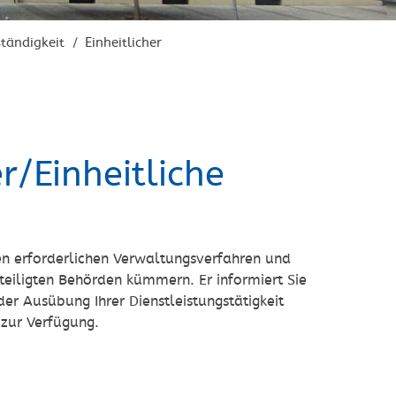
ständigkeit
Einheitlicher
/
r/Einheitliche
 den erforderlichen Verwaltungsverfahren und
teiligten Behörden kümmern. Er informiert Sie
der Ausübung Ihrer Dienstleistungstätigkeit
 zur Verfügung.