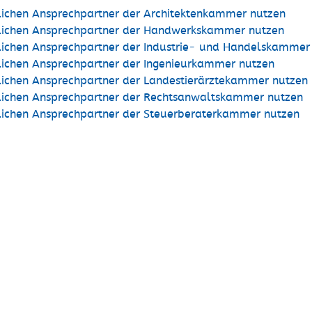
tlichen Ansprechpartner der Architektenkammer nutzen
tlichen Ansprechpartner der Handwerkskammer nutzen
tlichen Ansprechpartner der Industrie- und Handelskammer
tlichen Ansprechpartner der Ingenieurkammer nutzen
tlichen Ansprechpartner der Landestierärztekammer nutzen
tlichen Ansprechpartner der Rechtsanwaltskammer nutzen
tlichen Ansprechpartner der Steuerberaterkammer nutzen