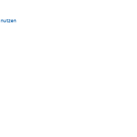
 nutzen