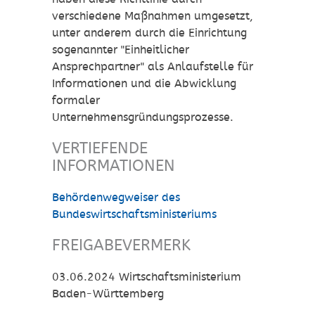
verschiedene Maßnahmen umgesetzt,
unter anderem durch die Einrichtung
sogenannter "Einheitlicher
Ansprechpartner" als Anlaufstelle für
Informationen und die Abwicklung
formaler
Unternehmensgründungsprozesse.
VERTIEFENDE
INFORMATIONEN
Behördenwegweiser des
Bundeswirtschaftsministeriums
FREIGABEVERMERK
03.06.2024 Wirtschaftsministerium
Baden-Württemberg