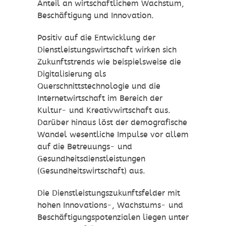
Anteil an wirtschaftlichem Wachstum,
Beschäftigung und Innovation.
Positiv auf die Entwicklung der
Dienstleistungswirtschaft wirken sich
Zukunftstrends wie beispielsweise die
Digitalisierung als
Querschnittstechnologie und die
Internetwirtschaft im Bereich der
Kultur- und Kreativwirtschaft aus.
Darüber hinaus löst der demografische
Wandel wesentliche Impulse vor allem
auf die Betreuungs- und
Gesundheitsdienstleistungen
(Gesundheitswirtschaft) aus.
Die Dienstleistungszukunftsfelder mit
hohen Innovations-, Wachstums- und
Beschäftigungspotenzialen liegen unter