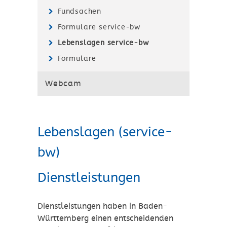
Fundsachen
Formulare service-bw
Lebenslagen service-bw
Formulare
Webcam
Lebenslagen (service-
bw)
Dienstleistungen
Dienstleistungen haben in Baden-
Württemberg einen entscheidenden