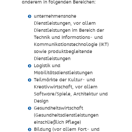
anderem in folgenden Bereichen:
unternehmensnahe
Dienstleistungen, vor allem
Dienstleistungen im Bereich der
Technik und Informations- und
Kommunikationstechnologie (IKT)
sowie produktbegleitende
Dienstleistungen
Logistik und
Mobilitätsdienstleistungen
Teilmärkte der Kultur- und
Kreativwirtschaft, vor allem
Software/Spiele, Architektur und
Design
Gesundheitswirtschaft
(Gesundheitsdienstleistungen
einschließlich Pflege)
Bildung (vor allem Fort- und