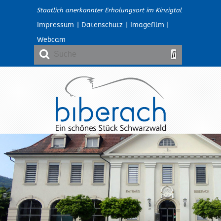
Staatlich anerkannter Erholungsort im Kinzigtal
Impressum
|
Datenschutz
|
Imagefilm
|
Webcam