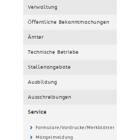
Verwaltung
Dienstleistungen
Öffentliche Bekanntmachungen
Ämter
Technische Betriebe
Stellenangebote
Ausbildung
Ausschreibungen
Service
Formulare/Vordrucke/Merkblätter
Mängelmeldung