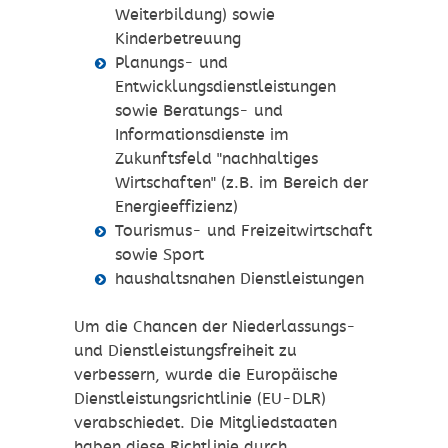
Weiterbildung) sowie
Kinderbetreuung
Planungs- und
Entwicklungsdienstleistungen
sowie Beratungs- und
Informationsdienste im
Zukunftsfeld "nachhaltiges
Wirtschaften" (z.B. im Bereich der
Energieeffizienz)
Tourismus- und Freizeitwirtschaft
sowie Sport
haushaltsnahen Dienstleistungen
Um die Chancen der Niederlassungs-
und Dienstleistungsfreiheit zu
verbessern, wurde die Europäische
Dienstleistungsrichtlinie (EU-DLR)
verabschiedet. Die Mitgliedstaaten
haben diese Richtlinie durch