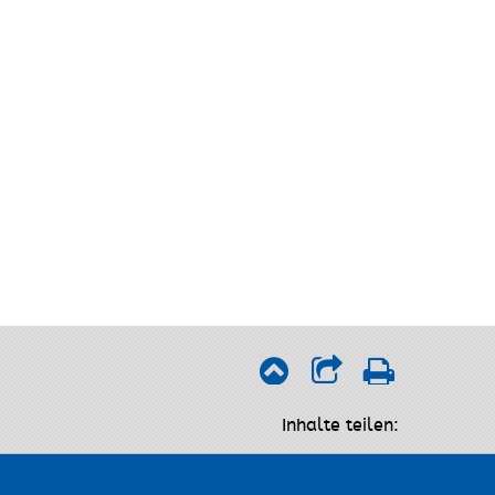
Inhalte teilen: