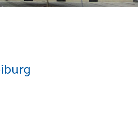
iburg