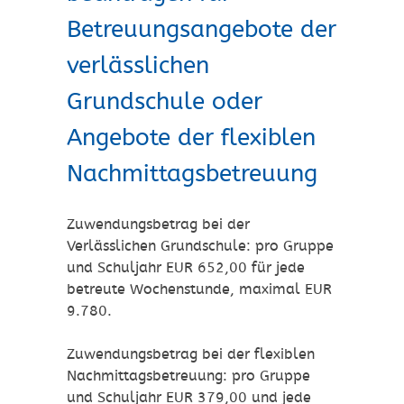
Betreuungsangebote der
verlässlichen
Grundschule oder
Angebote der flexiblen
Nachmittagsbetreuung
Zuwendungsbetrag bei der
Verlässlichen Grundschule: pro Gruppe
und Schuljahr EUR 652,00 für jede
betreute Wochenstunde, maximal EUR
9.780.
Zuwendungsbetrag bei der flexiblen
Nachmittagsbetreuung: pro Gruppe
und Schuljahr EUR 379,00 und jede