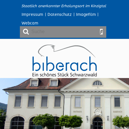
Staatlich anerkannter Erholungsort im Kinzigtal
Impressum
|
Datenschutz
|
Imagefilm
|
Webcam