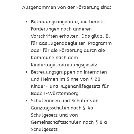
Ausgenommen von der Förderung sind:
Betreuungsangebote, die bereits
Förderungen nach anderen
Vorschriften erhalten. Das gilt z. B.
für das Jugendbegleiter-Programm
oder für die Förderung durch die
Kommune nach dem
Kindertagesbetreuungsgesetz.
Betreuungsgruppen an Internaten
und Heimen im Sinne von
§ 28
Kinder- und Jugendhilfegesetz für
Baden-Württemberg
Schülerinnen und Schüler von
Ganztagsschulen nach § 4a
Schulgesetz und von
Gemeinschaftsschulen nach § 8 a
Schulgesetz