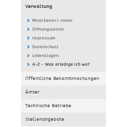
Verwaltung
Mitarbeiter/-innen
Öffnungszeiten
Impressum
Datenschutz
Lebenslagen
A-Z - Was erledige ich wo?
Öffentliche Bekanntmachungen
Ämter
Technische Betriebe
Stellenangebote