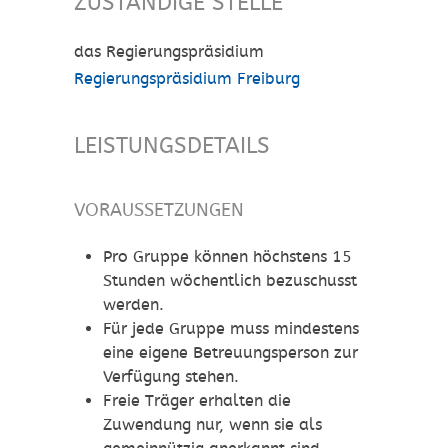
ZUSTÄNDIGE STELLE
das Regierungspräsidium
Regierungspräsidium Freiburg
LEISTUNGSDETAILS
VORAUSSETZUNGEN
Pro Gruppe können höchstens 15
Stunden wöchentlich bezuschusst
werden.
Für jede Gruppe muss mindestens
eine eigene Betreuungsperson zur
Verfügung stehen.
Freie Träger erhalten die
Zuwendung nur, wenn sie als