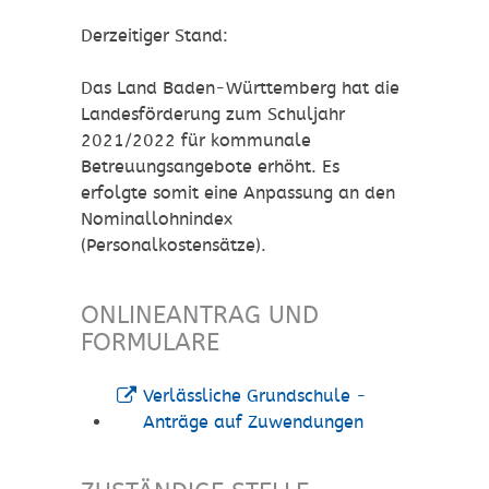
Derzeitiger Stand:
Das Land Baden-Württemberg hat die
Landesförderung zum Schuljahr
2021/2022 für kommunale
Betreuungsangebote erhöht. Es
erfolgte somit eine Anpassung an den
Nominallohnindex
(Personalkostensätze).
ONLINEANTRAG UND
FORMULARE
Verlässliche Grundschule -
Anträge auf Zuwendungen