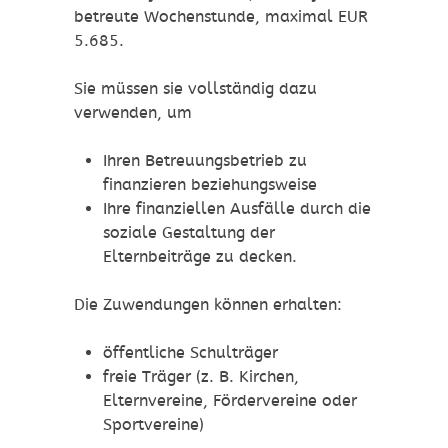
betreute Wochenstunde, maximal EUR
5.685.
Sie müssen sie vollständig dazu
verwenden, um
Ihren Betreuungsbetrieb zu
finanzieren beziehungsweise
Ihre finanziellen Ausfälle durch die
soziale Gestaltung der
Elternbeiträge zu decken.
Die Zuwendungen können erhalten:
öffentliche Schulträger
freie Träger (z. B. Kirchen,
Elternvereine, Fördervereine oder
Sportvereine)