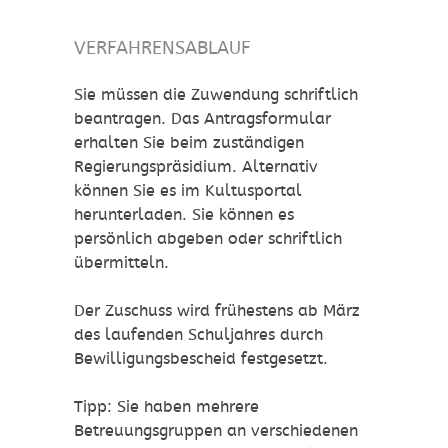
VERFAHRENSABLAUF
Sie müssen die Zuwendung schriftlich
beantragen. Das Antragsformular
erhalten Sie beim zuständigen
Regierungspräsidium. Alternativ
können Sie es im Kultusportal
herunterladen. Sie können es
persönlich abgeben oder schriftlich
übermitteln.
Der Zuschuss wird frühestens ab März
des laufenden Schuljahres durch
Bewilligungsbescheid festgesetzt.
Tipp:
Sie haben mehrere
Betreuungsgruppen an verschiedenen