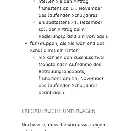
Stellen Sie den Antrag
frühestens ab 15. November
des laufenden Schuljahres.
Bis spätestens 31. Dezember
soll der Antrag beim
Regierungspräsidium vorliegen.
für Gruppen, die Sie während des
Schuljahres einrichten:
Sie können den Zuschuss zwei
Monate nach Aufnahme des
Betreuungsangebots,
frühestens am 15. November
des laufenden Schuljahres,
beantragen.
ERFORDERLICHE UNTERLAGEN
Nachweise, dass die Voraussetzungen