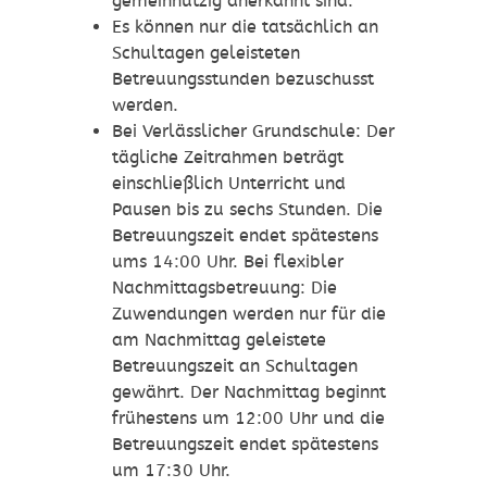
gemeinnützig anerkannt sind.
Es können nur die tatsächlich an
Schultagen geleisteten
Betreuungsstunden bezuschusst
werden.
Bei Verlässlicher Grundschule: Der
tägliche Zeitrahmen beträgt
einschließlich Unterricht und
Pausen bis zu sechs Stunden. Die
Betreuungszeit endet spätestens
ums 14:00 Uhr. Bei flexibler
Nachmittagsbetreuung: Die
Zuwendungen werden nur für die
am Nachmittag geleistete
Betreuungszeit an Schultagen
gewährt. Der Nachmittag beginnt
frühestens um 12:00 Uhr und die
Betreuungszeit endet spätestens
um 17:30 Uhr.