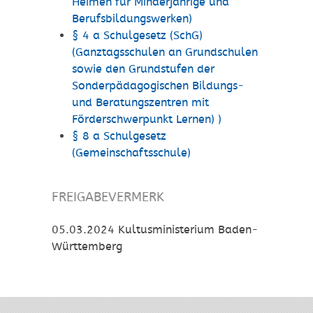
Heimen für Minderjährige und
Berufsbildungswerken)
§ 4 a Schulgesetz (SchG)
(Ganztagsschulen an Grundschulen
sowie den Grundstufen der
Sonderpädagogischen Bildungs-
und Beratungszentren mit
Förderschwerpunkt Lernen) )
§ 8 a Schulgesetz
(Gemeinschaftsschule)
FREIGABEVERMERK
05.03.2024 Kultusministerium Baden-
Württemberg