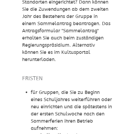
Standorten eingerichtet? Dann können
Sie die Zuwendungen ab dem zweiten
Jahr des Bestehens der Gruppe in
einem Sammelantrag beantragen. Das
Antragsformular "Sammelantrag"
erhalten Sie auch beim zuständigen
Regierungspräsidium. Alternativ
können Sie es im Kultusportal
herunterladen.
FRISTEN
für Gruppen, die Sie zu Beginn
eines Schuljahres weiterführen oder
neu einrichten und die spätestens in
der ersten Schulwoche nach den
Sommerferien ihren Betrieb
aufnehmen: