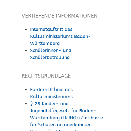
VERTIEFENDE INFORMATIONEN
Internetauftritt des
Kultusministeriums Baden-
Württemberg
Schülerinnen- und
Schülerbetreuung
RECHTSGRUNDLAGE
Förderrichtlinie des
Kultusministeriums
§ 28 Kinder- und
Jugendhilfegesetz für Baden-
Württemberg (LKJHG) (Zuschüsse
für Schulen an anerkannten