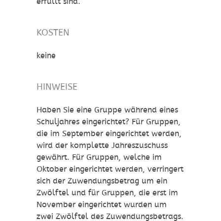
erfüllt sind.
KOSTEN
keine
HINWEISE
Haben Sie eine Gruppe während eines
Schuljahres eingerichtet? Für Gruppen,
die im September eingerichtet werden,
wird der komplette Jahreszuschuss
gewährt. Für Gruppen, welche im
Oktober eingerichtet werden, verringert
sich der Zuwendungsbetrag um ein
Zwölftel und für Gruppen, die erst im
November eingerichtet wurden um
zwei Zwölftel des Zuwendungsbetrags.