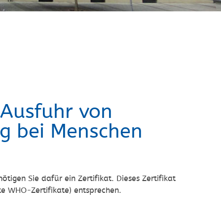
 Ausfuhr von
g bei Menschen
igen Sie dafür ein Zertifikat. Dieses Zertifikat
e WHO-Zertifikate) entsprechen.