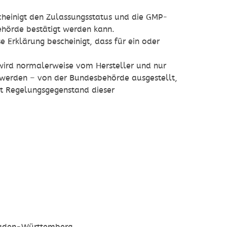
cheinigt den Zulassungsstatus und die GMP-
Behörde bestätigt werden kann.
 Erklärung bescheinigt, dass für ein oder
t wird normalerweise vom Hersteller und nur
werden – von der Bundesbehörde ausgestellt,
cht Regelungsgegenstand dieser