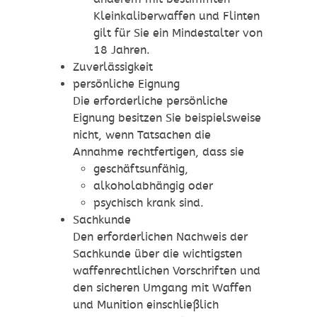
Kleinkaliberwaffen und Flinten
gilt für Sie ein Mindestalter von
18 Jahren.
Zuverlässigkeit
persönliche Eignung
Die erforderliche persönliche
Eignung besitzen Sie beispielsweise
nicht, wenn Tatsachen die
Annahme rechtfertigen, dass sie
geschäftsunfähig,
alkoholabhängig oder
psychisch krank sind.
Sachkunde
Den erforderlichen Nachweis der
Sachkunde über die wichtigsten
waffenrechtlichen Vorschriften und
den sicheren Umgang mit Waffen
und Munition einschließlich