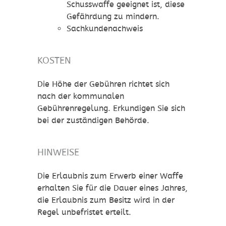
Schusswaffe geeignet ist, diese
Gefährdung zu mindern.
Sachkundenachweis
KOSTEN
Die Höhe der Gebühren richtet sich
nach der kommunalen
Gebührenregelung. Erkundigen Sie sich
bei der zuständigen Behörde.
HINWEISE
Die Erlaubnis zum Erwerb einer Waffe
erhalten Sie für die Dauer eines Jahres,
die Erlaubnis zum Besitz wird in der
Regel unbefristet erteilt.