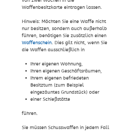
von zwei Wochen in die
Waffenbesitzkarte eintragen lassen.
Hinweis:
Möchten Sie eine Waffe nicht
nur besitzen, sondern auch außerhalb
führen, benötigen Sie zusätzlich einen
Waffenschein
. Dies gilt nicht, wenn Sie
die Waffen ausschließlich in
Ihrer eigenen Wohnung,
Ihren eigenen Geschäftsräumen,
Ihrem eigenen befriedeten
Besitztum (zum Beispiel
eingezäuntes Grundstück) oder
einer Schießstätte
führen.
Sie müssen Schusswaffen in jedem Fall