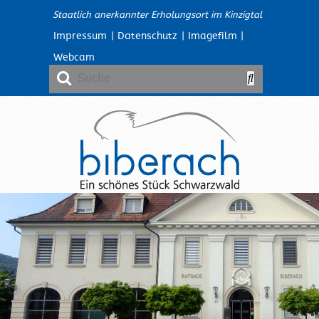
Staatlich anerkannter Erholungsort im Kinzigtal
Impressum
|
Datenschutz
|
Imagefilm
|
Webcam