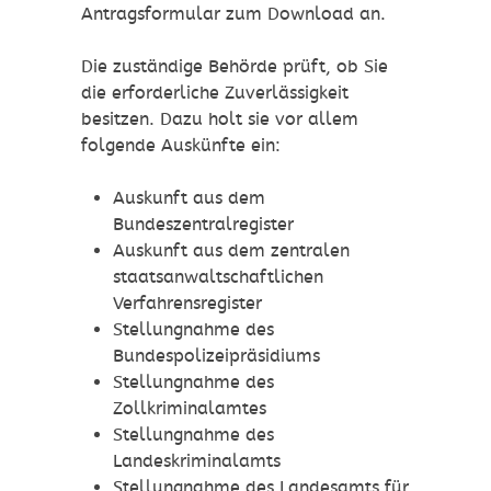
Antragsformular zum Download an.
Die zuständige Behörde prüft, ob Sie
die erforderliche Zuverlässigkeit
besitzen. Dazu holt sie vor allem
folgende Auskünfte ein:
Auskunft aus dem
Bundeszentralregister
Auskunft aus dem zentralen
staatsanwaltschaftlichen
Verfahrensregister
Stellungnahme des
Bundespolizeipräsidiums
Stellungnahme des
Zollkriminalamtes
Stellungnahme des
Landeskriminalamts
Stellungnahme des Landesamts für