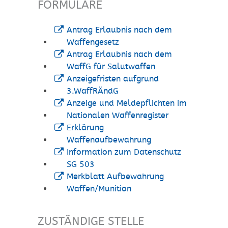
FORMULARE
Antrag Erlaubnis nach dem
Waffengesetz
Antrag Erlaubnis nach dem
WaffG für Salutwaffen
Anzeigefristen aufgrund
3.WaffRÄndG
Anzeige und Meldepflichten im
Nationalen Waffenregister
Erklärung
Waffenaufbewahrung
Information zum Datenschutz
SG 503
Merkblatt Aufbewahrung
Waffen/Munition
ZUSTÄNDIGE STELLE