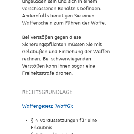
ungeladen sein und sich in einem
verschlossenen Behältnis befinden.
Andernfalls benötigen Sie einen
Waffenschein zum Führen der Waffe.
Bei Verstößen gegen diese
Sicherungspflichten müssen Sie mit
Geldbußen und Einziehung der Waffen
rechnen. Bei schwerwiegenden
Verstößen kann Ihnen sogar eine
Freiheitsstrafe drohen.
RECHTSGRUNDLAGE
Waffengesetz (WaffG):
§ 4 Voraussetzungen für eine
Erlaubnis