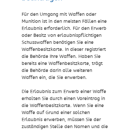
Für den Umgang mit Waffen oder
Munition ist in den meisten Fällen eine
Erlaubnis erforderlich. Für den Erwerb
oder Besitz von erlaubnispflichtigen
Schusswaffen benötigen Sie eine
Waffenbesitzkarte. In dieser registriert
die Behörde Ihre Waffen.
Haben Sie
bereits eine Waffenbesitzkarte, trägt
die Behörde darin alle weiteren
Waffen ein, die Sie erwerben.
Die Erlaubnis zum Erwerb einer Waffe
erhalten Sie durch einen Voreintrag in
die Waffenbesitzkarte. Wenn Sie eine
Waffe auf Grund einer solchen
Erlaubnis erwerben, müssen Sie der
zuständigen Stelle den Namen und die