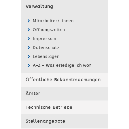
Verwaltung
Mitarbeiter/-innen
Öffnungszeiten
Impressum
Datenschutz
Lebenslagen
A-Z - Was erledige ich wo?
Öffentliche Bekanntmachungen
Ämter
Technische Betriebe
Stellenangebote