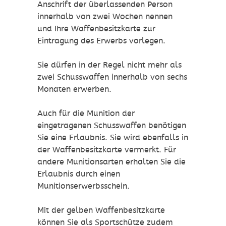
Anschrift der überlassenden Person
innerhalb von zwei Wochen nennen
und Ihre Waffenbesitzkarte zur
Eintragung des Erwerbs vorlegen.
Sie dürfen in der Regel nicht mehr als
zwei Schusswaffen innerhalb von sechs
Monaten erwerben.
Auch für die Munition der
eingetragenen Schusswaffen benötigen
Sie eine Erlaubnis. Sie wird ebenfalls in
der Waffenbesitzkarte vermerkt.
Für
andere Munitionsarten erhalten Sie die
Erlaubnis durch einen
Munitionserwerbsschein.
Mit der gelben Waffenbesitzkarte
können Sie als Sportschütze zudem