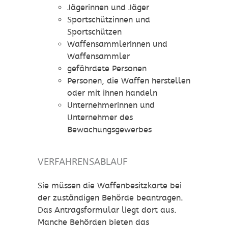
Jägerinnen und Jäger
Sportschützinnen und
Sportschützen
Waffensammlerinnen und
Waffensammler
gefährdete Personen
Personen, die Waffen herstellen
oder mit ihnen handeln
Unternehmerinnen und
Unternehmer des
Bewachungsgewerbes
VERFAHRENSABLAUF
Sie müssen die Waffenbesitzkarte bei
der zuständigen Behörde beantragen.
Das Antragsformular liegt dort aus.
Manche Behörden bieten das