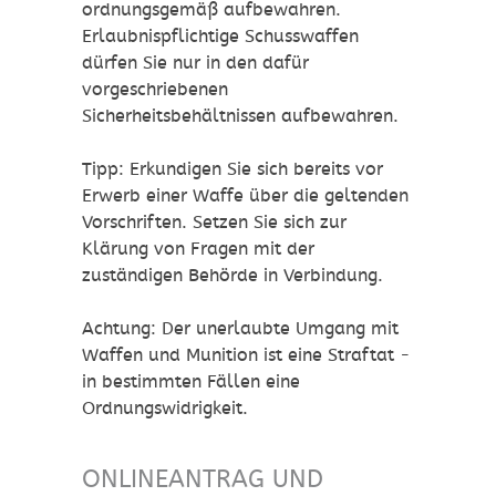
ordnungsgemäß aufbewahren.
Erlaubnispflichtige Schusswaffen
dürfen Sie nur in den dafür
vorgeschriebenen
Sicherheitsbehältnissen aufbewahren.
Tipp:
Erkundigen Sie sich bereits vor
Erwerb einer Waffe über die geltenden
Vorschriften. Setzen Sie sich zur
Klärung von Fragen mit der
zuständigen Behörde in Verbindung.
Achtung:
Der unerlaubte Umgang mit
Waffen und Munition ist eine Straftat -
in bestimmten Fällen eine
Ordnungswidrigkeit.
ONLINEANTRAG UND