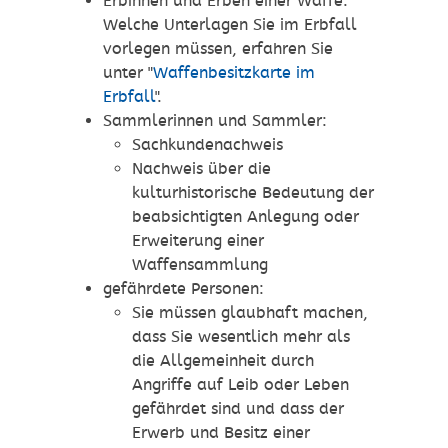
Erbinnen und Erben einer Waffe:
Welche Unterlagen Sie im Erbfall
vorlegen müssen, erfahren Sie
unter "
Waffenbesitzkarte im
Erbfall
".
Sammlerinnen und Sammler:
Sachkundenachweis
Nachweis über die
kulturhistorische Bedeutung der
beabsichtigten Anlegung oder
Erweiterung einer
Waffensammlung
gefährdete Personen:
Sie müssen glaubhaft machen,
dass Sie wesentlich mehr als
die Allgemeinheit durch
Angriffe auf Leib oder Leben
gefährdet sind und dass der
Erwerb und Besitz einer