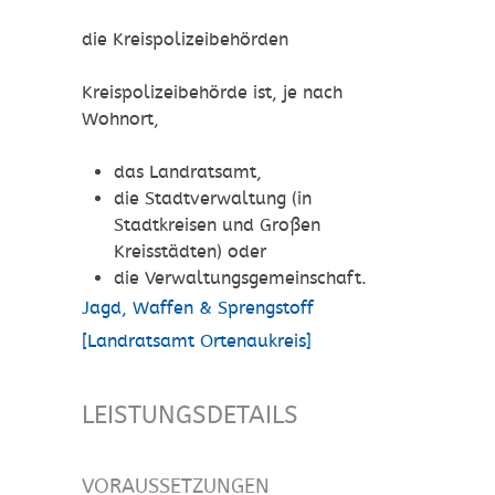
die Kreispolizeibehörden
Kreispolizeibehörde ist, je nach
Wohnort,
das Landratsamt,
die Stadtverwaltung (in
Stadtkreisen und Großen
Kreisstädten) oder
die Verwaltungsgemeinschaft.
Jagd, Waffen & Sprengstoff
[Landratsamt Ortenaukreis]
LEISTUNGSDETAILS
VORAUSSETZUNGEN