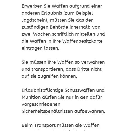
Erwerben Sie Waffen aufgrund einer
anderen Erlaubnis (zum Beispiel
Jagdschein), müssen Sie das der
zuständigen Behörde innerhalb von
zwei Wochen schriftlich mitteilen und
die Waffen in Ihre Waffenbesitzkarte
eintragen lassen.
Sie müssen Ihre Waffen so verwahren
und transportieren, dass Dritte nicht
auf sie zugreifen können.
Erlaubnispflichtige Schusswaffen und
Munition dürfen Sie nur in den dafür
vorgeschriebenen
Sicherheitsbehältnissen aufbewahren.
Beim Transport müssen die Waffen