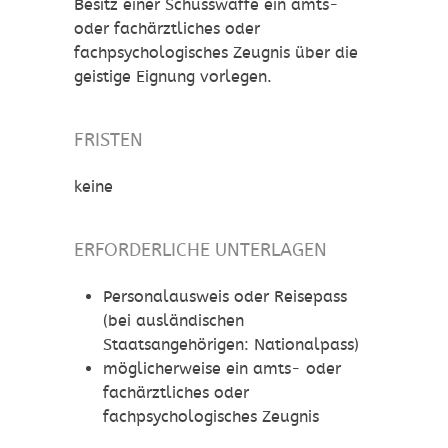
Besitz einer
Schusswaffe ein amts-
oder fachärztliches oder
fachpsychologisches Zeugnis über die
geistige Eignung vorlegen.
FRISTEN
keine
ERFORDERLICHE UNTERLAGEN
Personalausweis oder Reisepass
(bei ausländischen
Staatsangehörigen: Nationalpass)
möglicherweise ein amts- oder
fachärztliches oder
fachpsychologisches Zeugnis