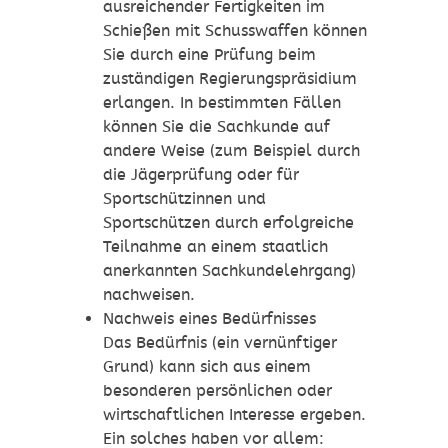
ausreichender Fertigkeiten im
Schießen mit Schusswaffen können
Sie durch eine Prüfung beim
zuständigen Regierungspräsidium
erlangen. In bestimmten Fällen
können Sie die Sachkunde auf
andere Weise (zum Beispiel durch
die Jägerprüfung oder für
Sportschützinnen und
Sportschützen durch erfolgreiche
Teilnahme an einem staatlich
anerkannten Sachkundelehrgang)
nachweisen.
Nachweis eines Bedürfnisses
Das Bedürfnis (ein vernünftiger
Grund) kann sich aus einem
besonderen persönlichen oder
wirtschaftlichen Interesse ergeben.
Ein solches haben vor allem: