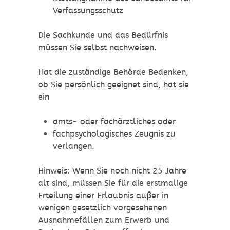
Verfassungsschutz
Die Sachkunde und das Bedürfnis
müssen Sie selbst nachweisen.
Hat die zuständige Behörde Bedenken,
ob Sie persönlich geeignet sind, hat sie
ein
amts- oder fachärztliches oder
fachpsychologisches Zeugnis zu
verlangen.
Hinweis:
Wenn Sie noch nicht 25 Jahre
alt sind, müssen Sie für die erstmalige
Erteilung einer Erlaubnis außer in
wenigen gesetzlich vorgesehenen
Ausnahmefällen zum Erwerb und