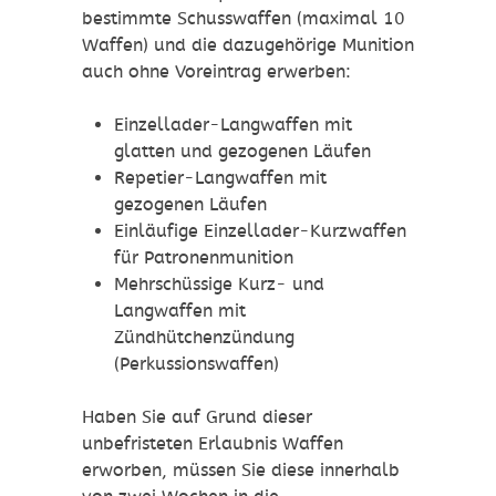
bestimmte Schusswaffen (maximal 10
Waffen) und die dazugehörige Munition
auch ohne Voreintrag erwerben:
Einzellader-Langwaffen mit
glatten und gezogenen Läufen
Repetier-Langwaffen mit
gezogenen Läufen
Einläufige Einzellader-Kurzwaffen
für Patronenmunition
Mehrschüssige Kurz- und
Langwaffen mit
Zündhütchenzündung
(Perkussionswaffen)
Haben Sie auf Grund dieser
unbefristeten Erlaubnis Waffen
erworben, müssen Sie diese innerhalb