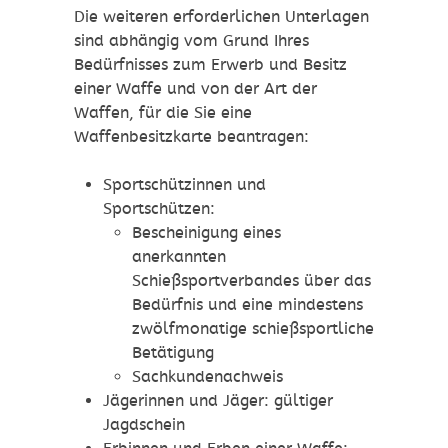
Die weiteren erforderlichen Unterlagen
sind abhängig vom Grund Ihres
Bedürfnisses zum Erwerb und Besitz
einer Waffe und von der Art der
Waffen, für die Sie eine
Waffenbesitzkarte beantragen:
Sportschützinnen und
Sportschützen:
Bescheinigung eines
anerkannten
Schießsportverbandes über das
Bedürfnis und eine mindestens
zwölfmonatige schießsportliche
Betätigung
Sachkundenachweis
Jägerinnen und Jäger: gültiger
Jagdschein