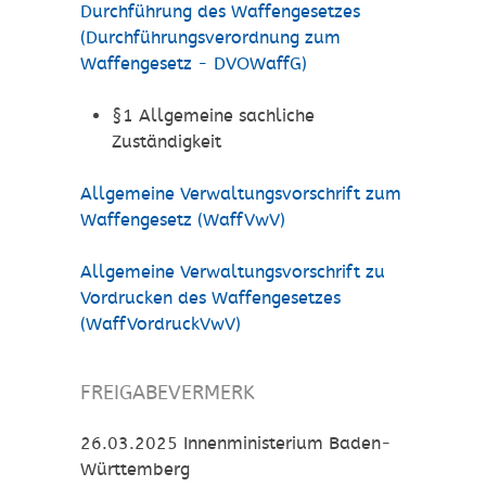
Durchführung des Waffengesetzes
(Durchführungsverordnung zum
Waffengesetz - DVOWaffG)
§1 Allgemeine sachliche
Zuständigkeit
Allgemeine Verwaltungsvorschrift zum
Waffengesetz (WaffVwV)
Allgemeine Verwaltungsvorschrift zu
Vordrucken des Waffengesetzes
(WaffVordruckVwV)
FREIGABEVERMERK
26.03.2025
Innenministerium Baden-
Württemberg