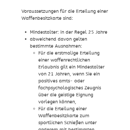
Voraussetzungen für die Erteilung einer
Waffenbesitzkarte sind:
Mindestalter: in der Regel 25 Jahre
abweichend davon gelten
bestimmte Ausnahmen:
Für die erstmalige Erteilung
einer waffenrechtlichen
Erlaubnis gilt ein Mindestalter
von 21 Jahren, wenn Sie ein
positives amts- oder
fachpsychologisches Zeugnis
über die geistige Eignung
vorlegen können,
Für die Erteilung einer
Waffenbesitzkarte zum
sportlichen Schießen unter
anderem mit bestimmten