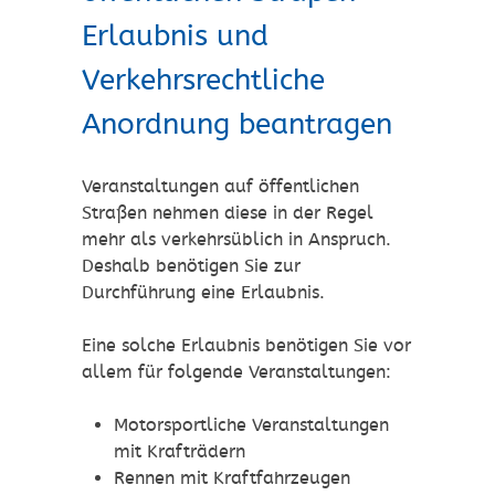
Erlaubnis und
Verkehrsrechtliche
Anordnung beantragen
Veranstaltungen auf öffentlichen
Straßen nehmen diese in der Regel
mehr als verkehrsüblich in Anspruch.
Deshalb benötigen Sie zur
Durchführung eine Erlaubnis.
Eine solche Erlaubnis benötigen Sie vor
allem für folgende Vera
n
staltungen:
Motorsportliche Veranstaltungen
mit Krafträdern
Rennen mit Kraftfahrzeugen