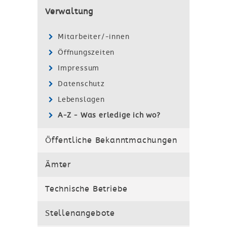
Verwaltung
Mitarbeiter/-innen
Öffnungszeiten
Impressum
Datenschutz
Lebenslagen
A-Z - Was erledige ich wo?
Öffentliche Bekanntmachungen
Ämter
Technische Betriebe
Stellenangebote