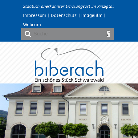
Staatlich anerkannter Erholungsort im Kinzigtal
Impressum
|
Datenschutz
|
Imagefilm
|
Webcam