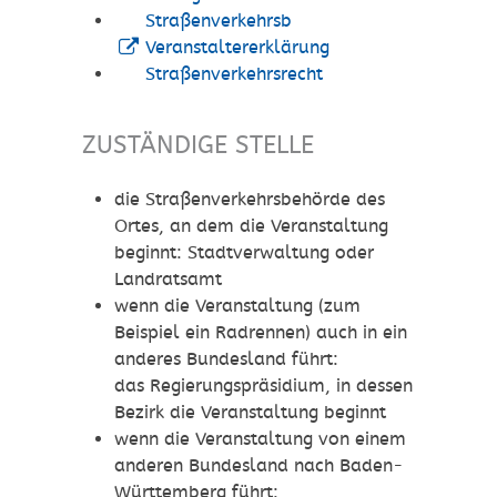
Straßenverkehrsb
Veranstaltererklärung
Straßenverkehrsrecht
ZUSTÄNDIGE STELLE
die Straßenverkehrsbehörde des
Ortes, an dem die Veranstaltung
beginnt: Stadtverwaltung oder
Landratsamt
wenn die Veranstaltung (zum
Beispiel ein Radrennen) auch in ein
anderes Bundesland führt:
das Regierungspräsidium, in dessen
Bezirk die Veranstaltung beginnt
wenn die Veranstaltung von einem
anderen Bundesland nach Baden-
Württemberg führt: