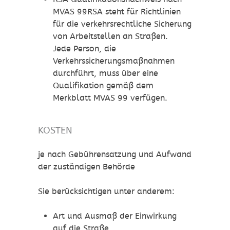
MVAS 99RSA steht für Richtlinien
für die verkehrsrechtliche Sicherung
von Arbeitstellen an Straßen.
Jede Person, die
Verkehrssicherungsmaßnahmen
durchführt, muss über eine
Qualifikation gemäß dem
Merkblatt MVAS 99 verfügen.
KOSTEN
je nach Gebührensatzung und Aufwand
der zuständigen Behörde
Sie berücksichtigen unter anderem:
Art und Ausmaß der Einwirkung
auf die Straße