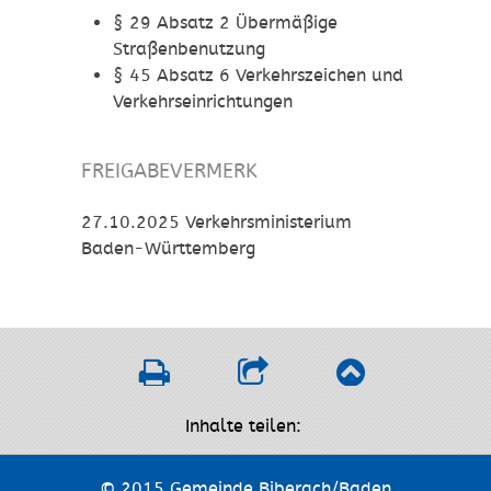
§ 29 Absatz 2 Übermäßige
Straßenbenutzung
§ 45 Absatz 6
Verkehrszeichen und
Verkehrseinrichtungen
FREIGABEVERMERK
27.10.2025 Verkehrsministerium
Baden-Württemberg
Inhalte teilen:
© 2015 Gemeinde Biberach/Baden