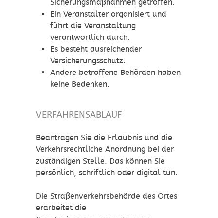
Sicherungsmaßnahmen getroffen.
Ein Veranstalter organisiert und
führt die Veranstaltung
verantwortlich durch.
Es besteht ausreichender
Versicherungsschutz.
Andere betroffene Behörden haben
keine Bedenken.
VERFAHRENSABLAUF
Beantragen Sie die Erlaubnis und die
Verkehrsrechtliche Anordnung bei der
zuständigen Stelle. Das können Sie
persönlich, schriftlich oder digital tun.
Die Straßenverkehrsbehörde des Ortes
erarbeitet die