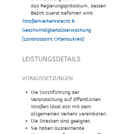
das Regierungspräsidium, dessen
Bezirk zuerst befahren wird
Straßenverkehrsrecht &
Geschwindigkeitsüberwachung
[Landratsamt Ortenaukreis]
LEISTUNGSDETAILS
VORAUSSETZUNGEN
Die Durchführung der
Veranstaltung auf öffentlichen
Straßen lässt sich mit dem
allgemeinen Verkehr vereinbaren.
Die Strecken sind geeignet.
Sie haben ausreichende