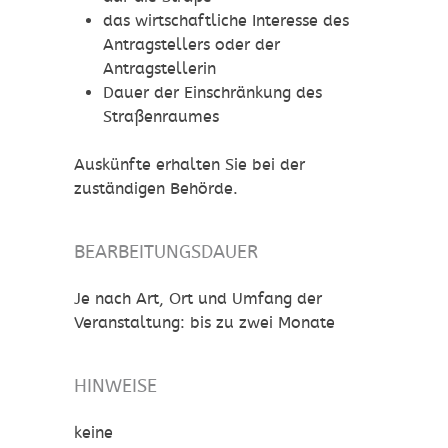
das wirtschaftliche Interesse des
Antragstellers oder der
Antragstellerin
Dauer der Einschränkung des
Straßenraumes
Auskünfte erhalten Sie bei der
zuständigen Behörde.
BEARBEITUNGSDAUER
Je nach Art, Ort und Umfang der
Veranstaltung: bis zu zwei Monate
HINWEISE
keine