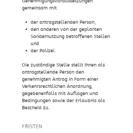
Genehmigungsvorau
s
setzungen
gemeinsam mit
der antragstellenden Person,
den anderen von der geplanten
Sondernutzung betroffenen Stellen
und
der Polizei.
Die zuständige Stelle stellt Ihnen als
antragstellende Person den
genehmigten Antrag in Form einer
Verkehrsrechtlichen Anordnung,
gegebenenfalls mit Auflagen und
Bedingungen sowie der Erlaubnis als
Bescheid zu.
FRISTEN