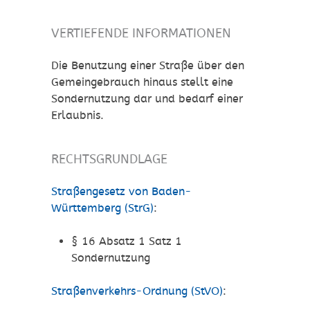
VERTIEFENDE INFORMATIONEN
Die Benutzung einer Straße über den
Gemeingebrauch hinaus stellt eine
Sondernutzung dar und bedarf einer
Erlaubnis.
RECHTSGRUNDLAGE
Straßengesetz von Baden-
Württemberg (StrG)
:
§ 16 Absatz 1 Satz 1
Sondernutzung
Straßenverkehrs-Ordnung (StVO)
: