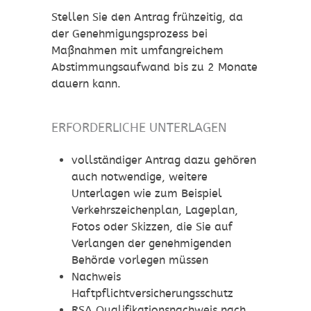
Stellen Sie den Antrag frühzeitig, da
der Genehmigungsprozess bei
Maßnahmen mit umfangreichem
Abstimmungsaufwand bis zu 2 Monate
dauern kann.
ERFORDERLICHE UNTERLAGEN
vollständiger Antrag dazu gehören
auch notwendige, weitere
Unterlagen wie zum Beispiel
Verkehrszeichenplan, Lageplan,
Fotos oder Skizzen, die Sie auf
Verlangen der genehmigenden
Behörde vorlegen müssen
Nachweis
Haftpflichtversicherungsschutz
RSA Qualifikationsnachweis nach