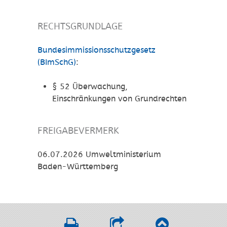
RECHTSGRUNDLAGE
Bundesimmissionsschutzgesetz
(BImSchG)
:
§ 52 Überwachung,
Einschränkungen von Grundrechten
FREIGABEVERMERK
06.07.2026 Umweltministerium
Baden-Württemberg