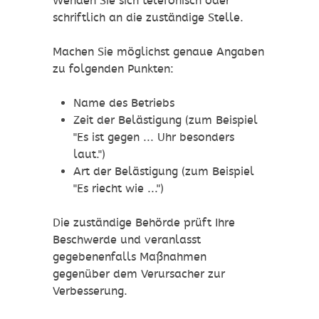
Wenden Sie sich telefonisch oder
schriftlich an die zuständige Stelle.
Machen Sie möglichst genaue Angaben
zu folgenden Punkten:
Name des Betriebs
Zeit der Belästigung (zum Beispiel
"Es ist gegen ... Uhr besonders
laut.")
Art der Belästigung (zum Beispiel
"Es riecht wie ...")
Die zuständige Behörde prüft Ihre
Beschwerde und veranlasst
gegebenenfalls Maßnahmen
gegenüber dem Verursacher zur
Verbesserung.