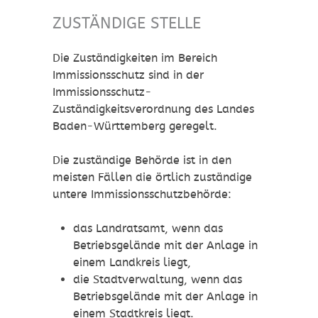
ZUSTÄNDIGE STELLE
Die Zuständigkeiten im Bereich
Immissionsschutz sind in der
Immissionsschutz-
Zuständigkeitsverordnung des Landes
Baden-Württemberg geregelt.
Die zuständige Behörde ist in den
meisten Fällen die örtlich zuständige
untere Immissionsschutzbehörde:
das Landratsamt, wenn das
Betriebsgelände mit der Anlage in
einem Landkreis liegt,
die Stadtverwaltung, wenn das
Betriebsgelände mit der Anlage in
einem Stadtkreis liegt.