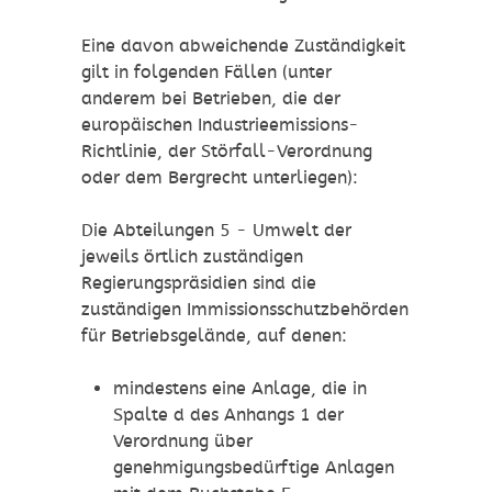
Eine davon abweichende Zuständigkeit
gilt in folgenden Fällen (unter
anderem bei Betrieben, die der
europäischen Industrieemissions-
Richtlinie, der Störfall-Verordnung
oder dem Bergrecht unterliegen):
Die Abteilungen 5 - Umwelt der
jeweils örtlich zuständigen
Regierungspräsidien sind die
zuständigen Immissionsschutzbehörden
für Betriebsgelände, auf denen:
mindestens eine Anlage, die in
Spalte d des Anhangs 1 der
Verordnung über
genehmigungsbedürftige Anlagen