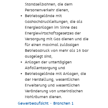
Standseilbahnen, die dem
Personenverkehr dienen,
Betriebsgelände mit
Gashochdruckleitungen, die als
Energieanlagen im Sinne des
Energiewirtschaftsgesetzes der
Versorgung mit Gas dienen und die
für einen maximal zulässigen
Betriebsdruck von mehr als 16 bar
ausgelegt sind,
Anlagen der untertägigen
Abfallentsorgung und
Betriebsgelände mit Anlagen, die
der Herstellung, wesentlichen
Erweiterung und wesentlichen
Veränderung von unterirdischen
Hohlräumen dienen.
Gewerbeaufsicht - Branchen 1