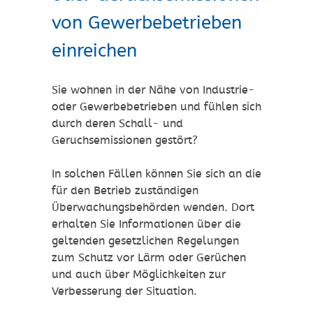
von Gewerbebetrieben
einreichen
Sie wohnen in der Nähe von Industrie-
oder Gewerbebetrieben und fühlen sich
durch deren Schall- und
Geruchsemissionen gestört?
In solchen Fällen können Sie sich an die
für den Betrieb zuständigen
Überwachungsbehörden wenden. Dort
erhalten Sie Informationen über die
geltenden gesetzlichen Regelungen
zum Schutz vor Lärm oder Gerüchen
und auch über Möglichkeiten zur
Verbesserung der Situation.