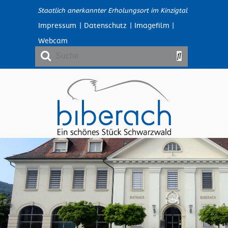
Staatlich anerkannter Erholungsort im Kinzigtal
Impressum
|
Datenschutz
|
Imagefilm
|
Webcam