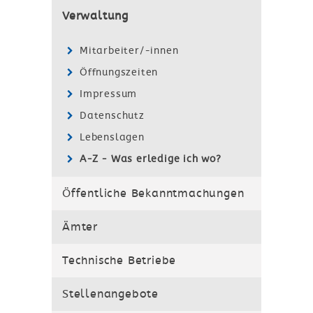
Verwaltung
Mitarbeiter/-innen
Öffnungszeiten
Impressum
Datenschutz
Lebenslagen
A-Z - Was erledige ich wo?
Öffentliche Bekanntmachungen
Ämter
Technische Betriebe
Stellenangebote