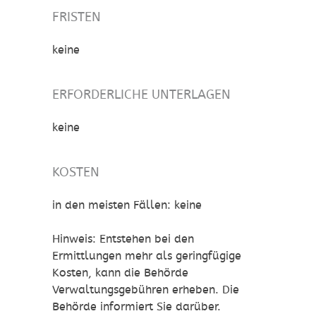
FRISTEN
keine
ERFORDERLICHE UNTERLAGEN
keine
KOSTEN
in den meisten Fällen: keine
Hinweis: Entstehen bei den
Ermittlungen mehr als geringfügige
Kosten, kann die Behörde
Verwaltungsgebühren erheben. Die
Behörde informiert Sie darüber.