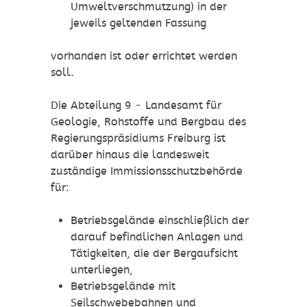
Umweltverschmutzung) in der
jeweils geltenden Fassung
vorhanden ist oder errichtet werden
soll.
Die Abteilung 9 - Landesamt für
Geologie, Rohstoffe und Bergbau des
Regierungspräsidiums Freiburg ist
darüber hinaus die landesweit
zuständige Immissionsschutzbehörde
für:
Betriebsgelände einschließlich der
darauf befindlichen Anlagen und
Tätigkeiten, die der Bergaufsicht
unterliegen,
Betriebsgelände mit
Seilschwebebahnen und