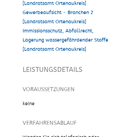
[Landratsamt Ortenaukreis]
Gewerbeaufsicht - Branchen 2
[Landratsamt Ortenaukreis]
Immissionsschutz, Abfallrecht,
Lagerung wassergefährdender Stoffe
[Landratsamt Ortenaukreis]
LEISTUNGSDETAILS
VORAUSSETZUNGEN
keine
VERFAHRENSABLAUF