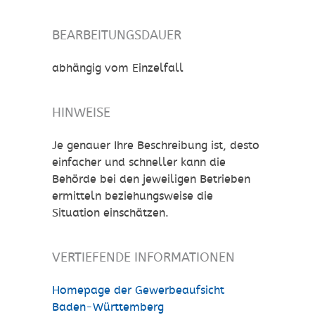
BEARBEITUNGSDAUER
abhängig vom Einzelfall
HINWEISE
Je genauer Ihre Beschreibung ist, desto
einfacher und schneller kann die
Behörde bei den jeweiligen Betrieben
ermitteln beziehungsweise die
Situation einschätzen.
VERTIEFENDE INFORMATIONEN
Homepage der Gewerbeaufsicht
Baden-Württemberg