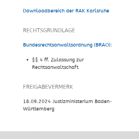
Downloadbereich der RAK Karlsruhe
RECHTSGRUNDLAGE
Bundesrechtsanwaltsordnung (BRAO)
:
§§ 4 ff. Zulassung zur
Rechtsanwaltschaft
FREIGABEVERMERK
18.09.2024 Justizministerium Baden-
Württemberg