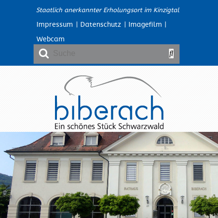
Staatlich anerkannter Erholungsort im Kinzigtal
Impressum
|
Datenschutz
|
Imagefilm
|
Webcam