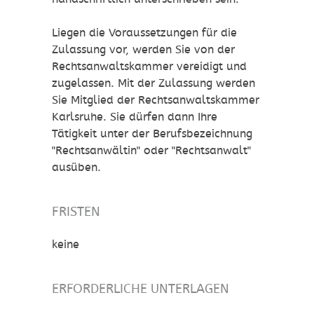
Liegen die Voraussetzungen für die
Zulassung vor, werden Sie von der
Rechtsanwaltskammer vereidigt und
zugelassen. Mit der Zulassung werden
Sie Mitglied der Rechtsanwaltskammer
Karlsruhe. Sie dürfen dann Ihre
Tätigkeit unter der Berufsbezeichnung
"Rechtsanwältin" oder "Rechtsanwalt"
ausüben.
FRISTEN
keine
ERFORDERLICHE UNTERLAGEN