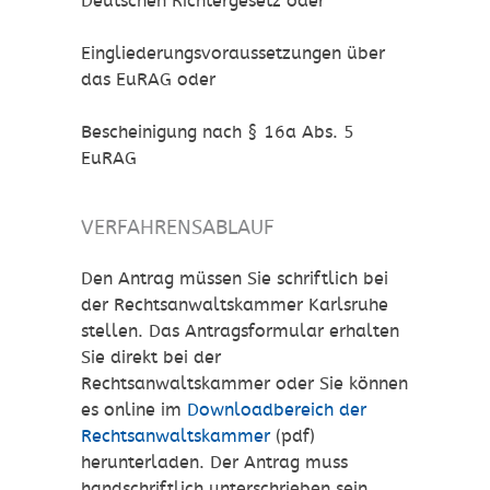
Deutschen Richtergesetz oder
Eingliederungsvoraussetzungen über
das EuRAG oder
Bescheinigung nach § 16a Abs. 5
EuRAG
VERFAHRENSABLAUF
Den Antrag müssen Sie schriftlich bei
der Rechtsanwaltskammer Karlsruhe
stellen. Das Antragsformular erhalten
Sie direkt bei der
Rechtsanwaltskammer oder Sie können
es online im
Downloadbereich der
Rechtsanwaltskammer
(pdf)
herunterladen. Der Antrag muss
handschriftlich unterschrieben sein.