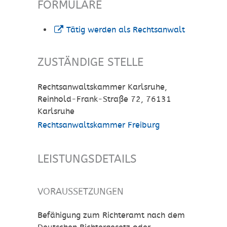
FORMULARE
Tätig werden als Rechtsanwalt
ZUSTÄNDIGE STELLE
Rechtsanwaltskammer Karlsruhe,
Reinhold-Frank-Straße 72, 76131
Karlsruhe
Rechtsanwaltskammer Freiburg
LEISTUNGSDETAILS
VORAUSSETZUNGEN
Befähigung zum Richteramt nach dem