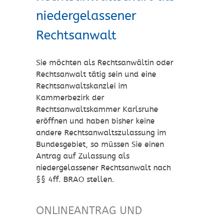
niedergelassener
Rechtsanwalt
Sie möchten als Rechtsanwältin oder
Rechtsanwalt tätig sein und eine
Rechtsanwaltskanzlei im
Kammerbezirk der
Rechtsanwaltskammer Karlsruhe
eröffnen und haben bisher keine
andere Rechtsanwaltszulassung im
Bundesgebiet, so müssen Sie einen
Antrag auf Zulassung als
niedergelassener Rechtsanwalt nach
§§ 4ff. BRAO stellen.
ONLINEANTRAG UND