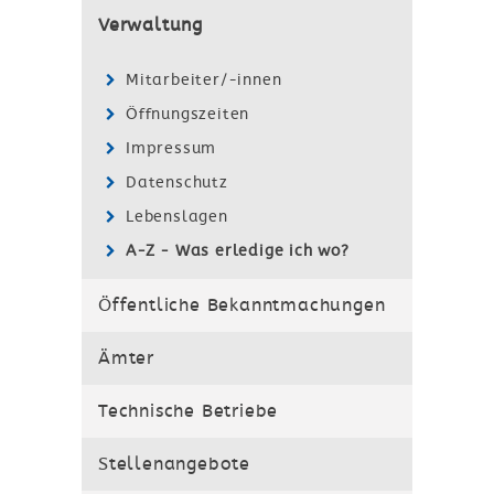
Verwaltung
Mitarbeiter/-innen
Öffnungszeiten
Impressum
Datenschutz
Lebenslagen
A-Z - Was erledige ich wo?
Öffentliche Bekanntmachungen
Ämter
Technische Betriebe
Stellenangebote