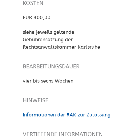
KOSTEN
EUR 300,00
siehe jeweils geltende
Gebührensatzung der
Rechtsanwaltskammer Karlsruhe
BEARBEITUNGSDAUER
vier bis sechs Wochen
HINWEISE
Informationen der RAK zur Zulassung
VERTIEFENDE INFORMATIONEN