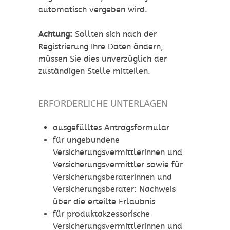
automatisch vergeben wird.
Achtung:
Sollten sich nach der
Registrierung Ihre Daten ändern,
müssen Sie dies unverzüglich der
zu
ständigen Stelle mitteilen.
ERFORDERLICHE UNTERLAGEN
ausgefülltes Antragsformular
für ungebundene
Versicherungsvermittlerinnen und
Versicherungsvermittler sowie für
Versicherungsberaterinnen und
Versicherungsberater: Nachweis
über die erteilte Erlaubnis
für produktakzessorische
Versicherungsvermittlerinnen und