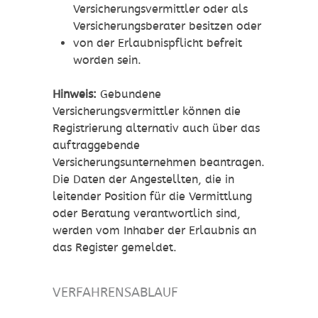
Versicherungsvermittler oder als
Versicherungsberater besitzen oder
von der Erlaubnispflicht befreit
worden sein.
Hinweis:
Gebundene
Versicherungsvermittler können die
Registrierung alternativ auch über das
auftraggebende
Versicherungsunternehmen beantragen.
Die Daten der Angestellten, die in
leitender Position für die Vermittlung
oder Beratung verantwortlich sind,
werden vom Inhaber der Erlaubnis an
das Register gemeldet.
VERFAHRENSABLAUF