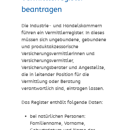
beantragen
Die Industrie- und Handelskammern
führen ein Vermittlerregister. In dieses
müssen sich ungebundene, gebundene
und produktakzessorische
Versicherungsvermittlerinnen und
Versicherungsvermittler,
Versicherungsberater und Angestellte,
die in leitender Position für die
Vermittlung oder Beratung
verantwortlich sind, eintragen lassen.
Das Register enthält folgende Daten:
bei natürlichen Personen:
Familienname, Vorname,