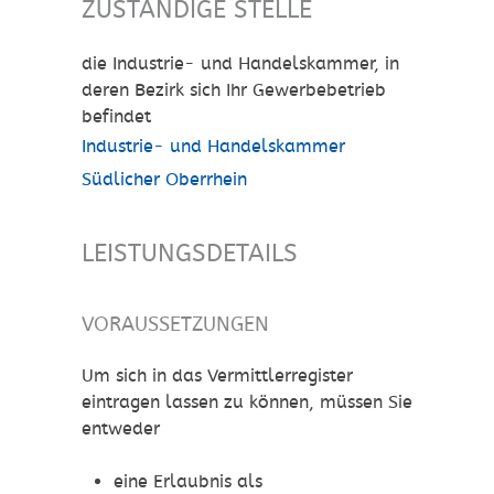
ZUSTÄNDIGE STELLE
die Industrie- und Handelskammer, in
deren Bezirk sich Ihr Gewerbebetrieb
befindet
Industrie- und Handelskammer
Südlicher Oberrhein
LEISTUNGSDETAILS
VORAUSSETZUNGEN
Um sich in das Vermittlerregister
eintragen lassen zu können, müssen Sie
entweder
eine Erlaubnis als