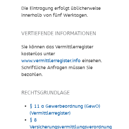
Die Eintragung erfolgt üblicherweise
innerhalb von fünf Werktagen.
VERTIEFENDE INFORMATIONEN
Sie können das Vermittlerregister
kostenlos unter
www.vermittlerregister.info
einsehen.
Schriftliche Anfragen müssen Sie
bezahlen.
RECHTSGRUNDLAGE
§ 11 a Gewerbeordnung (GewO)
(Vermittlerregister)
§ 8
Versicherungsvermittlungsverordnung