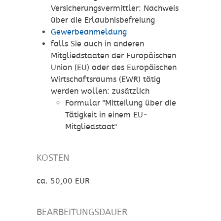
Versicherungsvermittler: Nachweis
über die Erlaubnisbefreiung
Gewerbeanmeldung
falls Sie auch in anderen
Mitgliedstaaten der Europäischen
Union (EU) oder des Europäischen
Wirtschaftsraums (EWR) tätig
werden wollen: zusätzlich
Formular "Mitteilung über die
Tätigkeit in einem EU-
Mitgliedstaat"
KOSTEN
ca. 50,00 EUR
BEARBEITUNGSDAUER