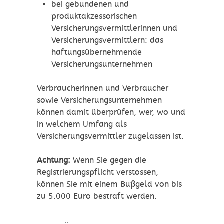
bei gebundenen und
produktakzessorischen
Versicherungsvermittlerinnen und
Versicherungsvermittlern: das
haftungsübernehmende
Versicherungsunternehmen
Verbraucherinnen und Verbraucher
sowie Versicherungsunternehmen
können dam
it überprüfen, wer, wo und
in welchem Umfang als
Versicherungsvermittler zugelassen ist.
Achtung:
Wenn Sie gegen die
Registrierungspflicht verstossen,
können Sie mit einem Bußgeld von bis
zu 5.000 Euro bestraft werden.