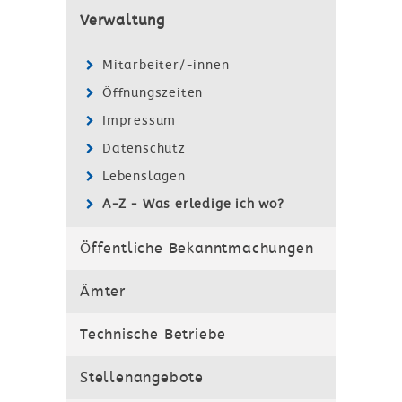
Verwaltung
Mitarbeiter/-innen
Öffnungszeiten
Impressum
Datenschutz
Lebenslagen
A-Z - Was erledige ich wo?
Öffentliche Bekanntmachungen
Ämter
Technische Betriebe
Stellenangebote