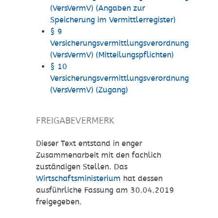
(VersVermV) (Angaben zur
Speicherung im Vermittlerregister)
§ 9
Versicherungsvermittlungsverordnung
(VersVermV) (Mitteilungspflichten)
§ 10
Versicherungsvermittlungsverordnung
(VersVermV) (Zugang)
FREIGABEVERMERK
Dieser Text entstand in enger
Zusammenarbeit mit den fachlich
zuständigen Stellen. Das
Wirtschaftsministerium
hat dessen
ausführliche Fassung am 30.04.2019
freigegeben.