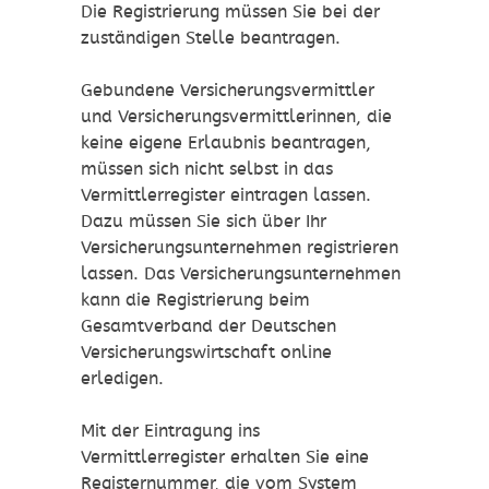
Die Registrierung müssen Sie bei der
zuständigen Stelle beantragen.
Gebundene Versicherungsvermittler
und Versicherungsvermittlerinnen, die
keine eigene Erlaubnis beantragen,
müssen sich nicht selbst in das
Vermittlerregister eintragen lassen.
Dazu müssen Sie sich über Ihr
Versicherungsunternehmen registrieren
lassen.
Das Versicherungsunternehmen
kann die Registrierung beim
Gesamtverband der Deutschen
Ver
sicherungswirtschaft online
erledigen.
Mit der Eintragung ins
Vermittlerregister erhalten Sie eine
Registernummer, die vom System