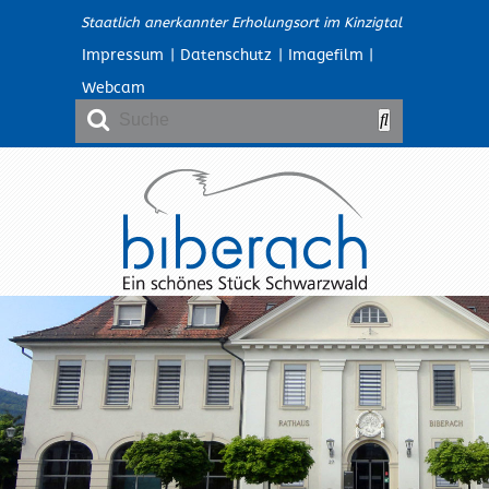
Staatlich anerkannter Erholungsort im Kinzigtal
Impressum
|
Datenschutz
|
Imagefilm
|
Webcam