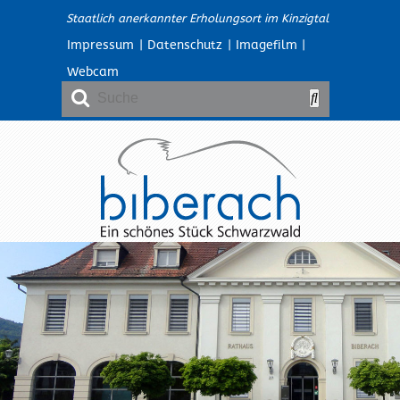
Staatlich anerkannter Erholungsort im Kinzigtal
Impressum
|
Datenschutz
|
Imagefilm
|
Webcam