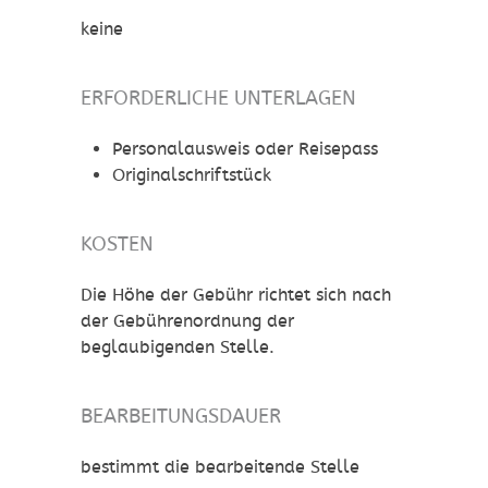
keine
ERFORDERLICHE UNTERLAGEN
Personalausweis oder Reisepass
Originalschriftstück
KOSTEN
Die Höhe der Gebühr richtet sich nach
der Gebührenordnung der
beglaubigenden Stelle.
BEARBEITUNGSDAUER
bestimmt die bearbeitende Stelle