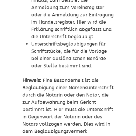
Inhalts, zum Beispiel die
Anmeldung zum Vereinsregister
oder die Anmeldung zur Eintragung
im Handelsregister. Hier wird die
Erklärung schriftlich abgefasst und
die Unterschrift beglaubigt.
Unterschriftsbeglaubigungen für
Schriftstücke, die für die Vorlage
bei einer ausländischen Behörde
oder Stelle bestimmt sind.
Hinweis:
Eine Besonderheit ist die
Beglaubigung einer Namensunterschrift
durch die Notarin oder den Notar, die
zur Aufbewahrung beim Gericht
bestimmt ist. Hier muss die Unterschrift
in Gegenwart der Notarin oder des
Notars vollzogen werden. Dies wird in
dem Beglaubigungsvermerk