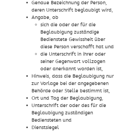
Genaue Bezeichnung der Person,
deren Unterschrift beglaubigt wird,
Angabe, ob
sich die oder der für die
Beglaubigung zuständige
Bedienstete Gewissheit über
diese Person verschafft hat und
die Unterschrift in ihrer oder
seiner Gegenwart vollzogen
oder anerkannt worden ist,
Hinweis, dass die Beglaubigung nur
zur Vorlage bei der angegebenen
Behörde oder Stelle bestimmt ist,
Ort und Tag der Beglaubigung,
Unterschrift der oder des für die
Beglaubigung zuständigen
Bediensteten und
Dienstsiegel