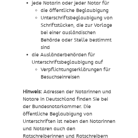
jede Notarin oder jeder Notar für
die öffentliche Beglaubigung
Unterschriftsbeglaubigung von
Schriftstücken, die zur Vorlage
bei einer ausländischen
Behörde oder Stelle bestimmt
sind
die Ausländerbehörden für
Unterschriftsbeglaubigung auf
Verpflichtungserklärungen für
Besuchseinreisen
Hinweis:
Adressen der Notarinnen und
Notare in Deutschland finden Sie bei
der Bundesnotarkammer. Die
öffentliche Beglaubigung von
Unterschriften ist neben den Notarinnen
und Notaren auch den
Ratschreiberinnen und Ratschreibern