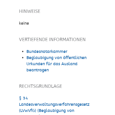
HINWEISE
keine
VERTIEFENDE INFORMATIONEN
Bundesnotarkammer
Beglaubigung von öffentlichen
Urkunden für das Ausland
beantragen
RECHTSGRUNDLAGE
§ 34
Landesverwaltungsverfahrensgesetz
(LVwVfG) (Beglaubigung von