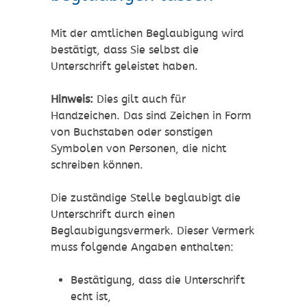
Mit der amtlichen Beglaubigung wird
bestätigt, dass Sie selbst die
Unterschrift geleistet haben.
Hinweis:
Dies gilt auch für
Handzeichen. Das sind Zeichen in Form
von Buchstaben oder sonstigen
Symbolen von Personen, die nicht
schreiben können.
Die zuständige Stelle beglaubigt die
Unterschrift durch einen
Beglaubigungsvermerk. Dieser Vermerk
muss folgende Angaben enthalten:
Bestätigung, dass die Unterschrift
echt ist,