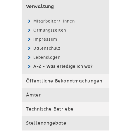
Verwaltung
Mitarbeiter/-innen
Öffnungszeiten
Impressum
Datenschutz
Lebenslagen
A-Z - Was erledige ich wo?
Öffentliche Bekanntmachungen
Ämter
Technische Betriebe
Stellenangebote