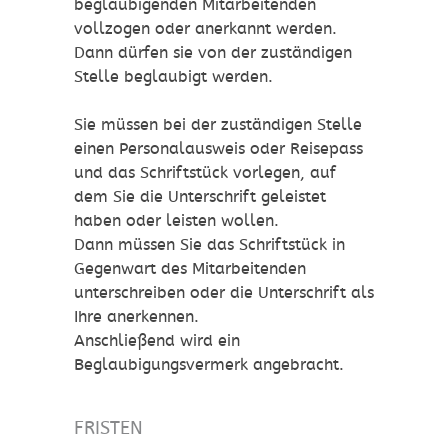
beglaubigenden Mitarbeitenden
vollzogen oder anerkannt werden.
Dann dürfen sie von der zuständigen
Stelle beglaubigt werden.
Sie müssen bei der zuständigen Stelle
einen Personalausweis oder Reisepass
und das Schriftstück vorlegen, auf
dem Sie die Unterschrift geleistet
haben oder leisten wollen.
Dann müssen Sie das Schriftstück in
Gegenwart des Mitarbeitenden
unterschreiben oder die Unterschrift als
Ihre anerkennen.
Anschließend wird ein
Beglaubigungsvermerk angebracht.
FRISTEN