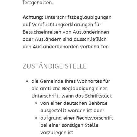
festgehalten.
Achtung:
Unterschriftsbeglaubigungen
auf Verpflichtungserklärungen für
Besuchseinreisen von Ausländerinnen
oder Ausländern sind ausschließlich
den Ausländerbehörden vorbehalten.
ZUSTÄNDIGE STELLE
die Gemeinde Ihres Wohnortes für
die amtliche Beglaubigung einer
Unterschrift, wenn das Schriftstück
von einer deutschen Behörde
ausgestellt worden ist oder
aufgrund einer Rechtsvorschrift
bei einer sonstigen Stelle
vorzulegen ist