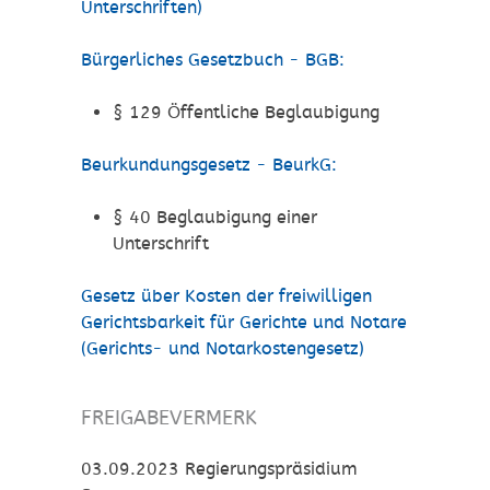
Unterschriften)
Bürgerliches Gesetzbuch - BGB:
§ 129 Öffentliche Beglaubigung
Beurkundungsgesetz - BeurkG:
§ 40 Beglaubigung einer
Unterschrift
Gesetz über Kosten der freiwilligen
Gerichtsbarkeit für Gerichte und Notare
(Gerichts- und Notarkostengesetz)
FREIGABEVERMERK
03.09.2023 Regierungspräsidium