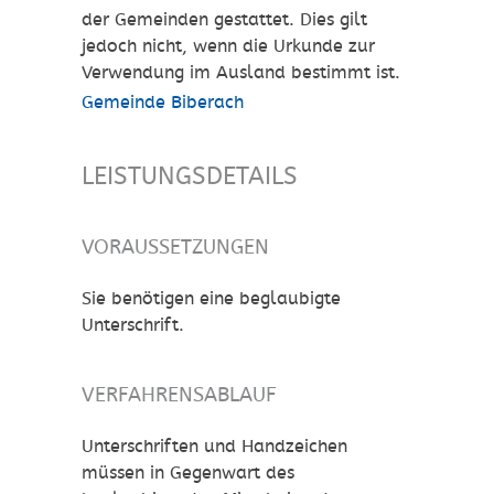
der Gemeinden gestattet. Dies gilt
jedoch nicht, wenn die Urkunde zur
Verwendung im Ausland bestimmt ist.
Gemeinde Biberach
LEISTUNGSDETAILS
VORAUSSETZUNGEN
Sie benötigen eine beglaubigte
Unterschrift.
VERFAHRENSABLAUF
Unterschriften und Handzeichen
müssen in Gegenwart des