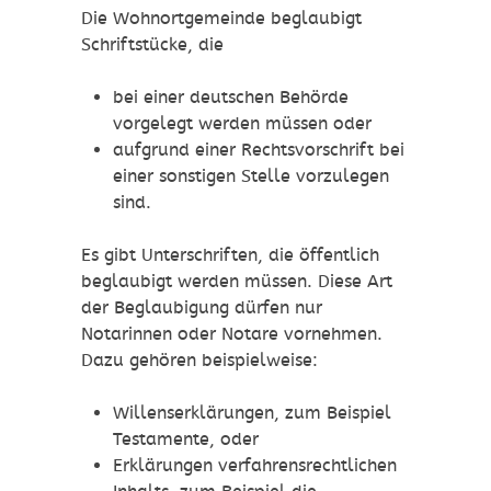
Die Wohnortgemeinde beglaubigt
Schriftstücke, die
bei einer deutschen Behörde
vorgelegt werden müssen oder
aufgrund einer Rechtsvorschrift bei
einer sonstigen Stelle vorzulegen
sind.
Es gibt Unterschriften, die öffentlich
beglaubigt werden müssen. Diese Art
der Beglaubigung dürfen nur
Notarinnen oder Notare vornehmen.
Dazu gehören beispielweise:
Willenserklärungen, zum Beispiel
Testamente, oder
Erklärungen verfahrensrechtlichen