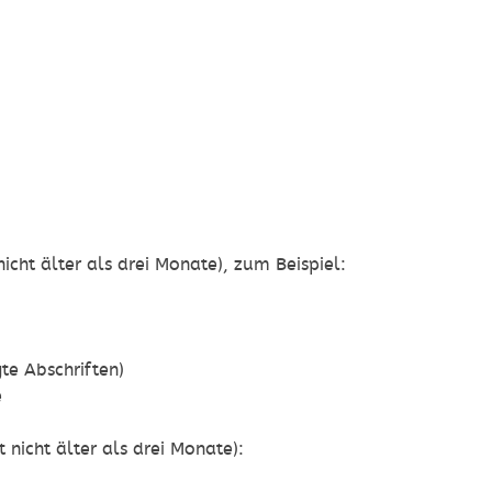
icht älter als drei Monate), zum Beispiel:
te Abschriften)
e
 nicht älter als drei Monate):