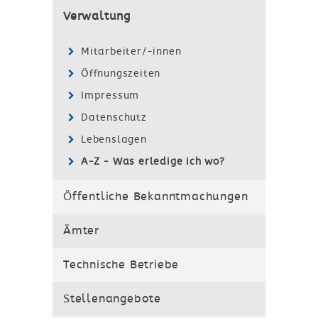
Verwaltung
Mitarbeiter/-innen
Öffnungszeiten
Impressum
Datenschutz
Lebenslagen
A-Z - Was erledige ich wo?
Öffentliche Bekanntmachungen
Ämter
Technische Betriebe
Stellenangebote