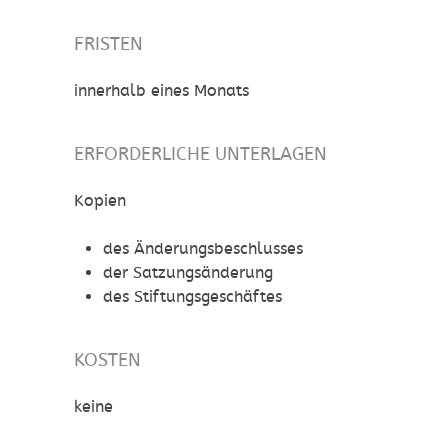
FRISTEN
innerhalb eines Monats
ERFORDERLICHE UNTERLAGEN
Kopien
des Änderungsbeschlusses
der Satzungsänderung
des Stiftungsgeschäftes
KOSTEN
keine