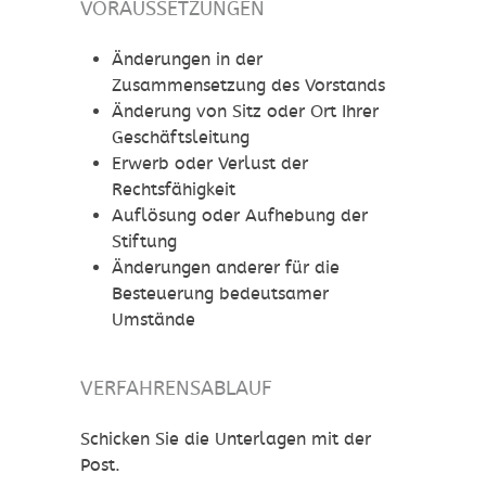
VORAUSSETZUNGEN
Änderungen in der
Zusammensetzung des Vorstands
Änderung von Sitz oder Ort Ihrer
Geschäftsleitung
Erwerb oder Verlust der
Rechtsfähigkeit
Auflösung oder Aufhebung der
Stiftung
Änderungen anderer für die
Besteuerung bedeutsamer
Umstände
VERFAHRENSABLAUF
Schicken Sie die Unterlagen mit der
Post.