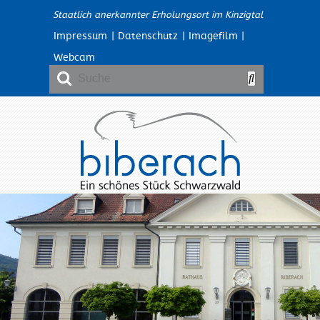
Staatlich anerkannter Erholungsort im Kinzigtal
Impressum
|
Datenschutz
|
Imagefilm
|
Webcam