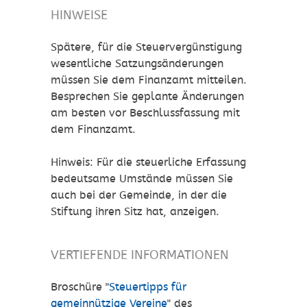
HINWEISE
Spätere, für die Steuervergünstigung
wesentliche Satzungsänderungen
müssen Sie dem Finanzamt mitteilen.
Besprechen Sie geplante Änderungen
am besten vor Beschlussfassung mit
dem Finanzamt.
Hinweis: Für die steuerliche Erfassung
bedeutsame Umstände müssen Sie
auch bei der Gemeinde, in der die
Stiftung ihren Sitz hat, anzeigen.
VERTIEFENDE INFORMATIONEN
Broschüre "
Steuertipps für
gemeinnützige Vereine
" des