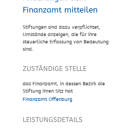
Finanzamt mitteilen
Stiftungen sind dazu verpflichtet,
Umstände anzeigen, die für ihre
steuerliche Erfassung von Bedeutung
sind.
ZUSTÄNDIGE STELLE
das Finanzamt, in dessen Bezirk die
Stiftung ihren Sitz hat
Finanzamt Offenburg
LEISTUNGSDETAILS