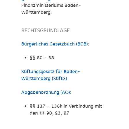
Finanzministeriums Baden-
Württemberg.
RECHTSGRUNDLAGE
Bürgerliches Gesetzbuch (BGB)
:
§§ 80 - 88
Stiftungsgesetz für Baden-
Württemberg (StiftG)
Abgabenordnung (AO)
:
§§ 137 - 138k in Verbindung mit
den §§ 90, 93, 97