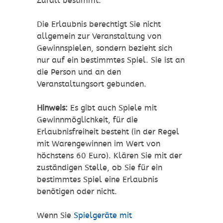
Zufall bestimmt.
Die Erlaubnis berechtigt Sie nicht
allgemein zur Veranstaltung von
Gewinnspielen, sondern bezieht sich
nur auf ein bestimmtes Spiel. Sie ist an
die Person und an den
Veranstaltungsort gebunden.
Hinweis:
Es gibt auch Spiele mit
Gewinnmöglichkeit, für die
Erlaubnisfreiheit besteht (in der Regel
mit Warengewinnen im Wert von
höchstens 60 Euro).
Klären Sie mit der
zuständigen Stelle, ob Sie für ein
bestimmtes Spiel eine Erlaubnis
benötigen oder nicht.
Wenn Sie
Spielgeräte mit