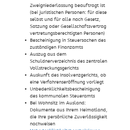
Zweigniederlassung beauftragt ist
(bei juristischen Personen: für diese
selbst und für alle nach Gesetz,
Satzung oder Gesellschaftsvertrag
vertretungsberechtigten Personen)
Bescheinigung in Steuersachen des
zuständigen Finanzamts
Auszug aus dem
Schuldnerverzeichnis des zentralen
Vollstreckungsgerichts
Auskunft des Insolvenzgerichts, ob
eine Verfahrenseröffnung vorliegt
Unbedenklichkeitsbescheinigung
des kommunalen Steueramts
Bei Wohnsitz im Ausland:
Dokumente aus Ihrem Heimatland,
die Ihre persönliche Zuverlässigkeit
nachweisen