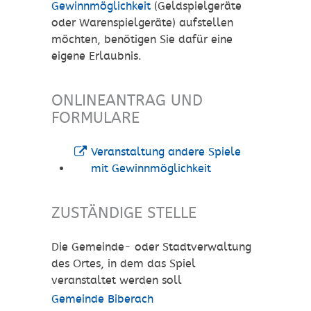
Gewinnmöglichkeit
(Geldspielgeräte
oder Warenspielgeräte) aufstellen
möchten, benötigen Sie dafür eine
eigene Erlaubnis.
ONLINEANTRAG UND
FORMULARE
Veranstaltung andere Spiele
mit Gewinnmöglichkeit
ZUSTÄNDIGE STELLE
Die Gemeinde- oder Stadtverwaltung
des Ortes, in dem das Spiel
veranstaltet werden soll
Gemeinde Biberach