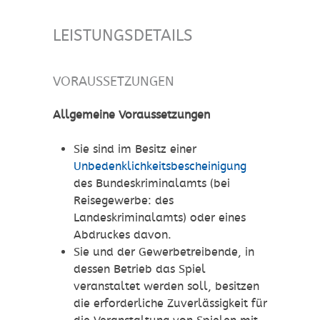
LEISTUNGSDETAILS
VORAUSSETZUNGEN
Allgemeine Voraussetzungen
Sie sind im Besitz einer
Unbedenklichkeitsbescheinigung
des Bundeskriminalamts (bei
Reisegewerbe: des
Landeskriminalamts) oder eines
Abdruckes davon.
Sie und der Gewerbetreibende, in
dessen Betrieb das Spiel
veranstaltet werden soll, besitzen
die erforderliche Zuverlässigkeit für