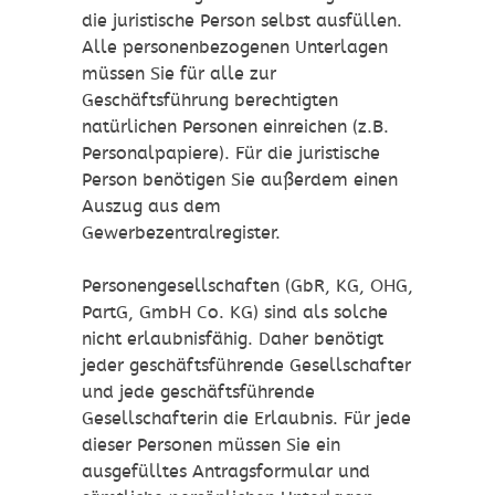
die juristische Person selbst ausfüllen.
Alle personenbezogenen Unterlagen
müssen Sie für alle zur
Geschäftsführung berechtigten
natürlichen Personen einreichen (z.B.
Personalpapiere). Für die juristische
Person benötigen Sie außerdem einen
Auszug aus dem
Gewerbezentralregister.
Personengesellschaften (GbR, KG, OHG,
PartG, GmbH Co. KG) sind als solche
nicht erlaubnisfähig. Daher benötigt
jeder geschäftsführende Gesellschafter
und jede geschäftsführende
Gesellschafterin die Erlaubnis. Für jede
dieser Personen müssen Sie ein
ausgefülltes Antragsformular und