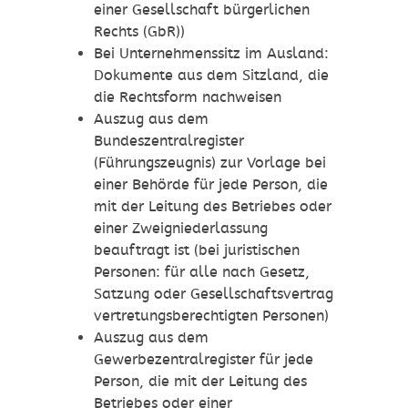
einer Gesellschaft bürgerlichen
Rechts (GbR))
Bei Unternehmenssitz im Ausland:
Dokumente aus dem Sitzland, die
die Rechtsform nachweisen
Auszug aus dem
Bundeszentralregister
(Führungszeugnis) zur Vorlage bei
einer Behörde für jede Person, die
mit der Leitung des Betriebes oder
einer Zweigniederlassung
beauftragt ist (bei juristischen
Personen: für alle nach Gesetz,
Satzung oder Gesellschaftsvertrag
vertretungsberechtigten Personen)
Auszug aus dem
Gewerbezentralregister für jede
Person, die mit der Leitung des
Betriebes oder einer