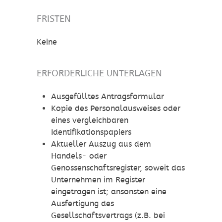
FRISTEN
Keine
ERFORDERLICHE UNTERLAGEN
Ausgefülltes Antragsformular
Kopie des Personalausweises oder
eines vergleichbaren
Identifikationspapiers
Aktueller Auszug aus dem
Handels- oder
Genossenschaftsregister, soweit das
Unternehmen im Register
eingetragen ist; ansonsten eine
Ausfertigung des
Gesellschaftsvertrags (z.B. bei