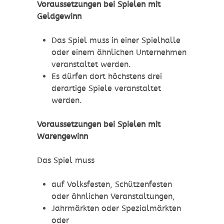
Voraussetzungen bei Spielen mit
Geldgewinn
Das Spiel muss in einer Spielhalle
oder einem ähnlichen Unternehmen
veranstaltet werden.
Es dürfen dort höchstens drei
derartige Spiele veranstaltet
werden.
Voraussetzungen bei Spielen mit
Warengewinn
Das Spiel muss
auf Volksfesten, Schützenfesten
oder ähnlichen Veranstaltungen,
Jahrmärkten oder Spezialmärkten
oder