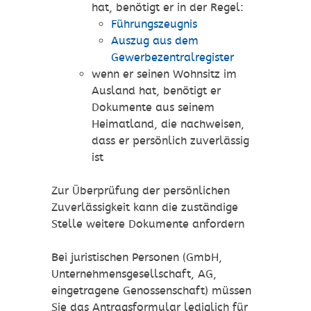
hat, benötigt er in der Regel:
Führungszeugnis
Auszug aus dem
Gewerbezentralregister
wenn er seinen Wohnsitz im
Ausland hat, benötigt er
Dokumente aus seinem
Heimatland, die nachweisen,
dass er persönlich zuverlässig
ist
Zur Überprüfung der persönlichen
Zuverlässigkeit kann die zuständige
Stelle weitere Dokumente anfordern
Bei juristischen Personen (GmbH,
Unternehmensgesellschaft, AG,
eingetragene Genossenschaft) müssen
Sie das Antragsformular lediglich für