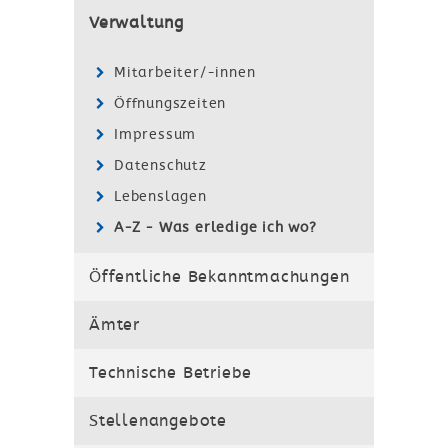
Verwaltung
Mitarbeiter/-innen
Öffnungszeiten
Impressum
Datenschutz
Lebenslagen
A-Z - Was erledige ich wo?
Öffentliche Bekanntmachungen
Ämter
Technische Betriebe
Stellenangebote