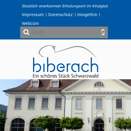
Staatlich anerkannter Erholungsort im Kinzigtal
Impressum
|
Datenschutz
|
Imagefilm
|
Webcam