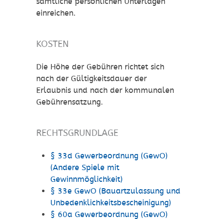
sämtliche persönlichen Unterlagen
einreichen.
KOSTEN
Die Höhe der Gebühren richtet sich
nach der Gültigkeitsdauer der
Erlaubnis und nach der kommunalen
Gebührensatzung.
RECHTSGRUNDLAGE
§ 33d Gewerbeordnung (GewO)
(Andere Spiele mit
Gewinnmöglichkeit)
§ 33e GewO (Bauartzulassung und
Unbedenklichkeitsbescheinigung)
§ 60a Gewerbeordnung (GewO)