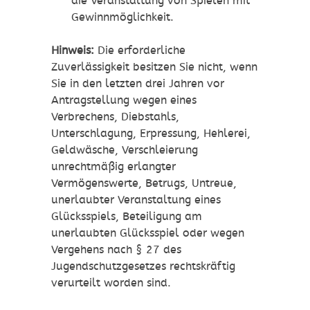
die Veranstaltung von Spielen mit
Gewinnmöglichkeit.
Hinweis:
Die erforderliche
Zuverlässigkeit besitzen Sie nicht, wenn
Sie in den letzten drei Jahren vor
Antragstellung wegen eines
Verbrechens, Diebstahls,
Unterschlagung, Erpressung, Hehlerei,
Geldwäsche, Verschleierung
unrechtmäßig erlangter
Vermögenswerte, Betrugs, Untreue,
unerlaubter Veranstaltung eines
Glücksspiels, Beteiligung am
unerlaubten Glücksspiel oder wegen
Vergehens nach § 27 des
Jugendschutzgesetzes rechtskräftig
verurteilt worden sind.