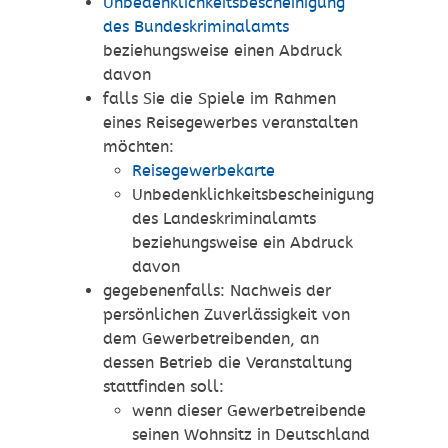
Unbedenklichkeitsbescheinigung
des Bundeskriminalamts
beziehungsweise einen Abdruck
davon
falls Sie die Spiele im Rahmen
eines Reisegewerbes veranstalten
möchten:
Reisegewerbekarte
Unbedenklichkeitsbescheinigung
des Landeskriminalamts
beziehungsweise ein Abdruck
davon
gegebenenfalls: Nachweis der
persönlichen Zuverlässigkeit von
dem Gewerbetreibenden, an
dessen Betrieb die Veranstaltung
stattfinden soll:
wenn dieser Gewerbetreibende
seinen Wohnsitz in Deutschland