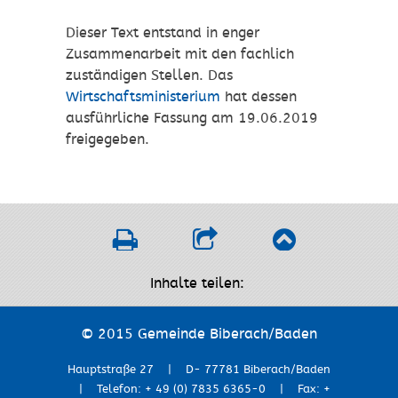
Dieser Text entstand in enger
Zusammenarbeit mit den fachlich
zuständigen Stellen. Das
Wirtschaftsministerium
hat dessen
ausführliche Fassung am 19.06.2019
freigegeben.
Inhalte teilen:
© 2015 Gemeinde Biberach/Baden
Hauptstraße 27 | D- 77781 Biberach/Baden
| Telefon: + 49 (0) 7835 6365-0 | Fax: +