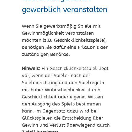
gewerblich veranstalten
Wenn Sie gewerbsmäßig Spiele mit
Gewinnmöglichkeit veranstalten
möchten (z.B. Geschicklichkeitsspiele),
benötigen Sie dafür eine Erlaubnis der
zuständigen Behörde.
Hinweis:
Ein Geschicklichkeitsspiel liegt
vor, wenn der Spieler nach der
Spieleinrichtung und den Spielregeln
mit hoher Wahrscheinlichkeit durch
Geschicklichkeit oder eigenes Wissen
den Ausgang des Spiels bestimmen
kann. Im Gegensatz dazu wird bei
Glücksspielen die Entscheidung über
Gewinn und Verlust überwiegend durch