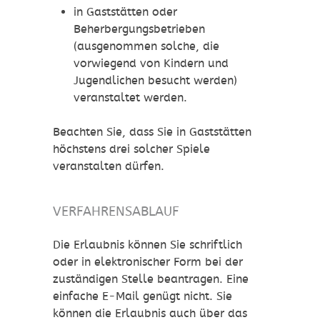
in Gaststätten oder
Beherbergungsbetrieben
(ausgenommen solche, die
vorwiegend von Kindern und
Jugendlichen besucht werden)
veranstaltet werden.
Beachten Sie, dass Sie in Gaststätten
höchstens drei solcher Spiele
veranstalten dürfen.
VERFAHRENSABLAUF
Die Erlaubnis können Sie schriftlich
oder in elektronischer Form bei der
zuständigen Stelle beantragen. Eine
einfache E-Mail genügt nicht. Sie
können die Erlaubnis auch über das