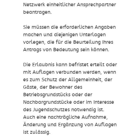
Netzwerk einheitlicher Ansprechpartner
beantragen.
Sie müssen die erforderlichen Angaben
machen und diejenigen Unterlagen
vorlegen, die für die Beurteilung Ihres
Antrags von Bedeutung sein können.
Die Erlaubnis kann befristet erteilt oder
mit Auflagen verbunden werden, wenn
es zum Schutz der Allgemeinheit, der
Gäste, der Bewohner des
Betriebsgrundstücks oder der
Nachbargrundstücke oder im Interesse
des Jugendschutzes notwendig ist.
Auch eine nachträgliche Aufnahme,
Änderung und Ergänzung von Auflagen
ist zulässig.