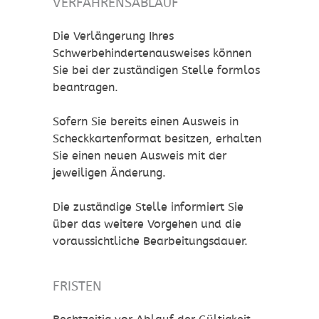
VERFAHRENSABLAUF
Die Verlängerung Ihres
Schwerbehindertenausweises können
Sie bei der zuständigen Stelle formlos
beantragen.
Sofern Sie bereits einen Ausweis in
Scheckkartenformat besitzen, erhalten
Sie einen neuen Ausweis mit der
jeweiligen Änderung.
Die zuständige Stelle informiert Sie
über das weitere Vorgehen und die
voraussichtliche Bearbeitungsdauer.
FRISTEN