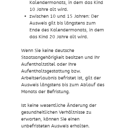
Kalendermonats, in dem das Kind
10 Jahre alt wird.
zwischen 10 und 15 Jahren: Der
Ausweis gilt bis längstens zum
Ende des Kalendermonats, in dem
das Kind 20 Jahre alt wird.
Wenn Sie keine deutsche
Staatsangehörigkeit besitzen und Ihr
Aufenthaltstitel oder Ihre
Aufenthaltsgestattung bzw.
Arbeitserlaubnis befristet ist, gilt der
Ausweis längstens bis zum Ablauf des
Monats der Befristung.
Ist keine wesentliche Änderung der
gesundheitlichen Verhältnisse zu
erwarten, können Sie einen
unbefristeten Ausweis erhalten.