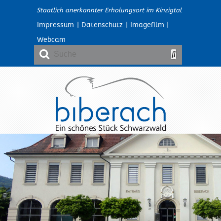
Staatlich anerkannter Erholungsort im Kinzigtal
Impressum
|
Datenschutz
|
Imagefilm
|
Webcam