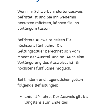
Wenn Ihr Schwerbehindertenausweis
befristet ist und Sie ihn weiterhin
benutzen möchten, können Sie ihn
verlängern lassen.
Befristete Ausweise gelten für
höchstens fünf Jahre.
Die
Geltungsdauer berechnet sich vom
Monat der Ausstellung an. Auch eine
Verlängerung des Ausweises ist für
höchstens fünf Jahre möglich
.
Bei Kindern und Jugendlichen gelten
folgende Befristungen:
unter 10 Jahre: Der Ausweis gilt bis
längstens zum Ende des