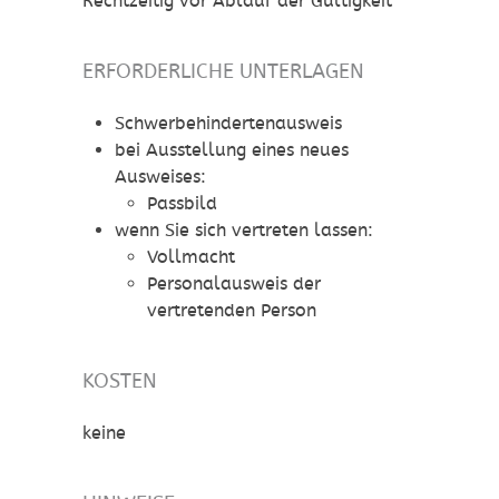
Rechtzeitig vor Ablauf der Gültigkeit
ERFORDERLICHE UNTERLAGEN
Schwerbehindertenausweis
bei Ausstellung eines neues
Ausweises:
Passbild
wenn Sie sich vertreten lassen:
Vollmacht
Personalausweis der
vertretenden Person
KOSTEN
keine