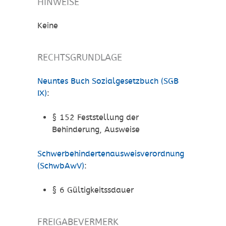
HINWEISE
Keine
RECHTSGRUNDLAGE
Neuntes Buch Sozialgesetzbuch (SGB
IX)
:
§ 152
Feststellung der
Behinderung, Ausweise
Schwerbehindertenausweisverordnung
(SchwbAwV)
:
§ 6 Gültigkeitssdauer
FREIGABEVERMERK