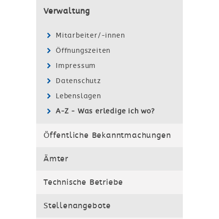
Verwaltung
Mitarbeiter/-innen
Öffnungszeiten
Impressum
Datenschutz
Lebenslagen
A-Z - Was erledige ich wo?
Öffentliche Bekanntmachungen
Ämter
Technische Betriebe
Stellenangebote