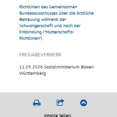
Richtlinien des Gemeinsamen
Bundesausschusses über die ärztliche
Betreuung während der
Schwangerschaft und nach der
Entbindung ("Mutterschafts-
Richtlinien")
FREIGABEVERMERK
11.03.2026
Sozialministerium Baden-
Württemberg
Inhalte teilen: