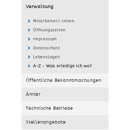
Verwaltung
Mitarbeiter/-innen
Öffnungszeiten
Impressum
Datenschutz
Lebenslagen
A-Z - Was erledige ich wo?
Öffentliche Bekanntmachungen
Ämter
Technische Betriebe
Stellenangebote