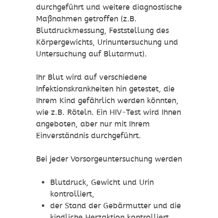
durchgeführt und weitere diagnostische
Maßnahmen getroffen (z.B.
Blutdruckmessung, Feststellung des
Körpergewichts, Urinuntersuchung und
Untersuchung auf Blutarmut).
Ihr Blut wird auf verschiedene
Infektionskrankheiten hin getestet, die
Ihrem Kind gefährlich werden könnten,
wie z.B. Röteln. Ein HIV-Test wird Ihnen
angeboten, aber nur mit Ihrem
Einverständnis durchgeführt.
Bei jeder Vorsorgeuntersuchung werden
Blutdruck, Gewicht und Urin
kontrolliert,
der Stand der Gebärmutter und die
kindliche Herzaktion kontrolliert