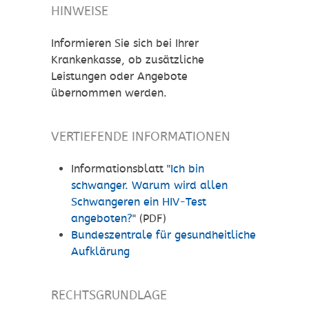
HINWEISE
Informieren Sie sich bei Ihrer
Krankenkasse, ob zusätzliche
Leistungen oder Angebote
übernommen werden.
VERTIEFENDE INFORMATIONEN
Informationsblatt "
Ich bin
schwanger. Warum wird allen
Schwangeren ein HIV-Test
angeboten?
" (PDF)
Bundeszentrale für gesundheitliche
Aufklärung
RECHTSGRUNDLAGE