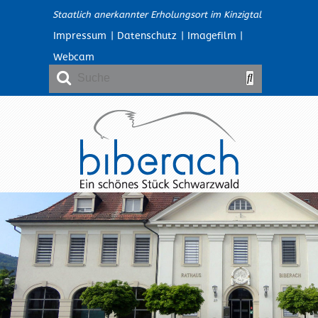
Staatlich anerkannter Erholungsort im Kinzigtal
Impressum
|
Datenschutz
|
Imagefilm
|
Webcam