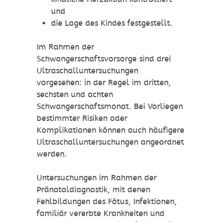
und
die Lage des Kindes festgestellt.
Im Rahmen der
Schwangerschaftsvorsorge sind drei
Ultraschalluntersuchungen
vorgesehen: in der Regel im dritten,
sechsten und achten
Schwangerschaftsmonat.
Bei Vorliegen
bestimmter Risiken oder
Komplikationen können auch häufigere
Ultraschalluntersuchungen angeordnet
werden.
Untersuchungen im Rahmen der
Pränataldiagnostik, mit denen
Fehlbildungen des Fötus, Infektionen,
familiär vererbte Krankheiten und