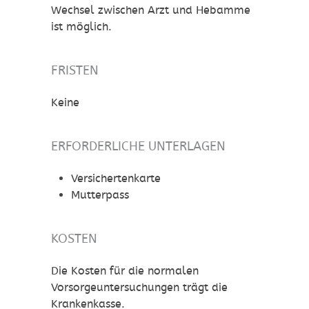
Wechsel zwischen Arzt und Hebamme
ist möglich.
FRISTEN
Keine
ERFORDERLICHE UNTERLAGEN
Versichertenkarte
Mutterpass
KOSTEN
Die Kosten für die normalen
Vorsorgeuntersuchungen trägt die
Krankenkasse.