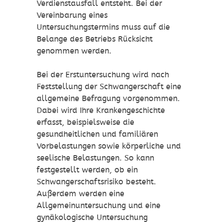
Verdienstausfall entsteht.
Bei der
Vereinbarung eines
Untersuchungstermins muss auf die
Belange des Betriebs Rücksicht
genommen werden.
Bei der Erstuntersuchung wird nach
Feststellung der Schwangerschaft eine
allgemeine Befragung vorgenommen.
Dabei wird Ihre Krankengeschichte
erfasst, beispielsweise die
gesundheitlichen und familiären
Vorbelastungen sowie körperliche und
seelische Belastungen. So kann
festgestellt werden, ob ein
Schwangerschaftsrisiko besteht.
Außerdem werden eine
Allgemeinuntersuchung und eine
gynäkologische Untersuchung