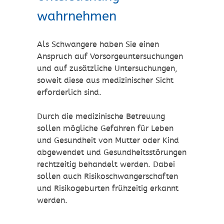
wahrnehmen
Als Schwangere haben Sie einen
Anspruch auf Vorsorgeuntersuchungen
und auf zusätzliche Untersuchungen,
soweit diese aus medizinischer Sicht
erforderlich sind.
Durch die medizinische Betreuung
sollen mögliche Gefahren für Leben
und Gesundheit von Mutter oder Kind
abgewendet und Gesundheitsstörungen
rechtzeitig behandelt werden. Dabei
sollen auch Risikoschwangerschaften
und Risikogeburten frühzeitig erkannt
werden.