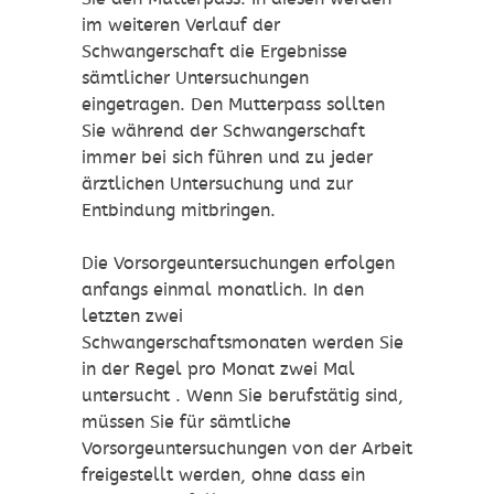
im weiteren Verlauf der
Schwangerschaft die Ergebnisse
sämtlicher Untersuchungen
eingetragen. Den Mutterpass sollten
Sie während der Schwangerschaft
immer bei sich führen und zu jeder
ärztlichen Untersuchung und zur
Entbindung mitbringen.
Die Vorsorgeuntersuchungen erfolgen
anfangs einmal monatlich. In den
letzten zwei
Schwangerschaftsmonaten werden Sie
in der Regel pro Monat zwei Mal
untersucht . Wenn Sie berufstätig sind,
müssen Sie für sämtliche
Vorsorgeuntersuchungen von der Arbeit
freigestellt werden, ohne dass ein