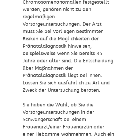
Chromosomenanomalien festgestellt
werden, gehören nicht zu den
regelmäßigen
Vorsorgeuntersuchungen. Der Arzt
muss Sie bei Vorliegen bestimmter
Risiken auf die Möglichkeiten der
Pränataldiagnostik hinweisen,
beispielsweise wenn Sie bereits 35
Jahre oder älter sind. Die Entscheidung
über Maßnahmen der
Pränataldiagnostik liegt bei Ihnen.
Lassen Sie sich ausführlich zu Art und
Zweck der Untersuchung beraten.
Sie haben die Wahl, ob Sie die
Vorsorgeuntersuchungen in der
Schwangerschaft bei einem
Frauenarzt/einer Frauenärztin oder
einer Hebamme wahrnehmen. Auch ein