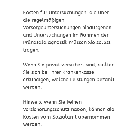
Kosten für Untersuchungen, die über
die regelmäßigen
Vorsorgeuntersuchungen hinausgehen
und Untersuchungen im Rahmen der
Pränataldiagnostik müssen Sie selbst
tragen.
Wenn Sie privat versichert sind, sollten
Sie sich bei Ihrer Krankenkasse
erkundigen, welche Leistungen bezahlt
werden.
Hinweis:
Wenn Sie keinen
Versicherungsschutz haben, können die
Kosten vom Sozialamt übernommen
werden.