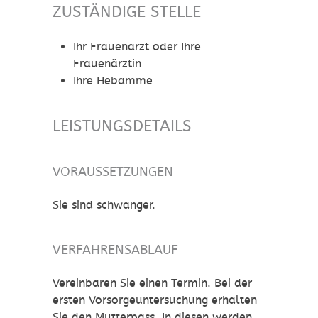
ZUSTÄNDIGE STELLE
Ihr Frauenarzt oder Ihre
Frauenärztin
Ihre Hebamme
LEISTUNGSDETAILS
VORAUSSETZUNGEN
Sie sind schwanger.
VERFAHRENSABLAUF
Vereinbaren Sie einen Termin. Bei der
ersten Vorsorgeuntersuchung erhalten
Sie den Mutterpass.
In diesen werden