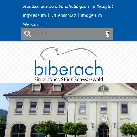
Staatlich anerkannter Erholungsort im Kinzigtal
Impressum
|
Datenschutz
|
Imagefilm
|
Webcam