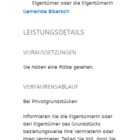
Eigentümer oder die Eigentümerin
Gemeinde Biberach
LEISTUNGSDETAILS
VORAUSSETZUNGEN
Sie haben eine Ratte gesehen.
VERFAHRENSABLAUF
Bei Privatgrundstücken
Informieren Sie die Eigentümerin oder
den Eigentümer des Grundstücks
beziehungsweise Ihre Vermieterin oder
Ihren Vermieter. Teilen Sie mit, dass Sie