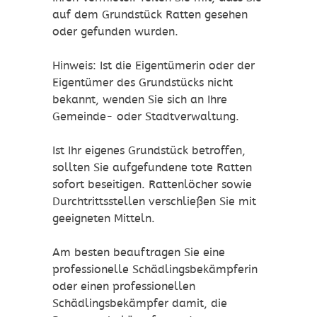
auf dem Grundstück Ratten gesehen
oder gefunden wurden.
Hinweis: Ist die Eigentümerin oder der
Eigentümer des Grundstücks nicht
bekannt, wenden Sie sich an Ihre
Gemeinde- oder Stadtverwaltung.
Ist Ihr eigenes Grundstück betroffen,
sollten Sie aufgefundene tote Ratten
sofort beseitigen. Rattenlöcher sowie
Durchtrittsstellen verschließen Sie mit
geeigneten Mitteln.
Am besten beauftragen Sie eine
professionelle Schädlingsbekämpferin
oder einen professionellen
Schädlingsbekämpfer damit, die