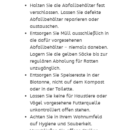
Halten Sie die Abfallbehälter fest
verschlossen. Lassen Sie defekte
Abfallbehälter reparieren oder
austauschen.
Entsorgen Sie Müll ausschließlich in
die dafür vorgesehenen
Abfallbehälter – niemals daneben.
Lagern Sie die gelben Säcke bis zur
regulären Abholung für Ratten
unzugänglich.
Entsorgen Sie Speisereste in der
Biotonne, nicht auf dem Kompost
oder in der Toilette.
Lassen Sie keine für Haustiere oder
Vögel vorgesehene Futterquelle
unkontrolliert offen stehen.
Achten Sie in Ihrem Wohnumfeld
auf Hygiene und Sauberkeit.