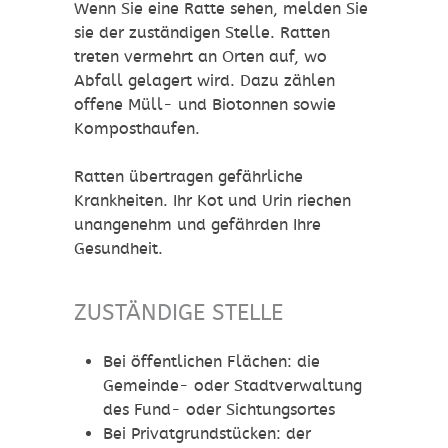
Wenn Sie eine Ratte sehen, melden Sie
sie der zuständigen Stelle. Ratten
treten vermehrt an Orten auf, wo
Abfall gelagert wird. Dazu zählen
offene Müll- und Biotonnen sowie
Komposthaufen.
Ratten übertragen gefährliche
Krankheiten. Ihr Kot und Urin riechen
unangenehm und gefährden Ihre
Gesundheit.
ZUSTÄNDIGE STELLE
Bei öffentlichen Flächen: die
Gemeinde- oder Stadtverwaltung
des Fund- oder Sichtungsortes
Bei Privatgrundstücken: der