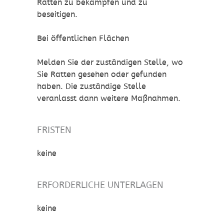
Ratten zu bekämpfen und zu
beseitigen.
Bei öffentlichen Flächen
Melden Sie der zuständigen Stelle, wo
Sie Ratten gesehen oder gefunden
haben. Die zuständige Stelle
veranlasst dann weitere Maßnahmen.
FRISTEN
keine
ERFORDERLICHE UNTERLAGEN
keine