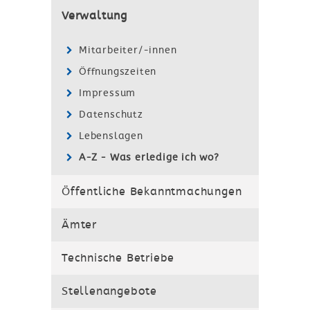
Verwaltung
Mitarbeiter/-innen
Öffnungszeiten
Impressum
Datenschutz
Lebenslagen
A-Z - Was erledige ich wo?
Öffentliche Bekanntmachungen
Ämter
Technische Betriebe
Stellenangebote