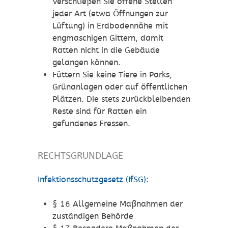
Verschließen Sie offene Stellen
jeder Art (etwa Öffnungen zur
Lüftung) in Erdbodennähe mit
engmaschigen Gittern, damit
Ratten nicht in die Gebäude
gelangen können.
Füttern Sie keine Tiere in Parks,
Grünanlagen oder auf öffentlichen
Plätzen. Die stets zurückbleibenden
Reste sind für Ratten ein
gefundenes Fressen.
RECHTSGRUNDLAGE
Infektionsschutzgesetz (IfSG)
:
§ 16
Allgemeine Maßnahmen der
zuständigen Behörde