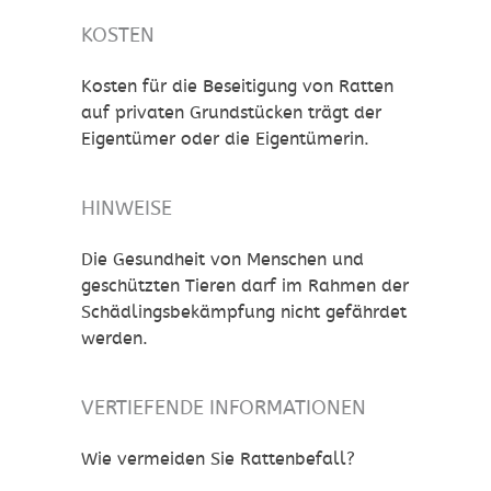
KOSTEN
Kosten für die Beseitigung von Ratten
auf privaten Grundstücken trägt der
Eigentümer oder die Eigentümerin.
HINWEISE
Die Gesundheit von Menschen und
geschützten Tieren darf im Rahmen der
Schädlingsbekämpfung nicht gefährdet
werden.
VERTIEFENDE INFORMATIONEN
Wie vermeiden Sie Rattenbefall?