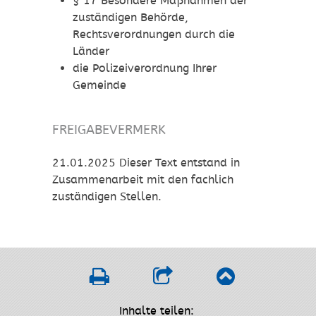
§ 17 Besondere Maßnahmen der
zuständigen Behörde,
Rechtsverordnungen durch die
Länder
die Polizeiverordnung Ihrer
Gemeinde
FREIGABEVERMERK
21.01.2025 Dieser Text entstand in
Zusammenarbeit mit den fachlich
zuständigen Stellen.
Inhalte teilen: