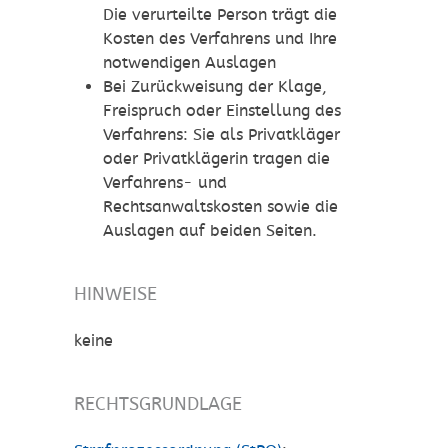
Die verurteilte Person trägt die
Kosten des Verfahrens und Ihre
notwendigen Auslagen
Bei Zurückweisung der Klage,
Freispruch oder Einstellung des
Verfahrens: Sie als Privatkläger
oder Privatklägerin tragen die
Verfahrens- und
Rechtsanwaltskosten sowie die
Auslagen auf beiden Seiten.
HINWEISE
keine
RECHTSGRUNDLAGE