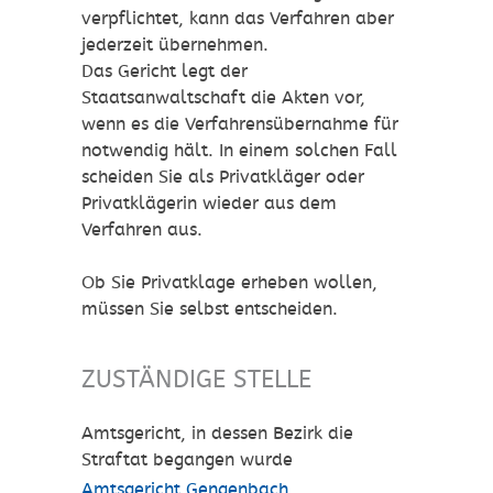
verpflichtet, kann das Verfahren aber
jederzeit übernehmen.
Das Gericht legt der
Staatsanwaltschaft die Akten vor,
wenn es die Verfahrensübernahme für
notwendig hält. In einem solchen Fall
scheiden Sie als Privatkläger oder
Privatklägerin wieder aus dem
Verfahren aus.
Ob Sie Privatklage erheben wollen,
müssen Sie selbst entscheiden.
ZUSTÄNDIGE STELLE
Amtsgericht, in dessen Bezirk die
Straftat begangen wurde
Amtsgericht Gengenbach