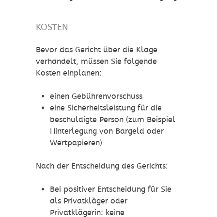
KOSTEN
Bevor das Gericht über die Klage
verhandelt, müssen Sie folgende
Kosten einplanen:
einen Gebührenvorschuss
eine Sicherheitsleistung für die
beschuldigte Person (zum Beispiel
Hinterlegung von Bargeld oder
Wertpapieren)
Nach der Entscheidung des Gerichts:
Bei positiver Entscheidung für Sie
als Privatkläger oder
Privatklägerin: keine