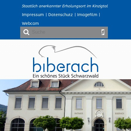
Staatlich anerkannter Erholungsort im Kinzigtal
Impressum
|
Datenschutz
|
Imagefilm
|
Webcam