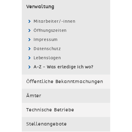
Verwaltung
Mitarbeiter/-innen
Öffnungszeiten
Impressum
Datenschutz
Lebenslagen
A-Z - Was erledige ich wo?
Öffentliche Bekanntmachungen
Ämter
Technische Betriebe
Stellenangebote