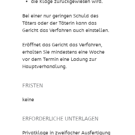
die Klage zurückgewiesen wird.
Bei einer nur geringen Schuld des
Täters oder der Täterin kann das
Gericht das Verfahren auch einstellen.
Eröffnet das Gericht das Verfahren,
erhalten Sie mindestens eine Woche
vor dem Termin eine Ladung zur
Hauptverhandlung.
FRISTEN
keine
ERFORDERLICHE UNTERLAGEN
Privatklage in zweifacher Ausfertigung