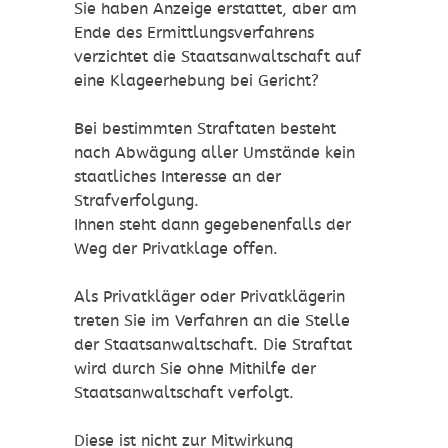
Sie haben Anzeige erstattet, aber am
Ende des Ermittlungsverfahrens
verzichtet die Staatsanwaltschaft auf
eine Klageerhebung bei Gericht?
Bei bestimmten Straftaten besteht
nach Abwägung aller Umstände kein
staatliches Interesse an der
Strafverfolgung.
Ihnen steht dann gegebenenfalls der
Weg der Privatklage offen.
Als Privatkläger oder
Privatklägerin
treten Sie im Verfahren an die Stelle
der Staatsanwaltschaft. D
ie Straftat
wird durch Sie ohne Mithilfe der
Staatsanwaltschaft verfolgt.
Diese ist nicht zur Mitwirkung