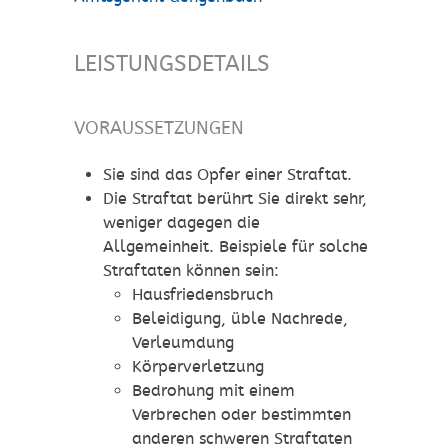
LEISTUNGSDETAILS
VORAUSSETZUNGEN
Sie sind das Opfer einer Straftat.
Die Straftat berührt Sie direkt sehr,
weniger dagegen die
Allgemeinheit.
Beispiele für solche
Straftaten können sein:
Hausfriedensbruch
Beleidigung, üble Nachrede,
Verleumdung
Körperverletzung
Bedrohung mit einem
Verbrechen oder bestimmten
anderen schweren Straftaten