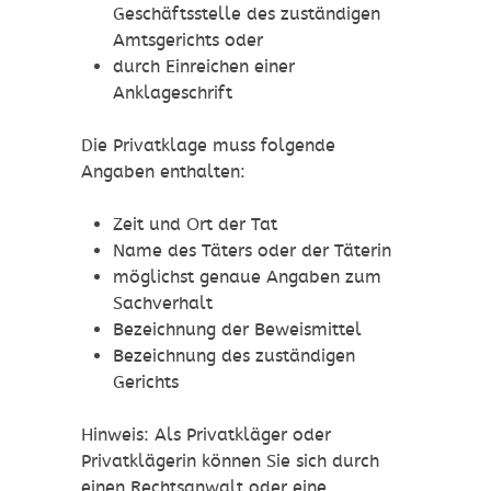
Geschäftsstelle des zuständigen
Amtsgerichts oder
durch Einreichen einer
Anklageschrift
Die Privatklage muss folgende
Angaben enthalten:
Zeit und Ort der Tat
Name des Täters oder der Täterin
möglichst genaue Angaben zum
Sachverhalt
Bezeichnung der Beweismittel
Bezeichnung des zuständigen
Gerichts
Hinweis:
Als Privatkläger oder
Privatklägerin können Sie sich durch
einen Rechtsanwalt oder eine