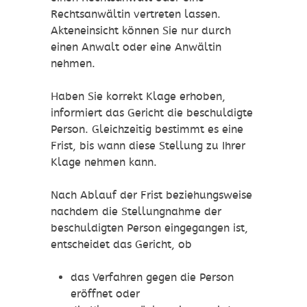
Rechtsanwältin vertreten lassen.
Akteneinsicht können Sie nur durch
einen Anwalt oder
eine Anwältin
nehmen.
Haben Sie korrekt Klage erhoben,
informiert das Gericht die beschuldigte
Person. Gleichzeitig bestimmt es eine
Frist, bis wann diese Stellung zu Ihrer
Klage nehmen kann.
Nach Ablauf der Frist beziehungsweise
nachdem die Stellungnahme der
beschuldigten
Person eingegangen ist,
entscheidet das Gericht, ob
das Verfahren gegen die Person
eröffnet oder