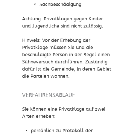
Sachbeschädigung
Achtung: Privatklagen gegen Kinder
und Jugendliche sind nicht zulässig.
Hinweis
: Vor der Erhebung der
Privatklage müssen Sie und die
beschuldigte Person in der Regel einen
Sühneversuch
durchführen. Zuständig
dafür ist die Gemeinde, in deren Gebiet
die Parteien wohnen.
VERFAHRENSABLAUF
Sie können eine Privatklage auf zwei
Arten erheben:
persönlich zu Protokoll der