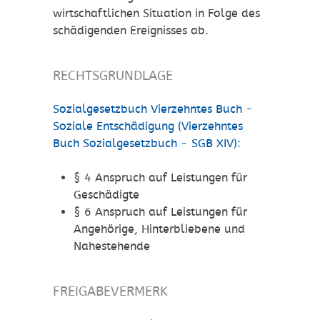
wirtschaftlichen Situation in Folge des
schädigenden Ereignisses ab.
RECHTSGRUNDLAGE
Sozialgesetzbuch Vierzehntes Buch -
Soziale Entschädigung (Vierzehntes
Buch Sozialgesetzbuch - SGB XIV):
§ 4 Anspruch auf Leistungen für
Geschädigte
§ 6 Anspruch auf Leistungen für
Angehörige, Hinterbliebene und
Nahestehende
FREIGABEVERMERK