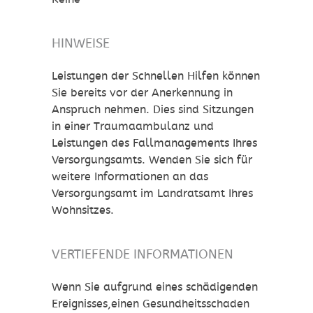
HINWEISE
Leistungen der Schnellen Hilfen können
Sie bereits vor der Anerkennung in
Anspruch nehmen. Dies sind Sitzungen
in einer Traumaambulanz und
Leistungen des Fallmanagements Ihres
Versorgungsamts. Wenden Sie sich für
weitere Informationen an das
Versorgungsamt im Landratsamt Ihres
Wohnsitzes.
VERTIEFENDE INFORMATIONEN
Wenn Sie aufgrund eines schädigenden
Ereignisses,einen Gesundheitsschaden