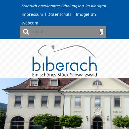
Staatlich anerkannter Erholungsort im Kinzigtal
Impressum
|
Datenschutz
|
Imagefilm
|
Webcam