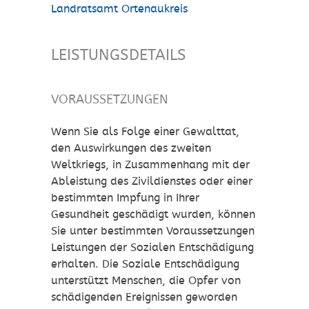
Landratsamt Ortenaukreis
LEISTUNGSDETAILS
VORAUSSETZUNGEN
Wenn Sie als Folge einer Gewalttat,
den Auswirkungen des zweiten
Weltkriegs
, in Zusammenhang mit der
Ableistung des Zivildienstes
oder einer
bestimmten Impfung in Ihrer
Gesundheit geschädigt wurden, können
Sie unter bestimmten Voraussetzungen
Leistungen der Sozialen Entschädigung
erhalten. Die Soziale Entschädigung
unterstützt Menschen, die Opfer von
schädigenden Ereignissen geworden