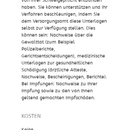
von ihrer Schweigepflicht entbunden
haben. Sie können unterstützen und Ihr
Verfahren beschleunigen, indem Sie
dem Versorgungsamt diese Unterlagen
selbst zur Verfügung stellen. Dies
können sein: Nachweise über die
Gewalttat (zum Beispiel
Polizeiberichte,
Gerichtsentscheidungen), medizinische
Unterlagen zur gesundheitlichen
Schädigung (ärztliche Atteste,
Nachweise, Bescheinigungen, Berichte).
Bei Impfungen: Nachweise zu Ihrer
Impfung sowie zu den von Ihnen
geltend gemachten Impfschäden.
KOSTEN
Keine