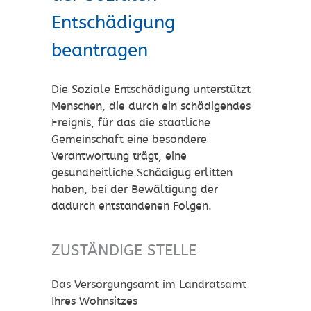
Entschädigung
beantragen
Die Soziale Entschädigung unterstützt
Menschen, die durch ein schädigendes
Ereignis, für das die staatliche
Gemeinschaft eine besondere
Verantwortung trägt, eine
gesundheitliche Schädigug erlitten
haben, bei der Bewältigung der
dadurch entstandenen Folgen.
ZUSTÄNDIGE STELLE
Das Versorgungsamt im Landratsamt
Ihres Wohnsitzes