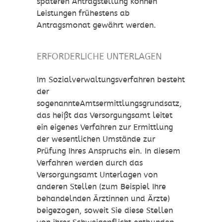
späteren Antragstellung können
Leistungen frühestens ab
Antragsmonat gewährt werden.
ERFORDERLICHE UNTERLAGEN
Im Sozialverwaltungsverfahren besteht
der
sogenannteAmtsermittlungsgrundsatz,
das heißt das Versorgungsamt leitet
ein eigenes Verfahren zur Ermittlung
der wesentlichen Umstände zur
Prüfung Ihres Anspruchs ein. In diesem
Verfahren werden durch das
Versorgungsamt Unterlagen von
anderen Stellen (zum Beispiel Ihre
behandelnden Ärztinnen und Ärzte)
beigezogen, soweit Sie diese Stellen