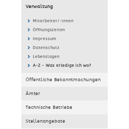
Verwaltung
Mitarbeiter/-innen
Öffnungszeiten
Impressum
Datenschutz
Lebenslagen
A-Z - Was erledige ich wo?
Öffentliche Bekanntmachungen
Ämter
Technische Betriebe
Stellenangebote