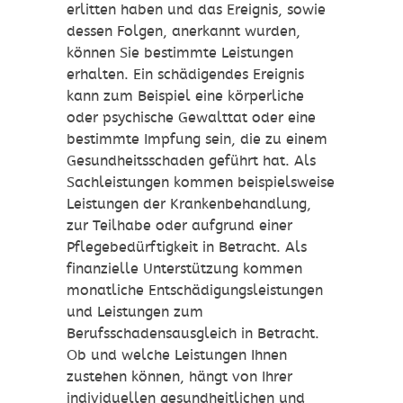
erlitten haben und das Ereignis, sowie
dessen Folgen, anerkannt wurden,
können Sie bestimmte Leistungen
erhalten. Ein schädigendes Ereignis
kann zum Beispiel eine körperliche
oder psychische Gewalttat oder eine
bestimmte Impfung sein, die zu einem
Gesundheitsschaden geführt hat. Als
Sachleistungen kommen beispielsweise
Leistungen der Krankenbehandlung,
zur Teilhabe oder aufgrund einer
Pflegebedürftigkeit in Betracht. Als
finanzielle Unterstützung kommen
monatliche Entschädigungsleistungen
und Leistungen zum
Berufsschadensausgleich in Betracht.
Ob und welche Leistungen Ihnen
zustehen können, hängt von Ihrer
individuellen gesundheitlichen und