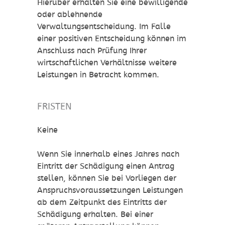
Hierüber erhalten Sie eine bewilligende
oder ablehnende
Verwaltungsentscheidung. Im Falle
einer positiven Entscheidung können im
Anschluss nach Prüfung Ihrer
wirtschaftlichen Verhältnisse weitere
Leistungen in Betracht kommen.
FRISTEN
Keine
Wenn Sie innerhalb eines Jahres nach
Eintritt der Schädigung einen Antrag
stellen, können Sie bei Vorliegen der
Anspruchsvoraussetzungen Leistungen
ab dem Zeitpunkt des Eintritts der
Schädigung erhalten. Bei einer