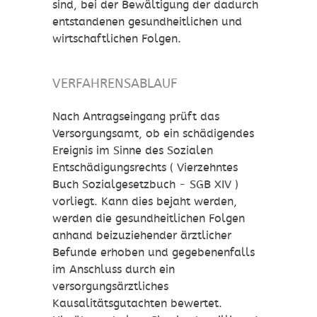
sind, bei der Bewältigung der dadurch
entstandenen gesundheitlichen und
wirtschaftlichen Folgen.
VERFAHRENSABLAUF
Nach Antragseingang prüft das
Versorgungsamt, ob ein schädigendes
Ereignis im Sinne des Sozialen
Entschädigungsrechts ( Vierzehntes
Buch Sozialgesetzbuch - SGB XIV )
vorliegt. Kann dies bejaht werden,
werden die gesundheitlichen Folgen
anhand beizuziehender ärztlicher
Befunde erhoben und gegebenenfalls
im Anschluss durch ein
versorgungsärztliches
Kausalitätsgutachten bewertet.